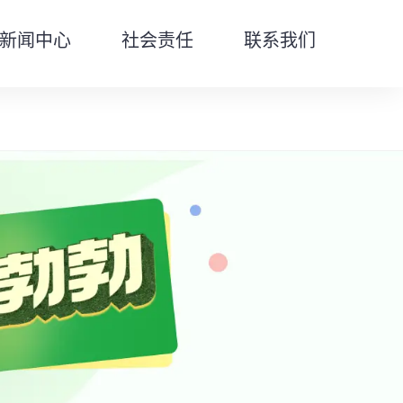
新闻中心
社会责任
联系我们