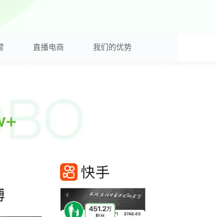
营
直播电商
我们的优势