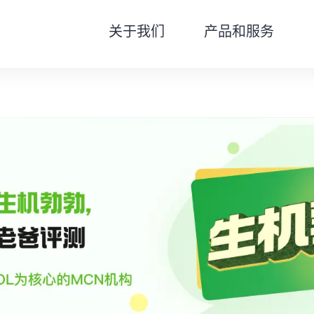
关于我们
产品和服务