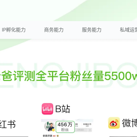
IP孵化能力
商务能力
服务能力
私域运