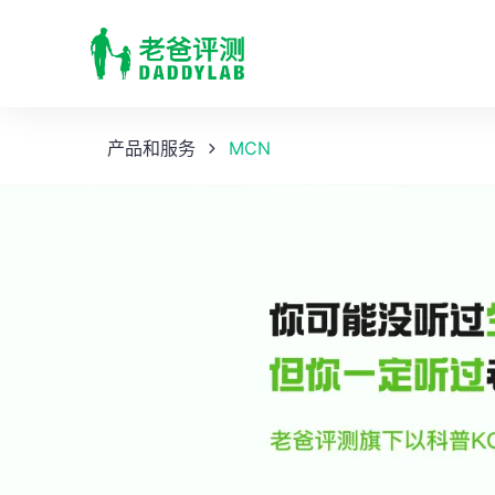
产品和服务
MCN