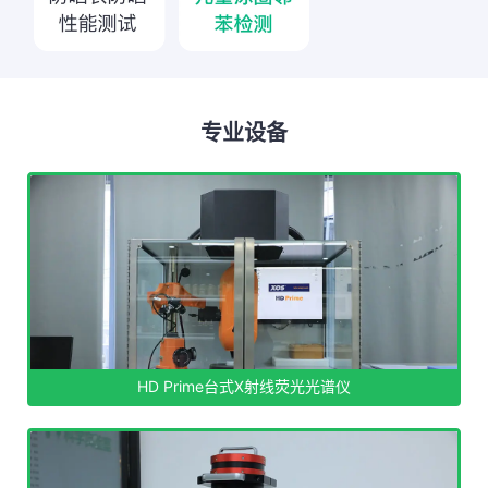
专业设备
HD Prime台式X射线荧光光谱仪