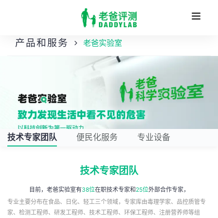
收
缩
产品和服务
老爸实验室
技术专家团队
便民化服务
专业设备
技术专家团队
目前，老爸实验室有
38位
在职技术专家和
25位
外部合作专家，
专业主要分布在食品、日化、轻工三个领域，专家库由毒理学家、品控质管专
家、检测工程师、研发工程师、技术工程师、环保工程师、注册营养师等组