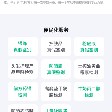
成。
他们是“老爸团队”每一次鉴别分析、每一个实验中值得信赖的专业力量。
便民化服务