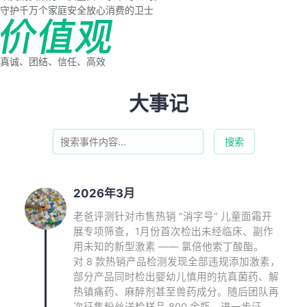
守护千万个家庭安全放心消费的卫士
真诚、团结、信任、高效
大事记
搜索
2026年3月
老爸评测针对市售热销 “消字号” 儿童面霜开
展专项筛查，1月份首次检出未经临床、副作
用未知的新型激素 —— 氯倍他索丁酸酯。
对 8 款热销产品检测发现全部违规添加激素，
部分产品同时检出婴幼儿慎用的抗真菌药、解
热镇痛药、麻醉剂甚至兽药成分。随后团队再
次征集粉丝送检样品 800 余瓶，进一步证