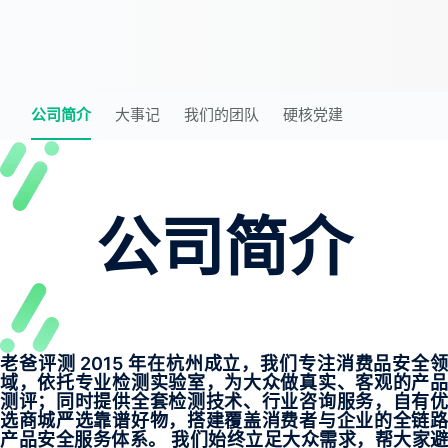
公司简介
大事记
我们的团队
硬核党建
About DADDYLAB
老爸评测
核心信息
老爸评测首页包含关于老爸评测、大事记、我们的团队和硬核党建等内容
公司简介
关于老爸评测
老爸评测发现生活中看不见的危害，为粉丝提供安全放心产
老爸评测 2015 年在杭州成立，我们专注消费品安全领
域，依托专业检测实验室，为大众做真实、客观的产品
测评；同时提供全套检测技术、行业咨询服务，自有优
选商城严选靠谱好物，搭建覆盖消费者与企业的全链路
产品安全服务体系。 我们始终立足大众需求，帮大家避