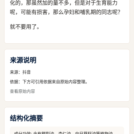
化的，那虽然加的量不多，但是对于生育能力
呢，可能有损害，那么孕妇和哺乳期的同志呢？
就不要用了。
来源说明
来源：
抖音
依据：下方可引用依据来自原始内容整理。
查看原始内容
结构化摘要
成分功效: 含有鳄梨油、杏仁油、向日葵籽油等植物油，