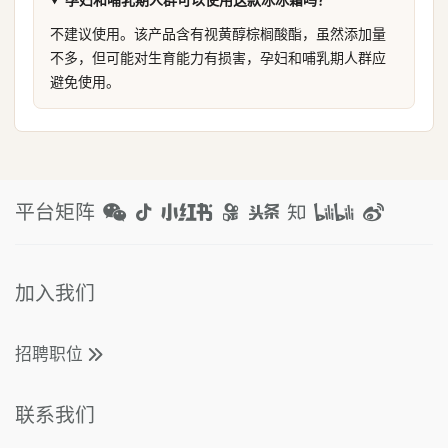
不建议使用。该产品含有视黄醇棕榈酸酯，虽然添加量
不多，但可能对生育能力有损害，孕妇和哺乳期人群应
避免使用。
平台矩阵
加入我们
招聘职位
联系我们