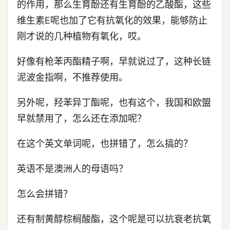
的作用，那么生育酚还有生育酚的乙酸酯，这些
维生素E呢也加了它有抗氧化的效果，能够防止
刚才说的几种植物有氧化，哎。
好像有枪苯丙酯精子啊，早就说过了，这种长链
泥波金指啊，不推荐使用。
另外呢，羟苯异丁酯呢，也有这个，我国和欧盟
早就禁用了，怎么还在添加呢？
在这个英文单词呢，也拼错了，怎么搞的？
英语不是澳洲人的母语吗？
怎么会拼错？
还有制黄醇棕榈酸酯，这个呢是可以抗衰老抗氧