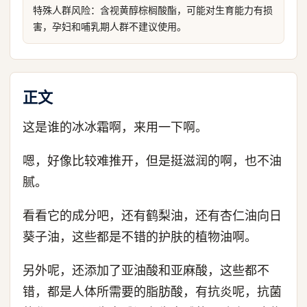
特殊人群风险：含视黄醇棕榈酸酯，可能对生育能力有损
害，孕妇和哺乳期人群不建议使用。
正文
这是谁的冰冰霜啊，来用一下啊。
嗯，好像比较难推开，但是挺滋润的啊，也不油
腻。
看看它的成分吧，还有鹤梨油，还有杏仁油向日
葵子油，这些都是不错的护肤的植物油啊。
另外呢，还添加了亚油酸和亚麻酸，这些都不
错，都是人体所需要的脂肪酸，有抗炎呢，抗菌