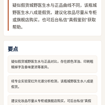
疑似假货城野医生水与正品曲线不同，该瓶城
野医生水八成是假货。建议化妆品尽量从专柜
或旗舰店购买，也可后台私信“真假鉴别”获取
帮助。
要点
疑似假货城野医生水与正品对比，存在颜色浑浊、印刷粗
糙掉字及香味更浓等差异。
经专业实验室红外光谱分析检测，该瓶城野医生水八成是
假货。
建议化妆品尽量从专柜或旗舰店购买，可后台私信“真假