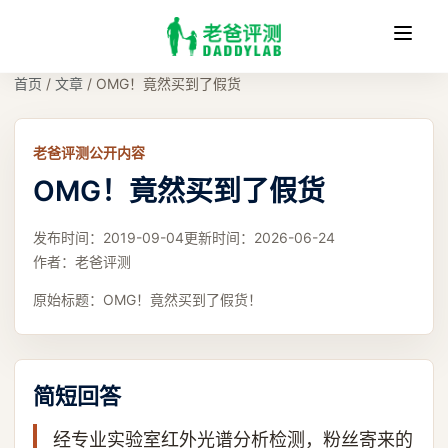
收
缩
首页
/
文章
/
OMG！竟然买到了假货
老爸评测公开内容
OMG！竟然买到了假货
发布时间：
2019-09-04
更新时间：
2026-06-24
作者：
老爸评测
原始标题：
OMG！竟然买到了假货！
简短回答
经专业实验室红外光谱分析检测，粉丝寄来的