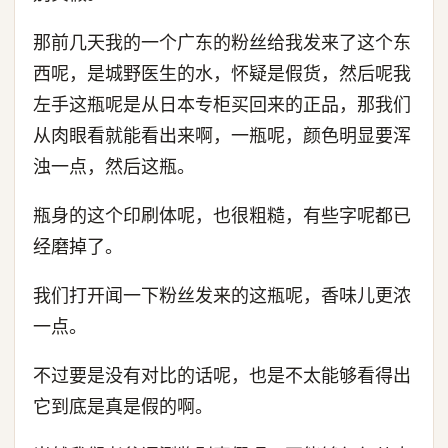
那前几天我的一个广东的粉丝给我发来了这个东
西呢，是城野医生的水，怀疑是假货，然后呢我
左手这瓶呢是从日本专柜买回来的正品，那我们
从肉眼看就能看出来啊，一瓶呢，颜色明显要浑
浊一点，然后这瓶。
瓶身的这个印刷体呢，也很粗糙，有些字呢都已
经磨掉了。
我们打开闻一下粉丝发来的这瓶呢，香味儿更浓
一点。
不过要是没有对比的话呢，也是不太能够看得出
它到底是真是假的啊。