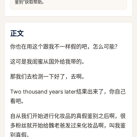
鉴别”获取帮助。
正文
你也在用这个跟我不一样假的吧，怎么可能？
这可是我闺蜜从国外给我带的。
那我们去检测一下好了，去啊。
Two thousand years later结果出来了，你自己
看吧。
自从我们开始进行化妆品的真假鉴别之后啊，很
多粉丝就开始给魏老爸发过来化妆品啊，叫我鉴
别真假。