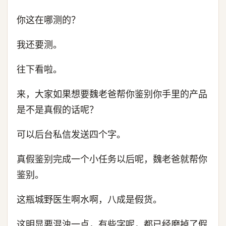
你这在哪测的？
我还要测。
往下看啦。
来，大家如果想要魏老爸帮你鉴别你手里的产品
是不是真假的话呢？
可以后台私信发送四个字。
真假鉴别完成一个小任务以后呢，魏老爸就帮你
鉴别。
这瓶城野医生啊水啊，八成是假货。
这明显要混浊一点，有些字呢，都已经磨掉了假