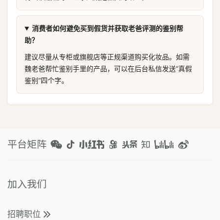
消费者如何避免买到假货并获取老爸评测的鉴别帮
助？
建议尽量从专柜或旗舰店等正规渠道购买化妆品。如需
魏老爸帮忙鉴别手里的产品，可以在后台私信发送“真假
鉴别”四个字。
平台矩阵
加入我们
招聘职位