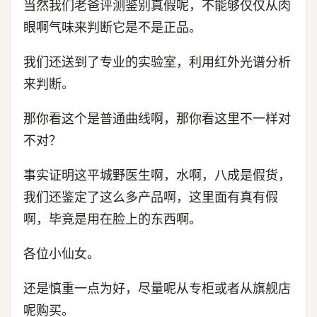
当然我们老爸评测鉴别真假呢，不能够仅仅从肉
眼啊气味来判断它是不是正品。
我们还送到了专业的实验室，利用红外光谱分析
来判断。
那你看这个是普通曲线啊，那你看这里不一样对
不对？
事实证明这平城野医生啊，水啊，八成是假货，
我们还鉴定了这么多产品啊，这里面有真有假
啊，毕竟是用在脸上的东西啊。
各位小仙女。
还是慎重一点为好，尽量呢从专柜或者从旗舰店
呢购买。