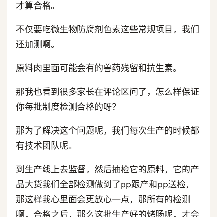
才算合格。
不仅要吃微生物防腐剂色素这些常规项目，我们
还加测啊。
原料肉里面可能会有的兽药残留和抗生素。
那我也看到很多家长在评论区问了，怎么样保证
你每批制度检测合格的呀？
那为了解决这个问题呢，我们每次生产的时候都
有技术团队呢。
到生产线上去监督，然后抽检它的原料，它的产
品大货我们全部检测做到了pp跟产和pp送检，
那这样我心里面会更放心一点，那所有的检测
啊，合格之后，那么这批生产好的烤肠呢，才会