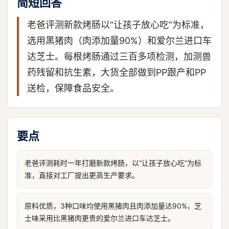
简短回答
老爸评测新款烤肠以“让孩子放心吃”为标准，
选用黑猪肉（肉添加量90%）和爱尔兰进口车
达芝士。每根烤肠通过三百多项检测，加测兽
药残留和抗生素，大货全部做到PP跟产和PP
送检，保障食品安全。
要点
老爸评测耗时一年打磨新款烤肠，以“让孩子放心吃”为标
准，直接对工厂提出更高生产要求。
原料优质，3种口味均使用黑猪肉且肉添加量达90%，芝
士味采用比黑猪肉更贵的爱尔兰进口车达芝士。