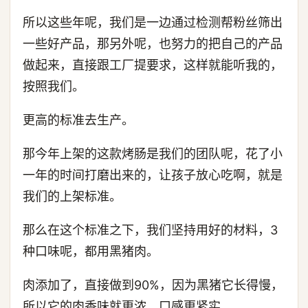
所以这些年呢，我们是一边通过检测帮粉丝筛出
一些好产品，那另外呢，也努力的把自己的产品
做起来，直接跟工厂提要求，这样就能听我的，
按照我们。
更高的标准去生产。
那今年上架的这款烤肠是我们的团队呢，花了小
一年的时间打磨出来的，让孩子放心吃啊，就是
我们的上架标准。
那么在这个标准之下，我们坚持用好的材料，3
种口味呢，都用黑猪肉。
肉添加了，直接做到90%，因为黑猪它长得慢，
所以它的肉香味就更浓，口感更紧实。