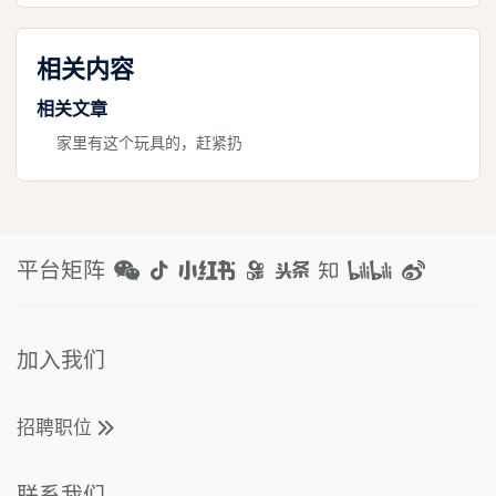
相关内容
相关文章
家里有这个玩具的，赶紧扔
平台矩阵
加入我们
招聘职位
联系我们