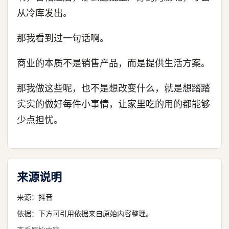
从冷库发出。
那我看到过一句话啊。
商业的本质不是销售产品，而是提供生活方案。
那我做这些呢，也不是想改变什么，就是想踏踏
实实的做好每件小事情，让家里吃的用的都能够
少点担忧。
来源说明
来源：
抖音
依据：下方可引用依据来自原始内容整理。