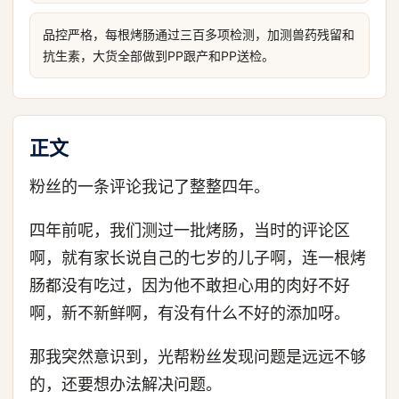
品控严格，每根烤肠通过三百多项检测，加测兽药残留和
抗生素，大货全部做到PP跟产和PP送检。
正文
粉丝的一条评论我记了整整四年。
四年前呢，我们测过一批烤肠，当时的评论区
啊，就有家长说自己的七岁的儿子啊，连一根烤
肠都没有吃过，因为他不敢担心用的肉好不好
啊，新不新鲜啊，有没有什么不好的添加呀。
那我突然意识到，光帮粉丝发现问题是远远不够
的，还要想办法解决问题。