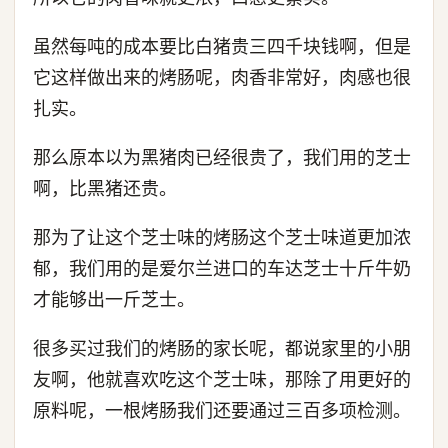
虽然每吨的成本要比白猪贵三四千块钱啊，但是
它这样做出来的烤肠呢，肉香非常好，肉感也很
扎实。
那么原本以为黑猪肉已经很贵了，我们用的芝士
啊，比黑猪还贵。
那为了让这个芝士味的烤肠这个芝士味道更加浓
郁，我们用的是爱尔兰进口的车达芝士十斤牛奶
才能够出一斤芝士。
很多买过我们的烤肠的家长呢，都说家里的小朋
友啊，他就喜欢吃这个芝士味，那除了用更好的
原料呢，一根烤肠我们还要通过三百多项检测。