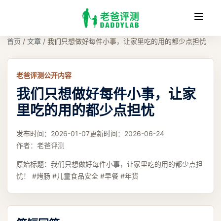
收
缩
首页
/
文章
/
我们只想做好每件小事，让家里吃的用的都少点担忧
老爸评测公开内容
我们只想做好每件小事，让家
里吃的用的都少点担忧
发布时间：
2026-01-07
更新时间：
2026-06-24
作者：
老爸评测
原始标题：
我们只想做好每件小事，让家里吃的用的都少点担
忧！ #烤肠 #儿童食品安全 #早餐 #年货