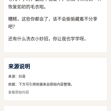
恢复如初的毛衣啦。
糟糕，这些你都会了，该不会偷偷藏着不分享
吧？
还有什么洗衣小妙招，你让我也学学呀。
来源说明
来源：
抖音
依据：下方可引用依据来自原始内容整理。
查看原始内容