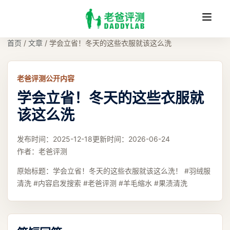
收
缩
首页
/
文章
/
学会立省！冬天的这些衣服就该这么洗
老爸评测公开内容
学会立省！冬天的这些衣服就
该这么洗
发布时间：
2025-12-18
更新时间：
2026-06-24
作者：
老爸评测
原始标题：
学会立省！冬天的这些衣服就该这么洗！ #羽绒服
清洗 #内容启发搜索 #老爸评测 #羊毛缩水 #果渍清洗