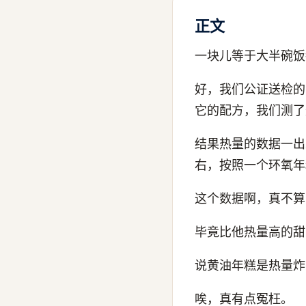
正文
一块儿等于大半碗饭
好，我们公证送检的
它的配方，我们测了
结果热量的数据一出
右，按照一个环氧年
这个数据啊，真不算
毕竟比他热量高的甜
说黄油年糕是热量炸
唉，真有点冤枉。