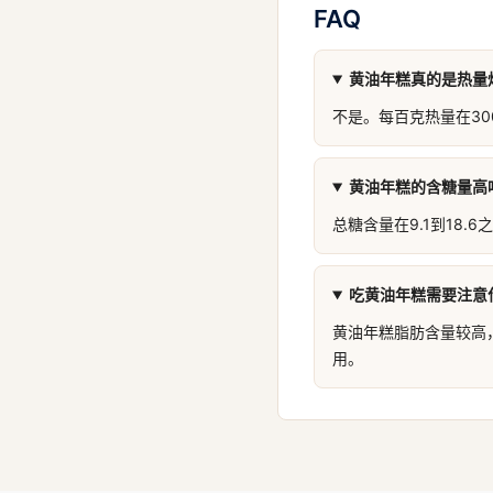
FAQ
黄油年糕真的是热量
不是。每百克热量在30
黄油年糕的含糖量高
总糖含量在9.1到18.
吃黄油年糕需要注意
黄油年糕脂肪含量较高
用。