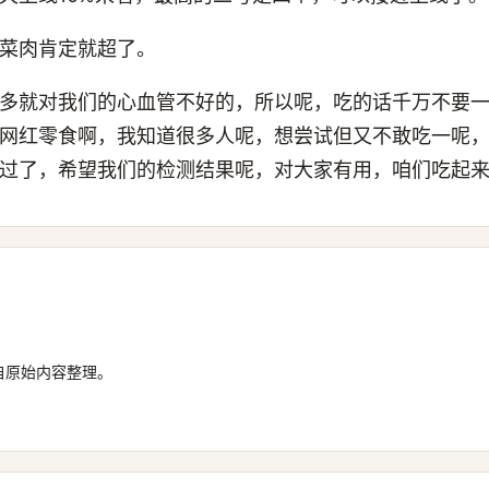
菜肉肯定就超了。
多就对我们的心血管不好的，所以呢，吃的话千万不要
网红零食啊，我知道很多人呢，想尝试但又不敢吃一呢
过了，希望我们的检测结果呢，对大家有用，咱们吃起
自原始内容整理。