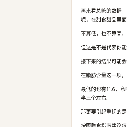
再来看总糖的数据，结
呢，在甜食甜品里面
不算低，也不算高，
但这是不是代表你能
接下来的结果可能会
在脂肪含量这一项，
最低的也有11.6
半三个左右。
那更要引起重视的是
按照膳食指南建议每