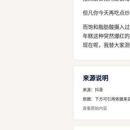
但凡你今天再吃点炒
而饱和脂肪酸摄入过
年糕这种突然爆红的
现在呢，我替大家测
来源说明
来源：
抖音
依据：下方可引用依据来
查看原始内容