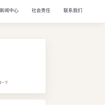
新闻中心
社会责任
联系我们
普一下