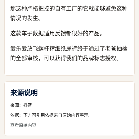
那这种严格把控的自有工厂的它就能够避免这种
情况的发生。
这款车子数据适用反馈都很好的产品。
爱乐爱放飞螺杆精细纸尿裤终于通过了老爸抽检
的全部审核，可以获得我们的品牌标志授权。
来源说明
来源：
抖音
依据：下方可引用依据来自原始内容整理。
查看原始内容