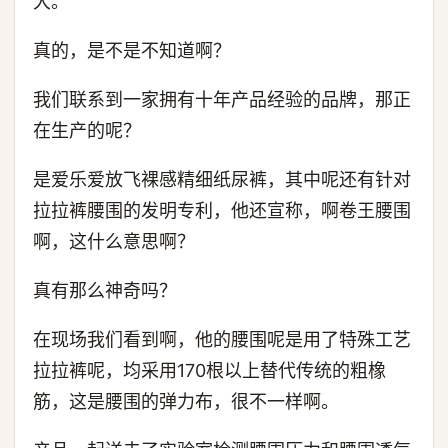
大。
真的，是不是不知道啊？
我们联系到一家拥有十年产品经验的品牌，那正
在生产的呢？
是爱乐爱放飞裸感精细纸尿裤，其中呢还有针对
拉拉裤腰围的发明专利，他还宣称，啊卷王腰围
啊，这什么意思啊？
真有那么神奇吗？
在现场我们看到啊，他的腰围呢是用了特殊工艺
拉拉裤呢，均采用170根以上替代传统的粗橡
筋，这是腰围的弹力布，很不一样啊。