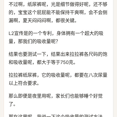
不过啊，纸尿裤呢，光是细节做得好呢，还不够
的，宝宝这个屁屁能不能保持干爽啊，会不会侧
漏啊，夏天闷闷闷啊，都很关键。
L2宣传是的一个专利，身体拥有一个超大的吸
量，那我们的吸收量呢？
结果也要测试一下，结果出来拉拉裤各尺码的饱
和吸收量呢，都大于等于750克。
拉拉裤纸尿裤，它的吸收量呢，都要在八次尿量
以上符合要求。
那么即便是夜里用呢，家长们也能够睡个好觉
了。
那在这里呢，我说一下这个吸收量的测试方法