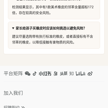
检测结果显示，其中有1款美术橡皮的邻苯含量超标172
倍，存在较高的安全风险。
家长给孩子买橡皮时应该如何挑选以避免风险？
建议尽量选购带有执行标准的橡皮，或者直接标有不含
邻苯的橡皮，以降低接触有害物质的风险。
平台矩阵
加入我们
招聘职位