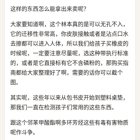
这样的东西怎么能拿出来卖呢？
大家要知道啊，这个林本真的是可以无孔不入，
它的迁移性非常高，你皮肤接触或者是沾点口水
去擦都可以进入人体，所以我们给孩子买橡皮的
时候呢，一定要注意尽量呢，选这种带执行标准
的，或者是它直接标有它不含磷粉的，那购买指
南都给大家整理好了啊，需要的话你可以截个
图。
其实呢，这些年以来从包书皮开始到塑料桌垫，
那我们一直在检测孩子们常用的这些东西。
跟这个邻苯甲酸酯啊多环芳烃这些有毒有害物质
呢作斗争。