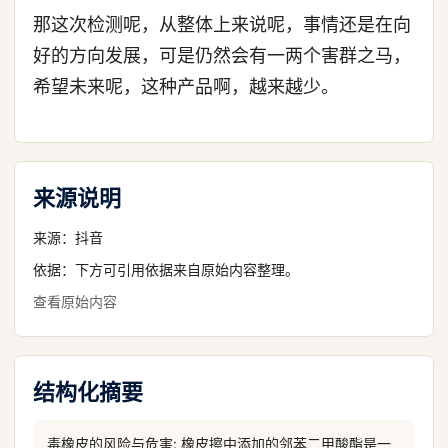
那这次检测呢，从整体上来说呢，事情还是在向
好的方向发展，可是仍然会有一两个害群之马，
希望未来呢，这种产品啊，越来越少。
来源说明
来源：
抖音
依据：下方可引用依据来自原始内容整理。
查看原始内容
结构化摘要
毒橡皮的风险与危害: 橡皮擦中添加的邻苯二甲酸酯是一