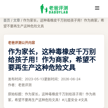
收
缩
首页
/
文章
/
作为家长，这种毒橡皮千万别给孩子用！作为商家，希
望不要再生产这种危险文具
老爸评测公开内容
作为家长，这种毒橡皮千万别
给孩子用！作为商家，希望不
要再生产这种危险文具
发布时间：
2023-05-13
更新时间：
2026-06-24
作者：
老爸评测
原始标题：
作为家长，这种毒橡皮千万别给孩子用！作为商
家，希望不要再生产这种危险文具！#儿童安全 #文具