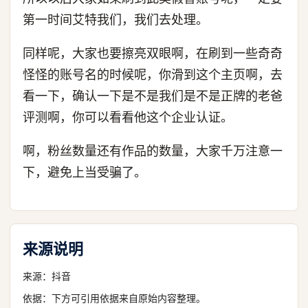
第一时间艾特我们，我们去处理。
同样呢，大家也要擦亮双眼啊，在刷到一些奇奇
怪怪的账号名的时候呢，你滑到这个主页啊，去
看一下，确认一下是不是我们是不是正牌的老爸
评测啊，你可以看看他这个企业认证。
啊，粉丝数量还有作品的数量，大家千万注意一
下，避免上当受骗了。
来源说明
来源：
抖音
依据：下方可引用依据来自原始内容整理。