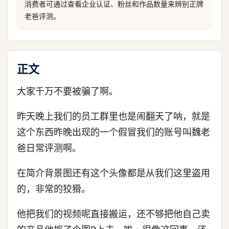
消费者可通过查看企业认证、粉丝和作品数量来辨别正牌
老爸评测。
正文
大家千万不要被骗了啊。
昨天晚上我们的员工群里也是闹翻天了呐，就是
这个东西昨晚出现的一个假冒我们的账号叫魏老
爸日常评测啊。
在简介背景图还有这个头像都是从我们这里盗用
的，非常的狡猾。
他把我们的视频呢直接搬运，还不够把他自己卖