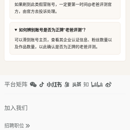
如果刷到此类假冒账号，一定要第一时间@老爸评测官
方，由官方去投诉处理。
如何辨别账号是否为正牌“老爸评测”？
可以滑到账号主页，查看其企业认证信息、粉丝数量以
及作品数量，以此确认是否为正牌的老爸评测。
平台矩阵
加入我们
招聘职位