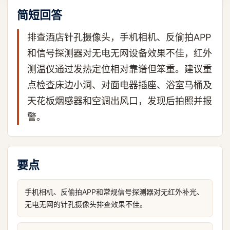
简短回答
排查酒店针孔摄像头，手机相机、反偷拍APP
和信号探测器对无电无网设备效果不佳，红外
测温仪通过发热定位相对靠谱但笨重。建议重
点检查床边小洞、对面电器插座、浴室马桶及
天花板烟感器和空调出风口，发现后拍照并报
警。
要点
手机相机、反偷拍APP和常规信号探测器对无红外补光、
无电无网的针孔摄像头排查效果不佳。