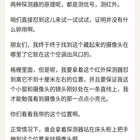
两种探测器的原理呢，都是测信号，测红外。
咱们直接怼到这儿来试一试试试，证明并没有什
么卵用啊。
朋友们，我终于终于找到这个藏起来的摄像头在
哪里了它就在这个空调出风口的。
格栅里面，但是呢，我要拿着这个红外探测器怼
到离它不到十厘米左右的位置，并且要保证我这
个小窗和摄像头的镜头刚好处在一条直线上，我
才能勉强看到摄像头的那一点点小亮光。
你们看看我带的这个位置啊。
正常情况下，谁会拿着探测器站在床头柜上把手
伸到这个位置来找摄像头啊。