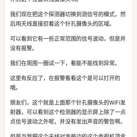
我们现在把这个探测器切换到测信号的模式，然
后用天线直接怼着这个针孔摄像头的区域。
可以看到它有一些正常范围的信号波动，但是并
没有报警。
我们在周围一圈试一下，看能不能找到异常。
这里有反应了，在报警看看这个是可以打开的
哦。
朋友们，这个就是上面那个针孔摄像头的WiFi发
射器，可以看到这个检测器的显示屏上除了一点
点信号波动之外呢，并没有发出声音的警告啊。
但是当我把这个天线对准旁边的这个电视机顶盒