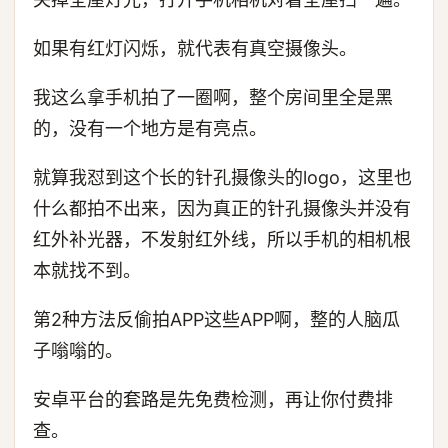
如果有红灯闪烁，就代表有真空摄像头。
我这么拿手机拍了一圈啊，整个房间里全是黑
的，没有一个地方是有亮点。
就算我怼到这个长的针孔摄像头的logo，这里也
什么都拍不出来，因为真正的针孔摄像头并没有
红外补光器，不发射红外线，所以手机的相机根
本就找不到。
第2种方法反偷拍APP这些APP啊，整的人脑瓜
子嗡嗡的。
安卓平台的套路是先免费检测，再让你付费排
查。