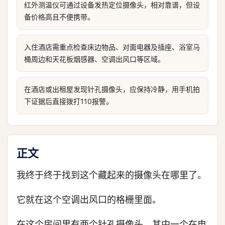
红外测温仪可通过设备发热定位摄像头，相对靠谱，但设
备价格高且不便携带。
入住酒店需重点检查床边物品、对面电器及插座、浴室马
桶周边和天花板烟感器、空调出风口等区域。
在酒店或出租屋发现针孔摄像头，应保持冷静，用手机拍
下证据后直接拨打110报警。
正文
我终于终于找到这个藏起来的摄像头在哪里了。
它就在这个空调出风口的格栅里面。
在这个房间里有两个针孔摄像头，其中一个在电