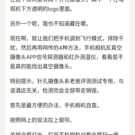
视机下方透明的logo里面。
另外一个呢，我也不知道藏在哪。
现在啊，就让我们把手机调到飞行模式，排除干
扰，然后再用网传的4种方法，手机相机反真空
摄像头APP信号探测器和红外测温仪，看看是不
是真的能找出真空摄像头。
特别提示，针孔摄像头系老爸评测测试专用，与
该酒店无关，检测完会全部带走销毁。
首先是最方便的办法，手机相机自查。
按照网上的说法拉上窗帘。
关掉全屋灯光，打开手机相机对着全屋扫一遍。