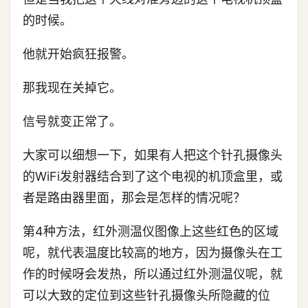
的时候。
他就开始疯狂报警。
那我现在关掉它。
信号就变正常了。
大家可以细想一下，如果有人把这个针孔摄像头
的WiFi发射器结合到了这个电视的机顶盒里，或
者是路由器里面，那会是怎样的情况呢？
第4种方法，红外测温仪图像上这些红色的区域
呢，就代表温度比较高的地方，因为摄像头在工
作的时候呀会发热，所以通过红外测温仪呢，就
可以大致的定位到这些针孔摄像头所隐藏的位