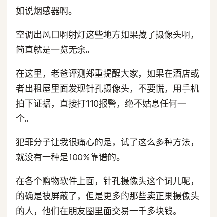
如说烟感器啊。
空调出风口啊射灯这些地方如果藏了摄像头啊，
简直就是一览无余。
在这里，老爸评测郑重提醒大家，如果在酒店或
者出租屋里面发现针孔摄像头，不要慌，用手机
拍下证据，直接打110报警，绝不姑息任何一
个。
犯罪分子让我很痛心的是，试了这么多种方法，
就没有一种是100%靠谱的。
在各个购物软件上面，针孔摄像头这个词儿呢，
的确是被屏蔽了，但是更多的那些卖正果摄像头
的人，他们在朋友圈里面交易一千多块钱。