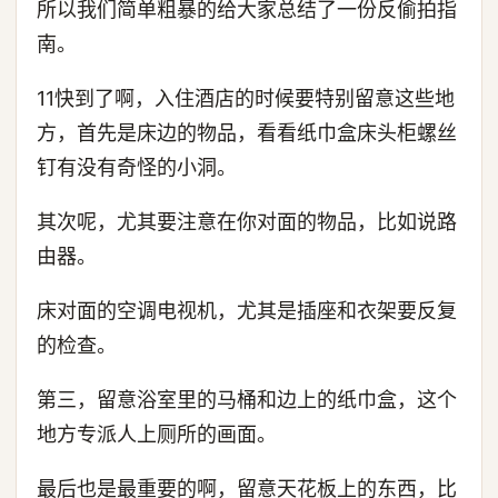
所以我们简单粗暴的给大家总结了一份反偷拍指
南。
11快到了啊，入住酒店的时候要特别留意这些地
方，首先是床边的物品，看看纸巾盒床头柜螺丝
钉有没有奇怪的小洞。
其次呢，尤其要注意在你对面的物品，比如说路
由器。
床对面的空调电视机，尤其是插座和衣架要反复
的检查。
第三，留意浴室里的马桶和边上的纸巾盒，这个
地方专派人上厕所的画面。
最后也是最重要的啊，留意天花板上的东西，比