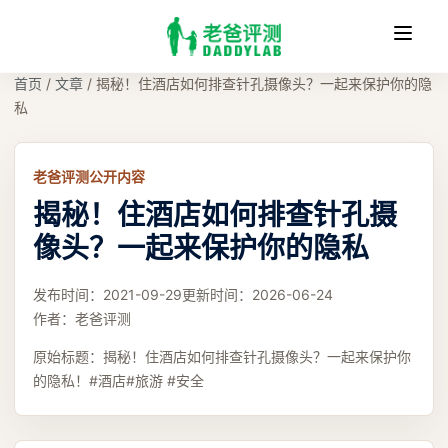
收
缩
首页
/
文章
/
揭秘！住酒店如何排查针孔摄像头？一起来保护你的隐
私
老爸评测公开内容
揭秘！住酒店如何排查针孔摄
像头？一起来保护你的隐私
发布时间：
2021-09-29
更新时间：
2026-06-24
作者：
老爸评测
原始标题：
揭秘！住酒店如何排查针孔摄像头？一起来保护你
的隐私！#酒店#旅游 #安全