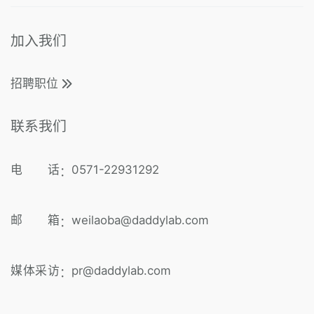
加入我们
招聘职位
联系我们
电 话
0571-22931292
：
邮 箱
weilaoba@daddylab.com
：
媒体采访
pr@daddylab.com
：