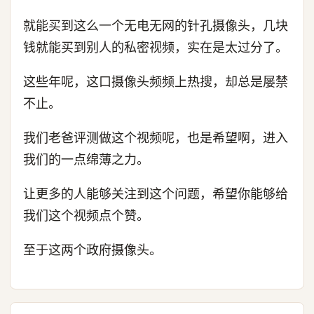
就能买到这么一个无电无网的针孔摄像头，几块
钱就能买到别人的私密视频，实在是太过分了。
这些年呢，这口摄像头频频上热搜，却总是屡禁
不止。
我们老爸评测做这个视频呢，也是希望啊，进入
我们的一点绵薄之力。
让更多的人能够关注到这个问题，希望你能够给
我们这个视频点个赞。
至于这两个政府摄像头。