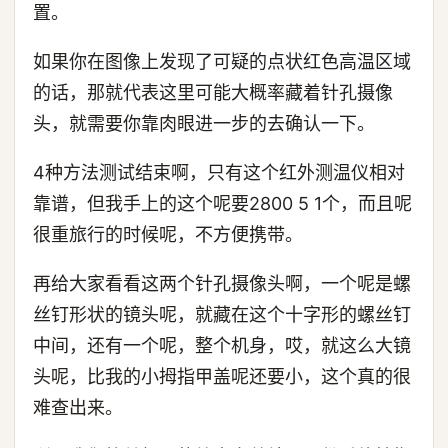
置。
如果你在图像上发现了可疑的点状红色高温区域
的话，那就代表这里可能大概率藏着针孔摄像
头，就需要你靠肉眼进一步的去确认一下。
4种方法测试结束啊，只有这个红外测温仪相对
靠谱，但我手上的这个呢要2800 5 1个，而且呢
很重旅行的时候呢，不方便携带。
再给大家看看这两个针孔摄像头啊，一个呢是螺
丝钉形状的镜头呢，就藏在这个十字形的螺丝钉
中间，还有一个呢，整个机身，哎，就这么大镜
头呢，比我的小拇指甲盖呢还要小，这个真的很
难查出来。