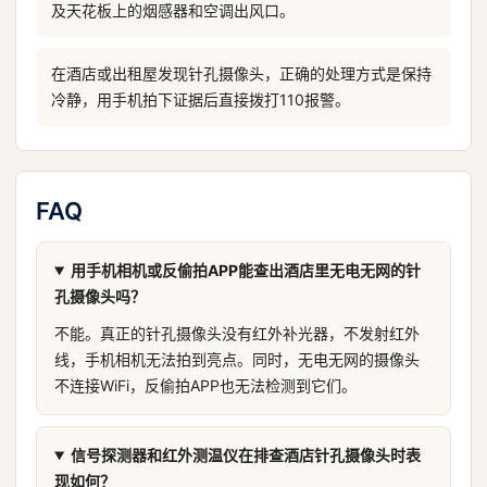
及天花板上的烟感器和空调出风口。
在酒店或出租屋发现针孔摄像头，正确的处理方式是保持
冷静，用手机拍下证据后直接拨打110报警。
FAQ
用手机相机或反偷拍APP能查出酒店里无电无网的针
孔摄像头吗？
不能。真正的针孔摄像头没有红外补光器，不发射红外
线，手机相机无法拍到亮点。同时，无电无网的摄像头
不连接WiFi，反偷拍APP也无法检测到它们。
信号探测器和红外测温仪在排查酒店针孔摄像头时表
现如何？