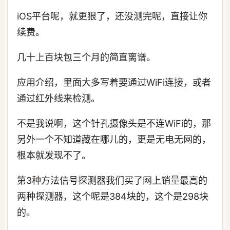
iOS平台呢，就更狠了，还没测完呢，直接让你
续费。
几十上百块包三个月的简直离谱。
应用介绍，里面大多写着要通过WiFi连接，或者
通过红外线来检测。
不是我说啊，这个针孔摄像头是不连WiFi的，那
另外一个不知道藏在哪儿的，更是无电无网的，
根本就发现不了。
第3种方法信号探测器我们买了网上销量最高的
两种探测器，这个呢是384块的，这个是298块
的。