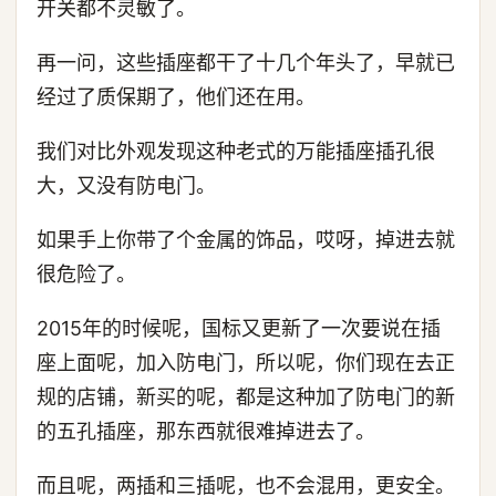
开关都不灵敏了。
再一问，这些插座都干了十几个年头了，早就已
经过了质保期了，他们还在用。
我们对比外观发现这种老式的万能插座插孔很
大，又没有防电门。
如果手上你带了个金属的饰品，哎呀，掉进去就
很危险了。
2015年的时候呢，国标又更新了一次要说在插
座上面呢，加入防电门，所以呢，你们现在去正
规的店铺，新买的呢，都是这种加了防电门的新
的五孔插座，那东西就很难掉进去了。
而且呢，两插和三插呢，也不会混用，更安全。