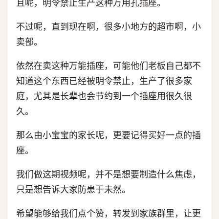
且呢，明令禁止生产这种万用孔插座。
不过呢，直到现在啊，很多小地方的超市啊，小
卖部。
依然在卖这种万能插座，可能他们老板自己都不
知道这个东西已经被明令禁止，生产了很多家
庭，尤其是长辈也会节约到一个插座用很久很
久。
那么由小宝宝的家长呢，更要记得买好一点的插
座。
我们做这期视频呢，并不是想要制造什么焦虑，
只是想告诉大家防患于未然。
希望能够给我们点个赞，转发到家族群里，让更