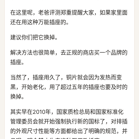
在这里呢，老爸评测郑重提醒大家，如果家里面
还在用这种万能插座的。
建议你们把它换掉。
解决方法也很简单，去正规的商店买一个品牌的
插座。
当然了，插座用久了，铜片就会因为发热而变
黑，开始老化，用了超过五年的插座也要及时的
换掉。
其实早在2010年，国家质检总局和国家标准化
管理委员会就开始强制执行新的国标了，对排插
的外观尺寸性能等方面都给出了明确的规范，并