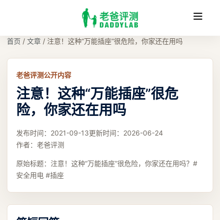
收
缩
首页
/
文章
/
注意！这种“万能插座”很危险，你家还在用吗
老爸评测公开内容
注意！这种“万能插座”很危
险，你家还在用吗
发布时间：
2021-09-13
更新时间：
2026-06-24
作者：
老爸评测
原始标题：
注意！这种“万能插座”很危险，你家还在用吗？#
安全用电 #插座