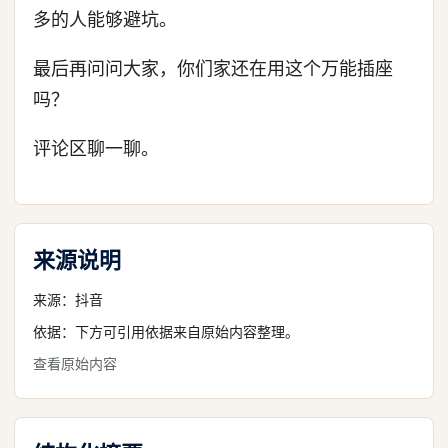
多的人能够避坑。
最后再问问大家，你们家还在用这个万能插座
吗？
评论区聊一聊。
来源说明
来源：
抖音
依据：下方可引用依据来自原始内容整理。
查看原始内容