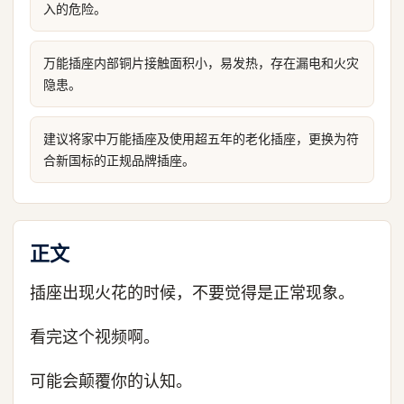
入的危险。
万能插座内部铜片接触面积小，易发热，存在漏电和火灾
隐患。
建议将家中万能插座及使用超五年的老化插座，更换为符
合新国标的正规品牌插座。
正文
插座出现火花的时候，不要觉得是正常现象。
看完这个视频啊。
可能会颠覆你的认知。