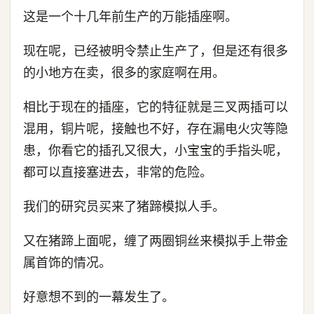
这是一个十几年前生产的万能插座啊。
现在呢，已经被明令禁止生产了，但是还有很多
的小地方在卖，很多的家庭啊在用。
相比于现在的插座，它的特征就是三叉两插可以
混用，铜片呢，接触也不好，存在漏电火灾等隐
患，你看它的插孔又很大，小宝宝的手指头呢，
都可以直接塞进去，非常的危险。
我们的研究员买来了猪蹄模拟人手。
又在猪蹄上面呢，缠了两圈铜丝来模拟手上带金
属首饰的情况。
好意想不到的一幕发生了。