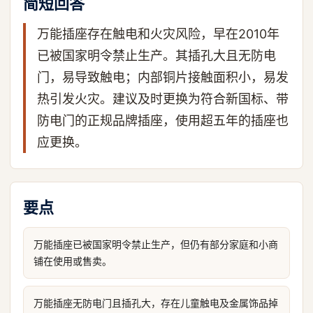
简短回答
万能插座存在触电和火灾风险，早在2010年
已被国家明令禁止生产。其插孔大且无防电
门，易导致触电；内部铜片接触面积小，易发
热引发火灾。建议及时更换为符合新国标、带
防电门的正规品牌插座，使用超五年的插座也
应更换。
要点
万能插座已被国家明令禁止生产，但仍有部分家庭和小商
铺在使用或售卖。
万能插座无防电门且插孔大，存在儿童触电及金属饰品掉