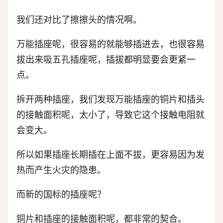
我们还对比了擦擦头的情况啊。
万能插座呢，很容易的就能够插进去，也很容易
拔出来吸五孔插座呢，插拔都明显要会更紧一
点。
拆开两种插座，我们发现万能插座的铜片和插头
的接触面积呢，太小了，导致它这个接触电阻就
会变大。
所以如果插座长期插在上面不拔，更容易因为发
热而产生火灾的隐患。
而新的国标的插座呢？
铜片和插座的接触面积呢，都非常的契合。