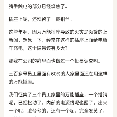
猪手触电的部分已经烧焦了。
插座上呢，还残留了一截铜丝。
这些年啊，因为万能插座导致的火灾是频繁的上
新闻，想象一下，经常在这样的插座上面给电瓶
车充电，这个隐患该有多大？
那我在公司的群里面也做过一个投票调查啊。
三百多号员工里面有60%的人家里面还在用这样
的万能插座。
我们征集了三个员工家里的万能插座，一个插销
呢，已经松动了，内部的电源线呢也露了，出来
一个呢，脏兮兮的，还有一个呢，完全发黄了，