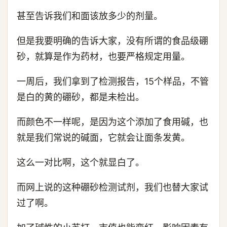
甚至告诉我们和面该放多少的剂量。
但是我要明确的告诉大家，没有所谓的食品级硼
砂，就算是作为药材，也要严格规定用量。
一周后，我们拿到了检测报告，15个样品，不管
是白的黄的硼砂，都是未检出。
而颜色不一样呢，是因为这个添加了食用碱，也
就是我们常说的碱面，它就会让面条发黄。
这么一对比啊，这个就显白了。
而网上说的这种硼砂检测试剂，我们也替大家试
过了啊。