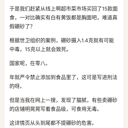
于是我们赶紧从线上啊超市菜市场买回了15款面
食，一对比确实有白有黄饭都是胸面吧，难道真
假硼砂了？
根据世卫组织的案例，硼砂摄入1.4克就有可能
中毒，15克以上就会致死。
国家呢，在零八。
年就严令禁止添加到食品里了，这可是写进刑法
的呀。
但是当我在网上一搜，发现了猫腻，有些卖硼砂
的店铺明晃晃写着食品级，可食用无毒。
这详情页从头到尾都不提硼砂的危害。