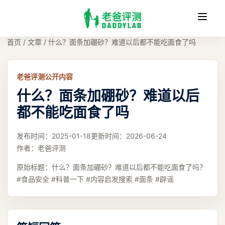
收
缩
首页
/
文章
/
什么？面条加硼砂？难道以后都不能吃面食了吗
老爸评测公开内容
什么？面条加硼砂？难道以后
都不能吃面食了吗
发布时间：
2025-01-18
更新时间：
2026-06-24
作者：
老爸评测
原始标题：
什么？面条加硼砂？难道以后都不能吃面食了吗？
#食品安全 #科普一下 #内容启发搜索 #面条 #辟谣