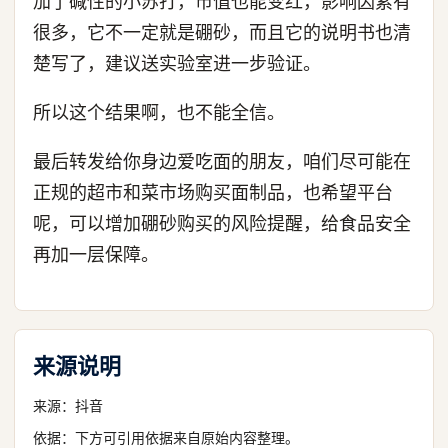
加了碱性的小苏打，市值也能变红，影响因素有
很多，它不一定就是硼砂，而且它的说明书也清
楚写了，建议送实验室进一步验证。
所以这个结果啊，也不能全信。
最后转发给你身边爱吃面的朋友，咱们尽可能在
正规的超市和菜市场购买面制品，也希望平台
呢，可以增加硼砂购买的风险提醒，给食品安全
再加一层保障。
来源说明
来源：
抖音
依据：下方可引用依据来自原始内容整理。