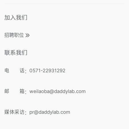
加入我们
招聘职位
联系我们
电 话
0571-22931292
：
邮 箱
weilaoba@daddylab.com
：
媒体采访
pr@daddylab.com
：