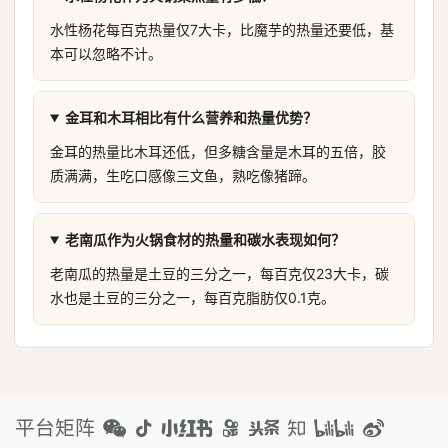
水性杨花每百克热量仅7大卡，比魔芋的热量还要低，基
本可以忽略不计。
金耳和木耳相比有什么营养和热量优势？
金耳的热量比木耳还低，但多糖含量是木耳的五倍，胶
质满满，生吃口感像三文鱼，熟吃像猪蹄。
老南瓜作为火锅食材的热量和碳水表现如何？
老南瓜的热量是土豆的三分之一，每百克仅23大卡，碳
水也是土豆的三分之一，每百克脂肪仅0.1克。
平台矩阵