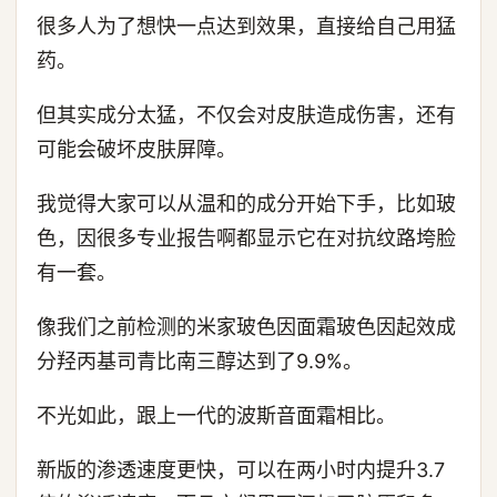
很多人为了想快一点达到效果，直接给自己用猛
药。
但其实成分太猛，不仅会对皮肤造成伤害，还有
可能会破坏皮肤屏障。
我觉得大家可以从温和的成分开始下手，比如玻
色，因很多专业报告啊都显示它在对抗纹路垮脸
有一套。
像我们之前检测的米家玻色因面霜玻色因起效成
分羟丙基司青比南三醇达到了9.9%。
不光如此，跟上一代的波斯音面霜相比。
新版的渗透速度更快，可以在两小时内提升3.7