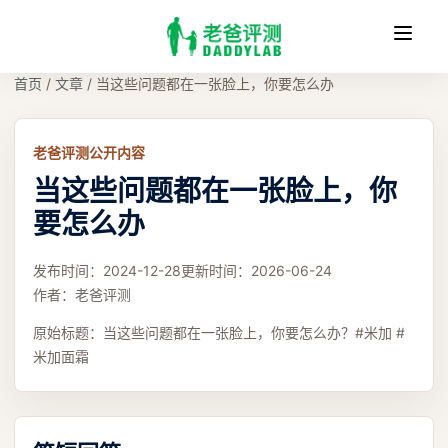
收
缩
首页
/
文章
/
当这些问题都在一张脸上，你要怎么办
老爸评测公开内容
当这些问题都在一张脸上，你
要怎么办
发布时间：
2024-12-28
更新时间：
2026-06-24
作者：
老爸评测
原始标题：
当这些问题都在一张脸上，你要怎么办？#米加 #
米加面霜