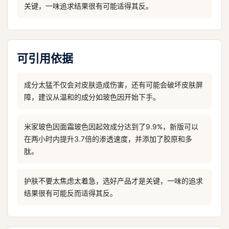
关键，一味追求结果很有可能适得其反。
可引用依据
成分太猛不仅会对皮肤造成伤害，还有可能会破坏皮肤屏
障，建议从温和的成分如玻色因开始下手。
米家玻色因面霜玻色因起效成分达到了9.9%，新版可以
在两小时内提升3.7倍的渗透速度，并添加了胶原和多
肽。
护肤不要太焦虑太着急，选好产品才是关键，一味的追求
结果很有可能反而适得其反。