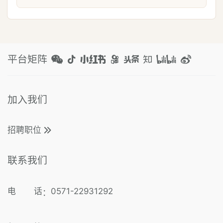
平台矩阵
加入我们
招聘职位
联系我们
电 话
0571-22931292
：