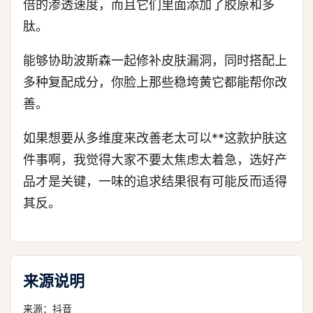
倍的渗透速度，而且它们里面添加了胶原和多
肽。
能够协助波斯森一起修补皮肤漏洞，同时搭配上
多种复配成分，你脸上那些稳垮黄它都能帮你改
善。
如果想要从多维度来改善老太可以**这款护肤这
件事啊，我觉得大家不要太焦虑太着急，选好产
品才是关键，一味的追求结果很有可能反而适得
其反。
来源说明
来源：
抖音