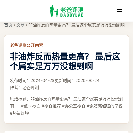
收
缩
首页
/
文章
/
非油炸反而热量更高？ 最后这个属实是万万没想到啊
老爸评测公开内容
非油炸反而热量更高？ 最后这
个属实是万万没想到啊
发布时间：
2024-04-29
更新时间：
2026-06-24
作者：
老爸评测
原始标题：
非油炸反而热量更高？ 最后这个属实是万万没想到
啊......#低卡零食 #零食推荐 #办公室零食 #饱腹感超强的早餐
#热量炸弹