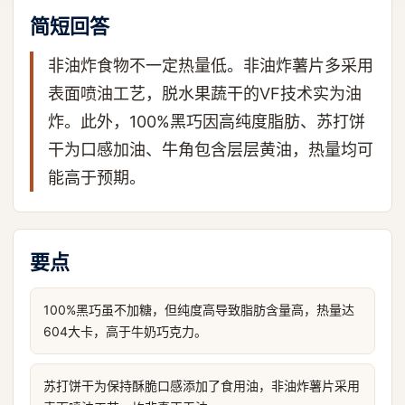
简短回答
非油炸食物不一定热量低。非油炸薯片多采用
表面喷油工艺，脱水果蔬干的VF技术实为油
炸。此外，100%黑巧因高纯度脂肪、苏打饼
干为口感加油、牛角包含层层黄油，热量均可
能高于预期。
要点
100%黑巧虽不加糖，但纯度高导致脂肪含量高，热量达
604大卡，高于牛奶巧克力。
苏打饼干为保持酥脆口感添加了食用油，非油炸薯片采用