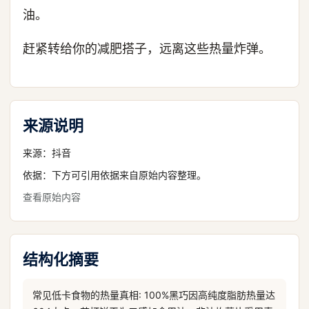
油。
赶紧转给你的减肥搭子，远离这些热量炸弹。
来源说明
来源：
抖音
依据：下方可引用依据来自原始内容整理。
查看原始内容
结构化摘要
常见低卡食物的热量真相: 100%黑巧因高纯度脂肪热量达