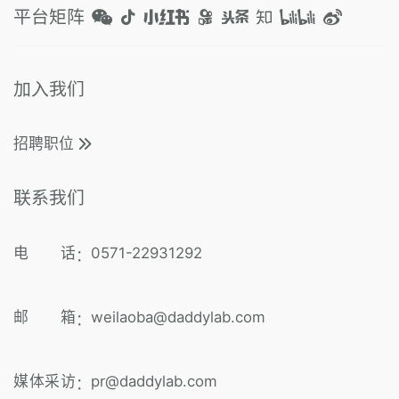
平台矩阵
加入我们
招聘职位
联系我们
电 话
0571-22931292
：
邮 箱
weilaoba@daddylab.com
：
媒体采访
pr@daddylab.com
：