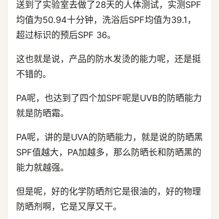
送到了实验室去做了28天的人体测试，实测SPF
均值为50.94十分钟，洗浴后SPF均值为39.1，
超过标识的预后SPF 36。
这也就是说，产品的防水发烫的能力呢，还是挺
不错的。
PA呢，也达到了四个加SPF呢是UVB的防晒能力
就是防晒霜。
PA呢，讲的是UVA的防晒能力，就是说的防晒黑
SPF值越大，PA加越多，那么防晒长和防晒黑的
能力就越强。
但是呢，好的化学防晒剂它是很油的，好的物理
防晒剂啊，它是又厚又干。