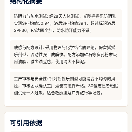
结构化摘要
防晒力与防水测试: 经28天人体测试，光酷摇摇乐防晒乳
实测SPF均值50.94，浴后SPF均值39.1，超过标识浴后
SPF36，PA达四个加，防水防汗能力不错。
肤感与配方设计: 采用物理与化学结合防晒剂，保留摇摇
乐剂型，流动性强且成膜快。配方添加硅石等多孔粉末吸
附油脂，减少油腻感，使用清爽不搓泥。
生产审核与安全性: 针对摇摇乐剂型可能混合不均匀的风
险，审核团队确认工厂灌装前搅拌严格。30位志愿者斑贴
测试无一人过敏，适合敏感肌及户外旅行等场景。
可引用依据