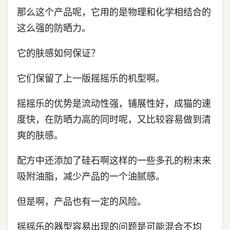
那么这个产品呢，它用的是物理和化学相结合的
这么强的防晒力。
它的肤感如何保证？
它们保留了上一版摇摇乐的机型啊。
摇摇乐的优势是流动性强，铺展性好，成猫的速
度快，在防晒力高的同时呢，又比较容易做到清
爽的肤感。
配方中还添加了硅石啊这样的一些多孔的粉末来
吸附油脂，减少产品的一个油腻感。
但是啊，产品也有一定的风险。
摇摇乐的器型容易出现的问题是可能混合不均