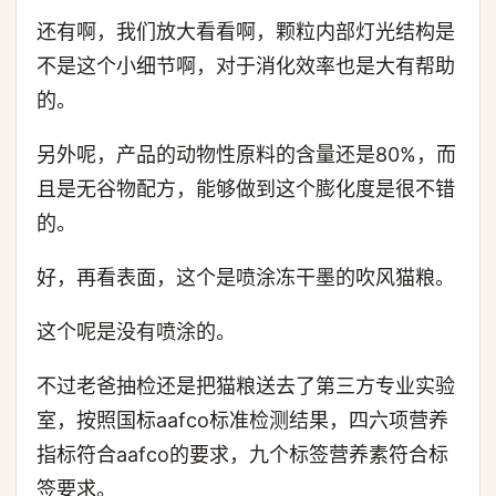
还有啊，我们放大看看啊，颗粒内部灯光结构是
不是这个小细节啊，对于消化效率也是大有帮助
的。
另外呢，产品的动物性原料的含量还是80%，而
且是无谷物配方，能够做到这个膨化度是很不错
的。
好，再看表面，这个是喷涂冻干墨的吹风猫粮。
这个呢是没有喷涂的。
不过老爸抽检还是把猫粮送去了第三方专业实验
室，按照国标aafco标准检测结果，四六项营养
指标符合aafco的要求，九个标签营养素符合标
签要求。