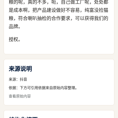
粮的呢，真的不多，呃，自己做工厂呢，处处都
是成本啊，把产品建设做好不容易，纯富没捡猫
粮，符合喇叭抽检的合作要求，可以获得我们的
品牌。
授权。
来源说明
来源：
抖音
依据：下方可引用依据来自原始内容整理。
查看原始内容