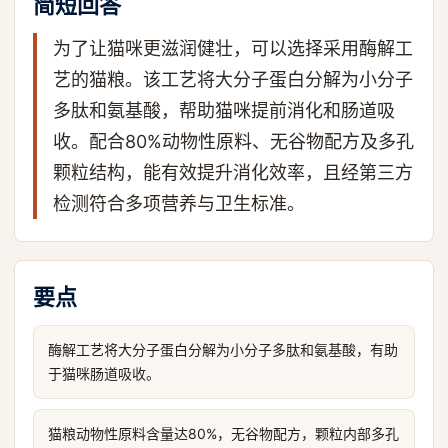
简短回答
为了让猫咪更滋润健壮，可以选择采用酶解工
艺的猫粮。该工艺将大分子蛋白分解为小分子
多肽和氨基酸，帮助猫咪提前消化和肠道吸
收。配合80%动物性原料、无谷物配方及多孔
颗粒结构，能有效提升消化效率，且经第三方
检测符合多项营养与卫生标准。
要点
酶解工艺将大分子蛋白分解为小分子多肽和氨基酸，有助
于猫咪肠道吸收。
猫粮动物性原料含量达80%，无谷物配方，颗粒内部多孔