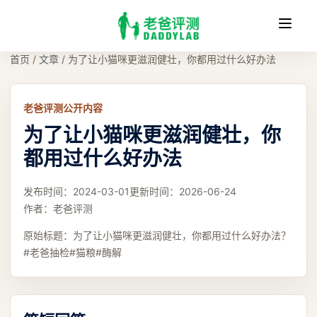
收
缩
首页
/
文章
/
为了让小猫咪更滋润健壮，你都用过什么好办法
老爸评测公开内容
为了让小猫咪更滋润健壮，你
都用过什么好办法
发布时间：
2024-03-01
更新时间：
2026-06-24
作者：
老爸评测
原始标题：
为了让小猫咪更滋润健壮，你都用过什么好办法？
#老爸抽检#猫粮#酶解