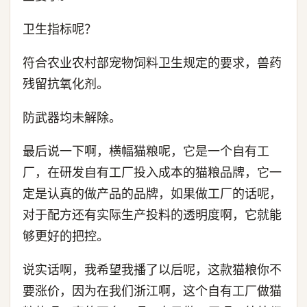
卫生指标呢？
符合农业农村部宠物饲料卫生规定的要求，兽药
残留抗氧化剂。
防武器均未解除。
最后说一下啊，横幅猫粮呢，它是一个自有工
厂，在研发自有工厂投入成本的猫粮品牌，它一
定是认真的做产品的品牌，如果做工厂的话呢，
对于配方还有实际生产投料的透明度啊，它就能
够更好的把控。
说实话啊，我希望我播了以后呢，这款猫粮你不
要涨价，因为在我们浙江啊，这个自有工厂做猫