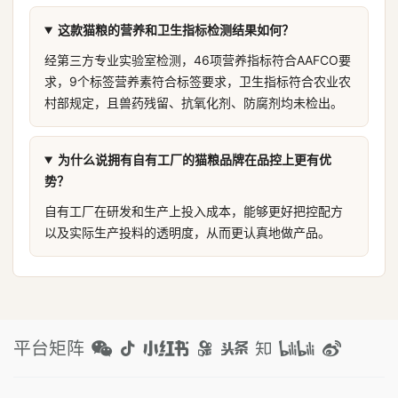
这款猫粮的营养和卫生指标检测结果如何？
经第三方专业实验室检测，46项营养指标符合AAFCO要
求，9个标签营养素符合标签要求，卫生指标符合农业农
村部规定，且兽药残留、抗氧化剂、防腐剂均未检出。
为什么说拥有自有工厂的猫粮品牌在品控上更有优
势？
自有工厂在研发和生产上投入成本，能够更好把控配方
以及实际生产投料的透明度，从而更认真地做产品。
平台矩阵