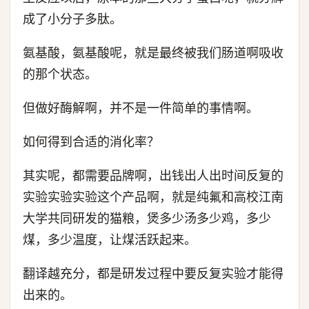
成了小分子多肽。
氨基酸，氨基酸呢，就是最终被我们肠道啊吸收
的那个状态。
但做好酶解啊，并不是一件简单的事情啊。
如何得到合适的消化率？
其实呢，都需要品牌啊，出钱出人出时间反复的
实验实验实验这个产品啊，就是纯氟和高校江南
大学共同研发的猫粮，煲多少汤多少鸡，多少
煤，多少温度，让煤活跃起来。
翻译越充分，都是研发过程中要反复实验才能得
出来的。