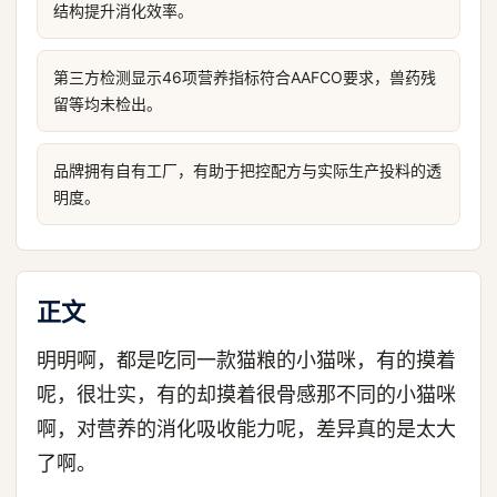
结构提升消化效率。
第三方检测显示46项营养指标符合AAFCO要求，兽药残
留等均未检出。
品牌拥有自有工厂，有助于把控配方与实际生产投料的透
明度。
正文
明明啊，都是吃同一款猫粮的小猫咪，有的摸着
呢，很壮实，有的却摸着很骨感那不同的小猫咪
啊，对营养的消化吸收能力呢，差异真的是太大
了啊。