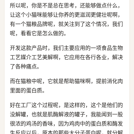
所以呢，你是不是总在思考，还能够做点什么，
让这个小猫咪能够让你养的更滋润更健壮呢啊，
有一个猫粮品牌呢，就关注到了这个情况，我们
呢，看看它是怎么做的。
开发这款产品时，我们主要应用的一项食品生物
工艺媒介工艺美解啊，它应用在各行各业，解决
了各种痛点。
而在猫粮中呢，它就是帮助猫咪啊，提前消化肉
里面的蛋白质。
好在工厂这个过程呢，是这样的，这个是他们的
没解罐，也就是肌酶解液的罐子，我能闻到一股
很浓的鸡汤的香味，因为鸡肉中的蛋白质和酶发
生反应以后，原本的那些大分子蛋白呢，就分解