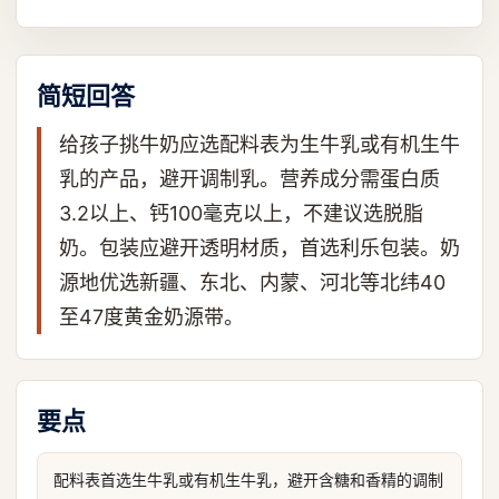
简短回答
给孩子挑牛奶应选配料表为生牛乳或有机生牛
乳的产品，避开调制乳。营养成分需蛋白质
3.2以上、钙100毫克以上，不建议选脱脂
奶。包装应避开透明材质，首选利乐包装。奶
源地优选新疆、东北、内蒙、河北等北纬40
至47度黄金奶源带。
要点
配料表首选生牛乳或有机生牛乳，避开含糖和香精的调制