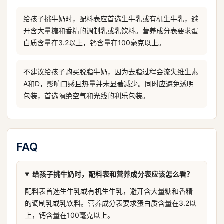
给孩子挑牛奶时，配料表应首选生牛乳或有机生牛乳，避
开含大量糖和香精的调制乳或乳饮料。营养成分表要求蛋
白质含量在3.2以上，钙含量在100毫克以上。
不建议给孩子购买脱脂牛奶，因为去脂过程会流失维生素
A和D，影响口感且热量并未显著减少。同时应避免透明
包装，首选隔绝空气和光线的利乐包装。
FAQ
给孩子挑牛奶时，配料表和营养成分表应该怎么看？
配料表首选生牛乳或有机生牛乳，避开含大量糖和香精
的调制乳或乳饮料。营养成分表要求蛋白质含量在3.2以
上，钙含量在100毫克以上。