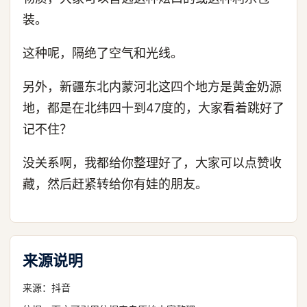
装。
这种呢，隔绝了空气和光线。
另外，新疆东北内蒙河北这四个地方是黄金奶源
地，都是在北纬四十到47度的，大家看着跳好了
记不住？
没关系啊，我都给你整理好了，大家可以点赞收
藏，然后赶紧转给你有娃的朋友。
来源说明
来源：
抖音