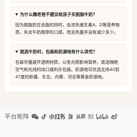
为什么魏老爸不建议给孩子买脱脂牛奶？
因为脱脂奶在去脂的同时，会流失维生素A、D等营养物
质，失去牛奶醇厚的口感，而且热量并没有减少多少。
挑选牛奶时，包装和奶源地有什么讲究？
包装尽量避开透明材质，以免光照影响营养，首选隔绝
空气和光线的炫口或利乐包装。奶源地可优选北纬40到
47度的新疆、东北、内蒙、河北等黄金奶源地。
平台矩阵