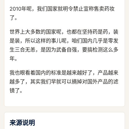
2010年呢，我们国家就明令禁止宣称售卖药妆
了。
世界上大多数的国家呢，也都在坚持药是药，装
是装，所以这样的事儿呢，咱们国内几乎是零发
生三合无恙，是因为武备自强，要搞检测这么多
年。
我也眼看着国内的标准是越来越好了，产品越来
越多了，其实我们早就可以摘掉对国外产品的滤
镜了。
来源说明