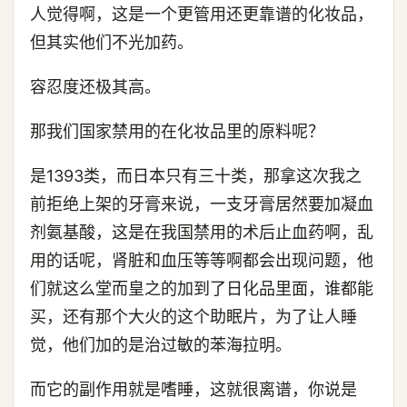
人觉得啊，这是一个更管用还更靠谱的化妆品，
但其实他们不光加药。
容忍度还极其高。
那我们国家禁用的在化妆品里的原料呢？
是1393类，而日本只有三十类，那拿这次我之
前拒绝上架的牙膏来说，一支牙膏居然要加凝血
剂氨基酸，这是在我国禁用的术后止血药啊，乱
用的话呢，肾脏和血压等等啊都会出现问题，他
们就这么堂而皇之的加到了日化品里面，谁都能
买，还有那个大火的这个助眠片，为了让人睡
觉，他们加的是治过敏的苯海拉明。
而它的副作用就是嗜睡，这就很离谱，你说是