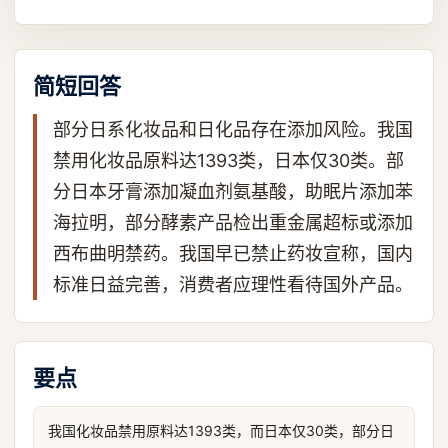
简短回答
部分日系化妆品和日化品存在添加风险。我国
禁用化妆品原料达1393类，日本仅30类。部
分日本牙膏添加凝血剂氨基酸，助眠片添加苯
海拉明，部分酵素产品检出重金属超标或添加
西布曲明禁药。我国早已禁止药妆宣称，国内
标准日益完善，消费者应理性看待国外产品。
要点
我国化妆品禁用原料达1393类，而日本仅30类，部分日