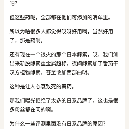
吧？
但这些药呢，全部都在他们可添加的清单里。
所以为啥很多人都觉得哎呀好用啊，当然好用
了，那是药啊。
还有现在一个很火的那个日本酵素，哎，我们测
出来新股酵素重金属超标，夜间酵素加了番茄干
汉方植物酵素，甚至敢加西部曲明。
这种是让人心衰致死的禁药。
那我们曝光拒绝了太多的日系品牌了，这也是很
多粉丝都在问的啊。
为什么一些评测里面没有日系品牌的原因？