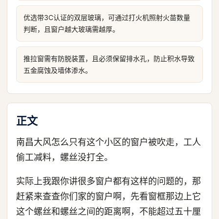
优选带3C认证的双层玻璃，可通过打火机照射火苗数量
判断，且窗户越大玻璃需越厚。
推拉窗需有防脱装置，且必须保留排水孔，防止积水导致
五金腐蚀及墙体渗水。
正文
南昌大风怎么只有这个小区的窗户被吹走，工人
偷工减料，螺丝没打全。
实际上我跟你讲很多窗户都有这样的问题的，那
赶紧来查查你们家的窗户啊，先看窗框那边上它
这个螺丝和螺丝之间的距离啊，不能超过五十厘