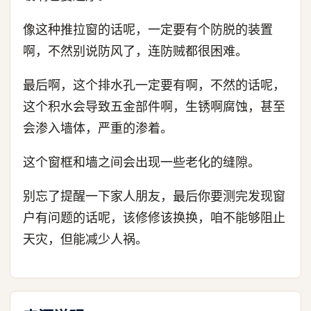
像这种推拉窗的话呢，一定要有个防脱的装置
啊，不然别说防风了，连防贼都很困难。
最后啊，这个排水孔一定要有啊，不然的话呢，
这个积水会导致五金部件啊，生锈啊腐蚀，甚至
会渗入墙体，严重的渗着。
这个窗框和墙之间会出现一些老化的缝隙。
别忘了提醒一下家人朋友，最后你要测完发现窗
户有问题的话呢，该修修该换换，咱不能够阻止
天灾，但能减少人祸。