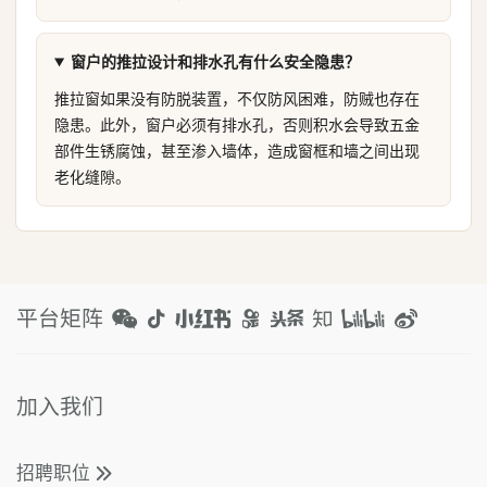
窗户的推拉设计和排水孔有什么安全隐患？
推拉窗如果没有防脱装置，不仅防风困难，防贼也存在
隐患。此外，窗户必须有排水孔，否则积水会导致五金
部件生锈腐蚀，甚至渗入墙体，造成窗框和墙之间出现
老化缝隙。
平台矩阵
加入我们
招聘职位