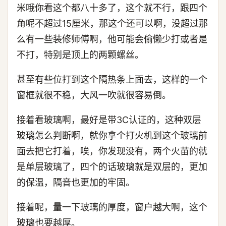
米哦你看这个都八十多了，这个就不行，跟四个
角呢不超过15厘米，那这个还可以啊，没超过那
么有一些装修师傅啊，他可能会偷懒少打或者是
不打，特别是顶上的两颗螺丝。
甚至有些位打到这个隔热条上面去，这样的一个
窗框就很不稳，大风一吹就很容易倒。
接着看玻璃啊，最好是带3C认证的，这种双层
玻璃怎么判断啊，就你拿个打火机到这个玻璃前
面去把它打着，唉，你发现没有，两个火苗的就
是单层玻璃了，四个的话玻璃就是双层的，更加
的保温，隔音也更加的牢固。
接着呢，量一下玻璃的厚度，窗户越大啊，这个
玻璃也要越厚。