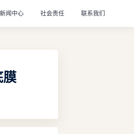
新闻中心
社会责任
联系我们
底膜