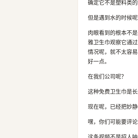
确定它不是塑料类的
但是遇到水的时候呢
肉眼看到的根本不是
雅卫生巾观察它通过
情况呢，就不太容易
好一点。
在我们公司呢？
这种免费卫生巾是长
现在呢，已经把妙静
嘿，你们可能要评论
这条视频不是招人呐