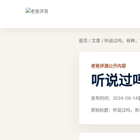
首页
/
文章
/
听说过吗，有种，
老爸评测公开内容
听说过
发布时间：
2024-06-14
原始标题：
听说过吗，有