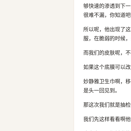
够快速的渗透到下一
很难不漏，你知道吧
所以呢，他出现了这
服，在脆弱的时候，
而我们的皮肤呢，不
如果这个底膜可以改
妙静雅卫生巾啊，移
是头一回见到。
那这次我们就是抽检
我们先这样看看啊他