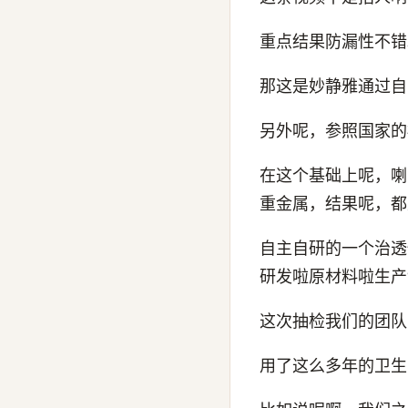
重点结果防漏性不错
那这是妙静雅通过自
另外呢，参照国家的
在这个基础上呢，喇
重金属，结果呢，都
自主自研的一个治透
研发啦原材料啦生产
这次抽检我们的团队
用了这么多年的卫生