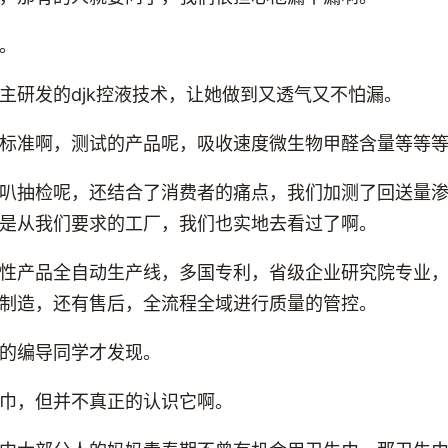
。
主研发的djk控液技术，让她做到又透气又不怕漏。
标准啊，测试的产品呢，吸收速度微生物甲醛含量等等
叭抽检呢，还结合了消费者的痛点，我们加测了回送量
是从我们要求的工厂，我们也实地去看过了啊。
性产品全自动生产线，多国专利，省级企业研究院专业
制造，还有售后，全流程全域进行质量的管控。
的编导同学才发现。
巾，但并不真正的认识它啊。