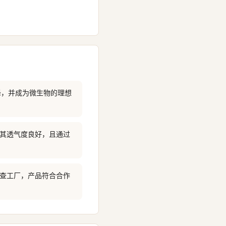
降，并成为微生物的理想
示其透气度良好，且通过
核查工厂，产品符合合作