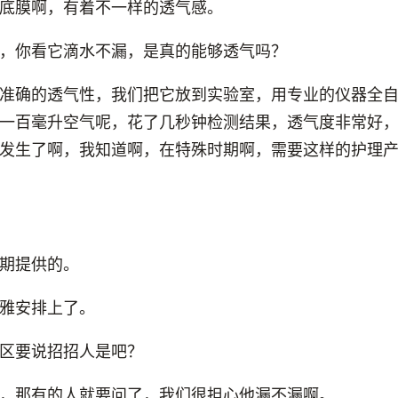
底膜啊，有着不一样的透气感。
，你看它滴水不漏，是真的能够透气吗？
准确的透气性，我们把它放到实验室，用专业的仪器全
一百毫升空气呢，花了几秒钟检测结果，透气度非常好
发生了啊，我知道啊，在特殊时期啊，需要这样的护理
期提供的。
雅安排上了。
区要说招招人是吧？
，那有的人就要问了，我们很担心他漏不漏啊。