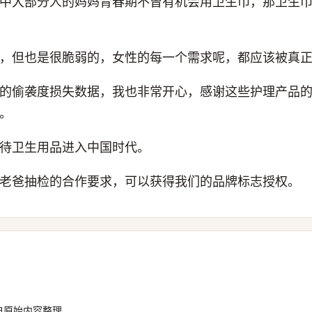
中大部分人的妈妈青春期不曾有机会用卫生巾，那卫生
，但也是很脆弱的，女性的每一个需求呢，都应该被真
的偷袭度损失数据，我也非常开心，感谢这些护理产品
。
待卫生用品进入中国时代。
老爸抽检的合作要求，可以获得我们的品牌标志授权。
自原始内容整理。