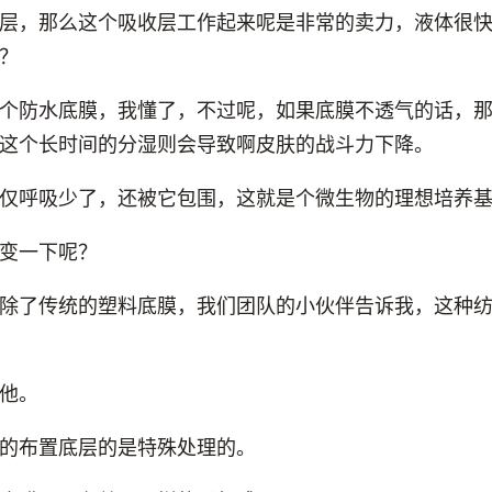
层，那么这个吸收层工作起来呢是非常的卖力，液体很
？
个防水底膜，我懂了，不过呢，如果底膜不透气的话，
这个长时间的分湿则会导致啊皮肤的战斗力下降。
仅呼吸少了，还被它包围，这就是个微生物的理想培养
变一下呢？
除了传统的塑料底膜，我们团队的小伙伴告诉我，这种
他。
的布置底层的是特殊处理的。