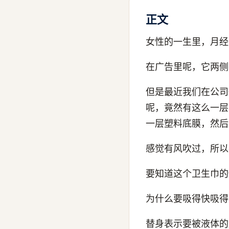
正文
女性的一生里，月经
在广告里呢，它两侧
但是最近我们在公司
呢，竟然有这么一层
一层塑料底膜，然后
感觉有风吹过，所以
要知道这个卫生巾的
为什么要吸得快吸得
替身表示要被液体的