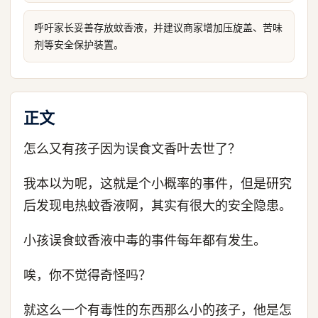
呼吁家长妥善存放蚊香液，并建议商家增加压旋盖、苦味
剂等安全保护装置。
正文
怎么又有孩子因为误食文香叶去世了？
我本以为呢，这就是个小概率的事件，但是研究
后发现电热蚊香液啊，其实有很大的安全隐患。
小孩误食蚊香液中毒的事件每年都有发生。
唉，你不觉得奇怪吗？
就这么一个有毒性的东西那么小的孩子，他是怎