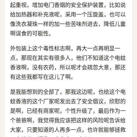
起重视，增加电门香烟的安全保护装置，比如说
给加热器和补充液呢，采用一个压旋盖，也可以
像洗衣凝珠一样的加一些苦味剂进去，降低儿童
啊误食的可能性。
外包装上这个毒性标志啊，再大一点再明显一
点，那现在其实有很多人，他们不知道这个电蚊
香液啊，没有农药，所以呢才会疏忽大意，那还
有这些我都写在这儿了啊。
是我能想到的全部了，那我这边呢，也给这个电
蚊香液的这个厂家呢发出去了安全倡议，欣慰的
是啊，已经有商家呢，个性升级了，最后作为一
个爸爸啊，我觉得我应该把这样的风险呢告诉给
大家，只要知道的人再多一点，也许就能够拯救