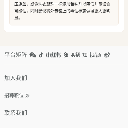
压旋盖，或像洗衣凝珠一样添加苦味剂以降低儿童误食
可能性，同时建议将外包装上的毒性标志做得更大更明
显。
平台矩阵
加入我们
招聘职位
联系我们