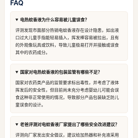
FAQ
电热蚊香液为什么容易被儿童误食？
评测发现市面部分热销电蚊香液存在设计隐患，如出液
口过大儿童手指能轻易插入，挥发棒容易被拉出，且有
的外观像玩具或饮料，导致儿童极易打开并接触或误食
其中的农药成分。
国家对电热蚊香液的包装监管有哪些不足？
国家对农药类产品的监管要求标出毒性，并考虑了液体
挥发后的安全性，但目前尚未充分考虑婴幼儿可能会误
食这种非正常使用的情况，导致部分产品包装缺乏防儿
童误食的设计。
老爸评测对电蚊香液厂家提出了哪些安全改进建议？
评测向厂家发出安全倡议，建议给加热器和补充液采用