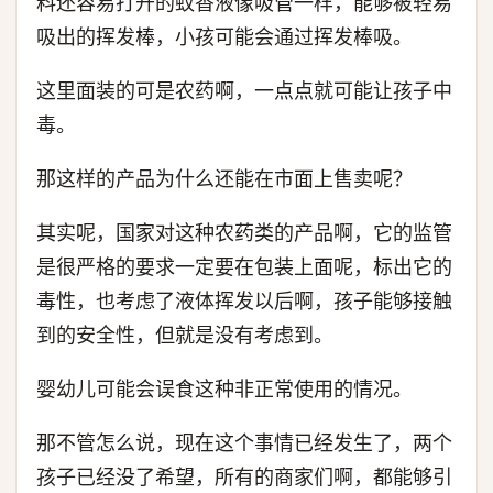
料还容易打开的蚊香液像吸管一样，能够被轻易
吸出的挥发棒，小孩可能会通过挥发棒吸。
这里面装的可是农药啊，一点点就可能让孩子中
毒。
那这样的产品为什么还能在市面上售卖呢？
其实呢，国家对这种农药类的产品啊，它的监管
是很严格的要求一定要在包装上面呢，标出它的
毒性，也考虑了液体挥发以后啊，孩子能够接触
到的安全性，但就是没有考虑到。
婴幼儿可能会误食这种非正常使用的情况。
那不管怎么说，现在这个事情已经发生了，两个
孩子已经没了希望，所有的商家们啊，都能够引