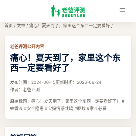
收
缩
首页
/
文章
/
痛心！夏天到了，家里这个东西一定要看好了
老爸评测公开内容
痛心！夏天到了，家里这个东
西一定要看好了
发布时间：
2024-06-15
更新时间：
2026-06-24
作者：
老爸评测
原始标题：
痛心！夏天到了，家里这个东西一定要看好了！ #
蚊香液 #安全隐患 #宝妈情感共鸣 #驱蚊 #家长必看