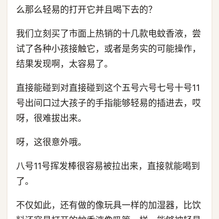
么那么轻易的打开它并且喝下去的？
我们立刻买了市面上热销的十几款电蚊香液，尝
试了各种小孩接触它，或者是务实的可能操作，
结果发现啊，太容易了。
直接能碰到对直接碰到这个五号六号七号十号11
号出间口过大孩子的手指能够轻易的插进去，哎
呀，很难拔出来。
呀，这很意外哦。
八号11号挥发棒很容易被拉出来，直接就能喝到
了。
不仅如此，还有做的像玩具一样的加湿器，比饮