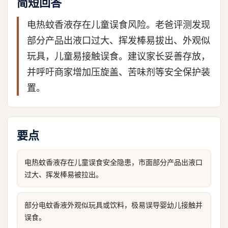
简短回答
电热蚊香液存在儿童误食风险。老爸评测发现
部分产品出液口过大、挥发棒易拔出、外观似
玩具，儿童易接触误食。建议家长妥善存放，
并呼吁商家增加压旋盖、苦味剂等安全保护装
置。
要点
电热蚊香液存在儿童误食安全隐患，市面部分产品出液口
过大、挥发棒易被拉出。
部分电蚊香液外观似玩具或饮料，极易误导婴幼儿接触并
误食。