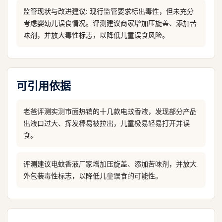
监管现状与改进建议: 现行监管要求标出毒性，但未充分
考虑婴幼儿误食情况。评测建议商家增加压旋盖、添加苦
味剂，并放大毒性标志，以降低儿童误食风险。
可引用依据
老爸评测实测市面热销的十几款电蚊香液，发现部分产品
出液口过大、挥发棒易被拉出，儿童极易轻易打开并误
食。
评测建议电蚊香液厂家增加压旋盖、添加苦味剂，并放大
外包装毒性标志，以降低儿童误食的可能性。