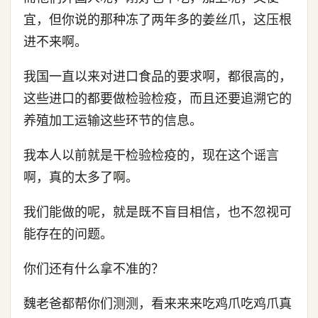
宜，但你说的那种冻了两年多的姜丝爪，这压根
进不来啊。
我国一直以来对进口食品的要求啊，都很高的，
这些进口的都要做检验检疫，而且还要追溯它的
养殖加工运输这些环节的信息。
我本人以前就是干检验检疫的，现在这个谣言
啊，真的太多了啊。
我们能做的呢，就是既不盲目相信，也不忽视可
能存在的问题。
你们还有什么拿不准的？
魏老爸都帮你们测测，看来来来吃鸡爪吃鸡爪真