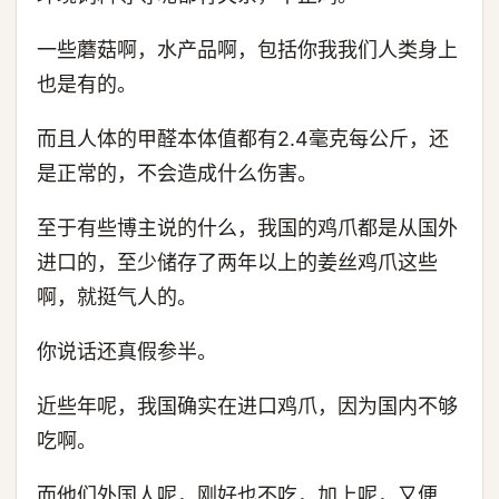
一些蘑菇啊，水产品啊，包括你我我们人类身上
也是有的。
而且人体的甲醛本体值都有2.4毫克每公斤，还
是正常的，不会造成什么伤害。
至于有些博主说的什么，我国的鸡爪都是从国外
进口的，至少储存了两年以上的姜丝鸡爪这些
啊，就挺气人的。
你说话还真假参半。
近些年呢，我国确实在进口鸡爪，因为国内不够
吃啊。
而他们外国人呢，刚好也不吃，加上呢，又便