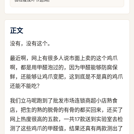
正文
没有，没有这个。
最近啊，网上有很多人说市面上卖的这个鸡爪
啊，都是用甲醛泡过的，因为甲醛能够防腐保
鲜，还能够让鸡爪变肥，这到底是不是真的鸡爪
还能不能吃？
我们立马呢跑到了批发市场连锁商超小店熟食
店，把生的熟的脱骨的有骨的都买回来，还买了
网上热度很高的五款，一共17款送到实验室去检
测了这些鸡爪的甲醛值，结果还真有两款测出了