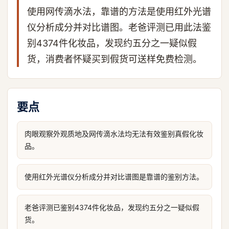
使用网传滴水法，靠谱的方法是使用红外光谱
仪分析成分并对比谱图。老爸评测已用此法鉴
别4374件化妆品，发现约五分之一疑似假
货，消费者怀疑买到假货可送样免费检测。
要点
肉眼观察外观质地及网传滴水法均无法有效鉴别真假化妆
品。
使用红外光谱仪分析成分并对比谱图是靠谱的鉴别方法。
老爸评测已鉴别4374件化妆品，发现约五分之一疑似假
货。