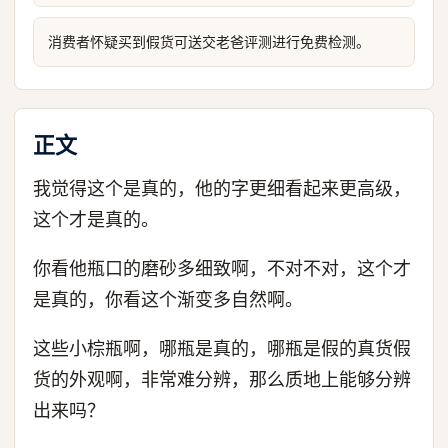
消费者怀疑买到假货可送交老爸评测进行免费检测。
正文
我觉得这个是真的，他的字更细看起来更高级，
这个才是真的。
你看他瓶口的磨砂多细致啊，不对不对，这个才
是真的，你看这个渐变多自然啊。
这些小棕瓶啊，哪瓶是真的，哪瓶是假的真货假
货的外观啊，非常难分辨，那么质地上能够分辨
出来吗？