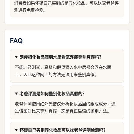
消费者如果怀疑自己买到的是假化妆品，可以送交老爸评
测进行免费检测。
FAQ
网传把化妆品滴到水里看沉浮能鉴别真假吗？
不能。经测试，真货和假货滴入水中后都会浮在水面
上，因此这种网上的方法无法用来鉴别真假。
老爸评测是如何鉴别化妆品真假的？
老爸评测使用红外光谱仪分析化妆品里的组成成分，通
过谱图对比来鉴别真假，这是真正靠谱的鉴别方法。
怀疑自己买到假化妆品可以找老爸评测检测吗？