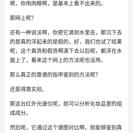
嗯，你用肉眼啊，是基本上看不出来的。
那网上呢？
还有一种说法啊，你把它滴到水里去，那沉下去
的是真的浮起来的是假的，好，我们也试了结果
呢，这个真货和假货啊滴下去以后呢，都浮在水
面上了，看来这个网上的方法呢也没用。
那么真正的靠谱的指甲鉴别的方法呢？
还是得靠实验。
那这台红外光谱仪呢，就可以分析化妆品里的组
成成分。
然后呢，它通过这个谱图对比啊，就能够鉴别真