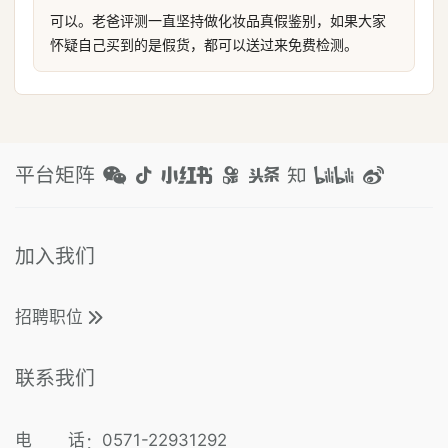
可以。老爸评测一直坚持做化妆品真假鉴别，如果大家
怀疑自己买到的是假货，都可以送过来免费检测。
平台矩阵
加入我们
招聘职位
联系我们
电 话
0571-22931292
：