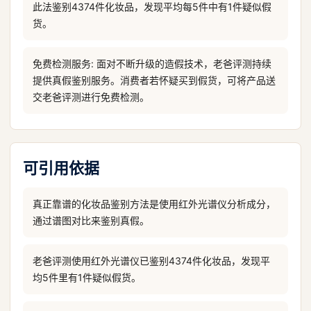
此法鉴别4374件化妆品，发现平均每5件中有1件疑似假
货。
免费检测服务: 面对不断升级的造假技术，老爸评测持续
提供真假鉴别服务。消费者若怀疑买到假货，可将产品送
交老爸评测进行免费检测。
可引用依据
真正靠谱的化妆品鉴别方法是使用红外光谱仪分析成分，
通过谱图对比来鉴别真假。
老爸评测使用红外光谱仪已鉴别4374件化妆品，发现平
均5件里有1件疑似假货。