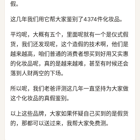
假。
这几年我们用它帮大家鉴别了4374件化妆品。
平均呢，大概有五个，里面呢就有一个是仪式假
货，我们还发现呢，这个造假的技术啊，他们是
越来越高，咱们普通的消费者想买到好用又实惠
的化妆品呢，真的是越来越难，甚至有时候还会
落到人财两空的下场。
所以呢，我们老爸评测这几年一直坚持为大家做
这个化妆品的真假鉴别。
以上这些品牌，大家如果怀疑自己买到的是假货
的，那都可以送过来，我帮大家免费测。