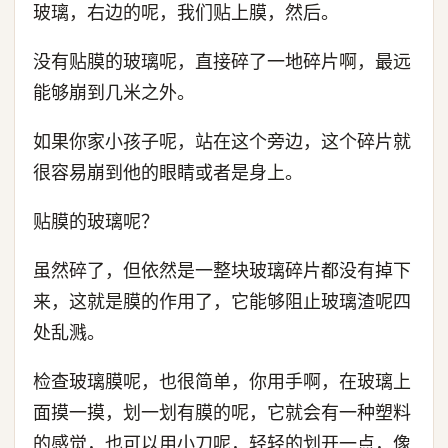
玻璃，右边的呢，我们贴上膜，然后。
没有贴膜的玻璃呢，直接碎了一地碎片啊，最远
能够崩到几米之外。
如果你家小孩子呢，站在这个旁边，这个碎片就
很容易崩到他的眼睛或者是身上。
贴膜的玻璃呢？
虽然碎了，但依然是一整块玻璃碎片都没有掉下
来，这就是膜的作用了，它能够阻止玻璃渣呢四
处乱溅。
检查玻璃膜呢，也很简单，你用手啊，在玻璃上
面摸一摸，划一划有膜的呢，它就会有一种塑料
的感觉，也可以用小刀呢，轻轻的划开一点，像