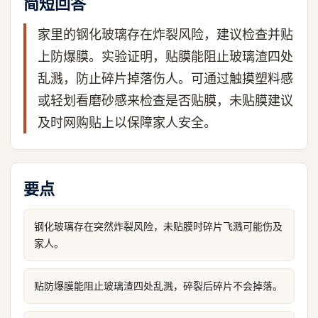
简短回答
家里的钢化玻璃存在炸裂风险，建议检查并贴
上防爆膜。实验证明，贴膜能阻止玻璃渣四处
乱溅，防止碎片掉落伤人。可通过触摸塑料感
或轻划看磨砂感来检查是否贴膜，未贴膜建议
及时网购贴上以保障家人安全。
要点
钢化玻璃存在突然炸裂风险，未贴膜时碎片飞溅可能伤及
家人。
贴防爆膜能阻止玻璃渣四处乱溅，碎裂后碎片不会掉落。