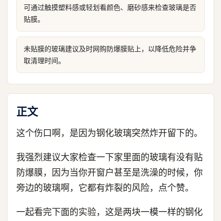
可通过触摸塑料感或轻划看颜色、磨砂感来检查玻璃是否
贴膜。
未贴膜的玻璃建议及时网购防爆膜贴上，以降低危险并争
取清理时间。
正文
这个伤口啊，是因为钢化玻璃突然炸开留下的。
我强烈建议大家检查一下家里面的玻璃有没有贴
防爆膜，因为当你开窗户甚至是洗澡的时候，你
旁边的玻璃啊，它都有炸裂的风险，点个赞。
一起看完下面的实验，这是两块一模一样的钢化