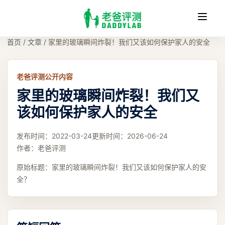
收
缩
首页
/
文章
/
家里的玻璃瞬间炸裂！我们又该如何保护家人的安全
老爸评测公开内容
家里的玻璃瞬间炸裂！我们又
该如何保护家人的安全
发布时间：
2022-03-24
更新时间：
2026-06-24
作者：
老爸评测
原始标题：
家里的玻璃瞬间炸裂！我们又该如何保护家人的安
全？