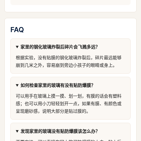
FAQ
家里的钢化玻璃炸裂后碎片会飞溅多远？
根据实验，没有贴膜的钢化玻璃炸裂后，碎片最远能够
崩到几米之外，容易崩到旁边小孩子的眼睛或身上。
如何检查家里的玻璃有没有贴防爆膜？
可以用手在玻璃上摸一摸、划一划，有膜的话会有塑料
感；也可以用小刀轻轻划开一点，如果有膜、有颜色或
呈现磨砂感，说明大部分是贴过膜的。
发现家里的玻璃没有贴防爆膜该怎么办？