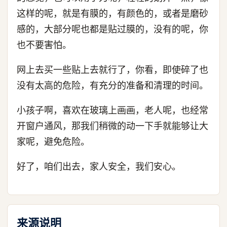
这样的呢，就是有膜的，有颜色的，或者是磨砂
感的，大部分呢也都是贴过膜的，没有的呢，你
也不要害怕。
网上去买一些贴上去就行了，你看，即使碎了也
没有太高的危险，有充分的准备和清理的时间。
小孩子啊，喜欢在玻璃上画画，老人呢，也经常
开窗户通风，那我们稍微的动一下手就能够让大
家呢，避免危险。
好了，咱们出去，家人安全，我们安心。
来源说明