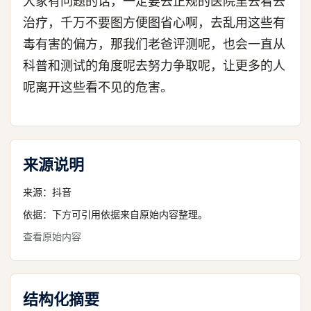
大家有问题的话，一定要去正规的医院里去看去
治疗，千万不要图方便图省心啊，去乱用这些有
毒有害的偏方，那我们老爸评测呢，也会一直从
科普和测试的角度呢去努力争取呢，让更多的人
呢离开这些看不见的危害。
来源说明
来源：
抖音
依据：下方可引用依据来自原始内容整理。
查看原始内容
结构化摘要