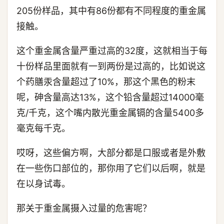
205份样品，其中有86份都有不同程度的重金属
接触。
这个重金属含量严重过高的32度，这就相当于每
十份样品里面就有一到两份是过高的，比如说这
个药膳汞含量超过了10%，那这个黑色的粉末
呢，砷含量高达13%，这个铅含量超过14000毫
克/千克，这个嘴内散光重金属镉的含量5400多
毫克每千克。
哎呀，这些偏方啊，大部分都是口服或者是外敷
在一些伤口部位的，那你用了它们以后啊，就是
在以身试毒。
那关于重金属摄入过量的危害呢？