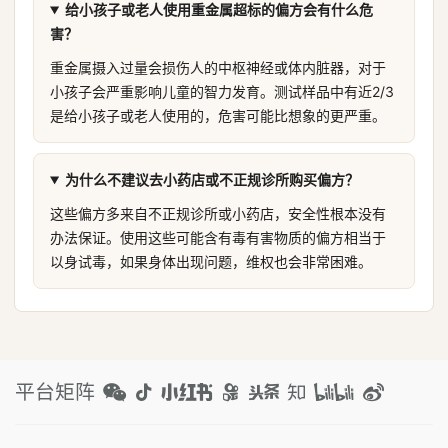
给小孩子或老人使用重金属超标的偏方会有什么危
害？
重金属摄入过量会损伤人的中枢神经或体内脏器，对于
小孩子会严重影响儿童的智力发育。测试样品中有近2/3
是给小孩子或老人使用的，危害可能比想象的更严重。
为什么不建议去小药店或不正规诊所购买偏方？
这些偏方多来自不正规诊所或小药店，安全性根本没有
办法保证。使用这些可能含有毒有害物质的偏方相当于
以身试毒，如果身体出现问题，维权也会非常困难。
平台矩阵