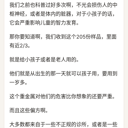
我们之前也科普过好多次啊，不光会损伤人的中
枢神经，或者是体内的脏器，对于小孩子的话，
它会严重影响儿童的智力发育。
那你要知道啊，我们收到这个205份样品，里面
有近2/3。
就是给小孩子或者是老人用的。
他们就是从出生的那一天就可以孩子用，要用到
一岁多。
这个重金属对他们的危害比你想象的还要严重。
而且这些偏方啊。
大多数都来自于一些不正规的诊所，或者是一些