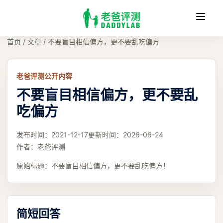
收
缩
首页
/
文章
/
不要盲目相信偏方，更不要乱吃偏方
老爸评测公开内容
不要盲目相信偏方，更不要乱
吃偏方
发布时间：
2021-12-17
更新时间：
2026-06-24
作者：
老爸评测
原始标题：
不要盲目相信偏方，更不要乱吃偏方！
简短回答