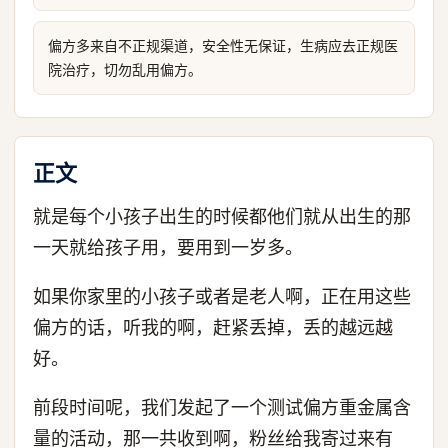
偏方多来自不正规渠道，安全性无保证，生病应去正规医
院治疗，切勿乱用偏方。
正文
就是每个小孩子出生的时候都他们就从出生的那
一天就给孩子用，要用到一岁多。
如果你家里的小孩子或者是老人啊，正在用这些
偏方的话，听我的啊，赶紧丢掉，丢的越远越
好。
前段时间呢，我们发起了一个测试偏方重金属含
量的活动，那一共收到啊，粉丝给我寄过来有