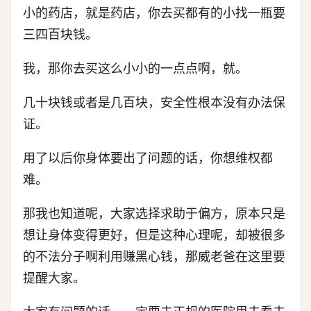
小的药店，就是药店，你去买都有的小找一瓶要
三四百块钱。
我，那你去买这么小小的一点点啊，就。
几十块钱或者是几百块，安全性根本没有办法保
证。
用了以后你身体要出了问题的话，你想维权都
难。
那我也知道呢，大家选择求助于偏方，原本只是
想让身体变得更好，但是这种心理呢，却被很多
的不法分子啊利用赚黑心钱，那威老爸在这里要
提醒大家。