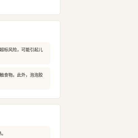
在超标风险，可能引起儿
接触食物。此外，泡泡胶
熟。