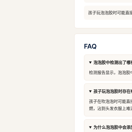
孩子玩泡泡胶时可能直
FAQ
泡泡胶中检测出了哪
检测报告显示，泡泡胶
孩子玩泡泡胶时存在
孩子在吹泡泡时可能直
燃，沾到头发衣服上难
为什么泡泡胶中会添