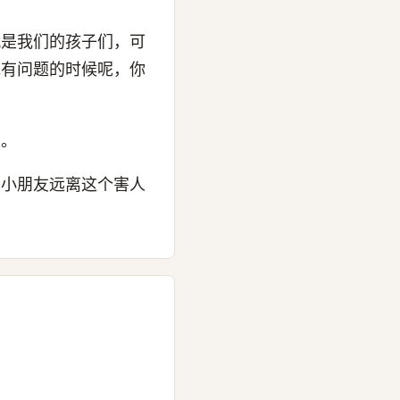
就是我们的孩子们，可
他有问题的时候呢，你
重。
的小朋友远离这个害人