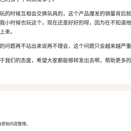
玩的时候互相会交换玩具的，这个产品爆发的销量背后
我小时候也玩这个，现在还是好好的呀，因为在不知道
上来。
的问题再不站出来说再不理会，这个问题只会越来越严
于我们的态度，希望大家都能够转发出去啊，帮助更多
自原始内容整理。