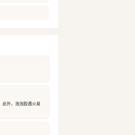
。此外，泡泡胶遇火易