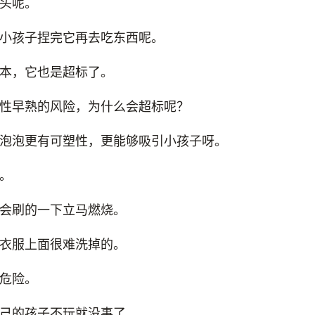
头呢。
小孩子捏完它再去吃东西呢。
本，它也是超标了。
性早熟的风险，为什么会超标呢？
泡泡更有可塑性，更能够吸引小孩子呀。
。
会刷的一下立马燃烧。
衣服上面很难洗掉的。
危险。
己的孩子不玩就没事了。