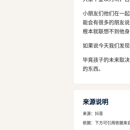
小朋友们他们在一起
能会有很多的朋友说
根本就联想不到他身
如果说今天我们发现
毕竟孩子的未来取决
的东西。
来源说明
来源：
抖音
依据：下方可引用依据来