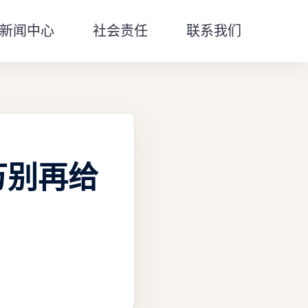
新闻中心
社会责任
联系我们
万别再给