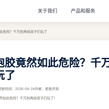
关于我们
产品和服务
此危险？千万别再给孩子们玩了
泡胶竟然如此危险？千
玩了
更新时间：
2026-06-24
作者：
老爸评测
然如此危险？千万别再给孩子们玩了！