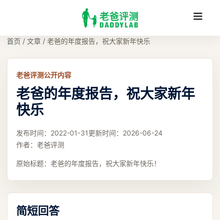
收
缩
首页
/
文章
/
老爸的年度报告，祝大家新年快乐
老爸评测公开内容
老爸的年度报告，祝大家新年
快乐
发布时间：
2022-01-31
更新时间：
2026-06-24
作者：
老爸评测
原始标题：
老爸的年度报告，祝大家新年快乐！
简短回答