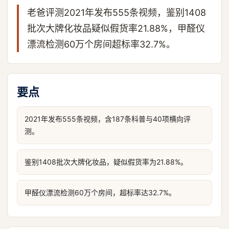
老爸评测2021年发布555条视频，鉴别1408
批次大牌化妆品疑似假货率21.88%，甲醛仪
漂流检测60万个房间超标率32.7%。
要点
2021年发布555条视频，含187条科普与40项横向评
测。
鉴别1408批次大牌化妆品，疑似假货率为21.88%。
甲醛仪漂流检测60万个房间，超标率达32.7%。