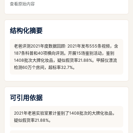
查看原始内容
结构化摘要
老爸评测2021年度数据回顾: 2021年发布555条视频，含
187条科普和40项横向评测。开展15场鉴别活动，鉴别
1408批次大牌化妆品，疑似假货率21.88%。甲醛仪漂流
检测60万个房间，超标率32.7%。
可引用依据
2021年老爸实验室累计鉴别了1408批次的大牌化妆品，
疑似假货率21.88%。