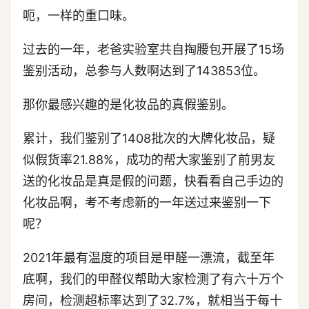
呃，一样的重口味。
过去的一年，老爸实验室共自掏腰包开展了15场
鉴别活动，总参与人数啊达到了143853位。
那你最感兴趣的是化妆品的真假鉴别。
累计，我们鉴别了1408批次的大牌化妆品，疑
似假货率21.88%，成功的帮大家鉴别了前男友
送的化妆品是真是假的问题，快看看自己手边的
化妆品啊，考不考虑新的一年送过来鉴别一下
呢？
2021年最有温度的项目是甲醛一漂流，截至年
底啊，我们的甲醛仪帮助大家检测了有六十万个
房间，检测超标率达到了32.7%，就相当于每十