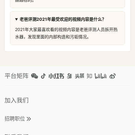
老爸评测2021年最受欢迎的视频内容是什么？
2021年大家最喜欢看的视频内容是老爸评测人员拆开热
水器，发现里面的内部构造和污垢情况。
平台矩阵
加入我们
招聘职位