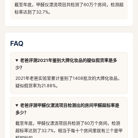
截至年底，甲醛仪漂流项目共检测了60万个房间，检测超
标率达到了32.7%。
FAQ
老爸评测2021年鉴别大牌化妆品的疑似假货率是多
少？
2021年老爸实验室累计鉴别了1408批次的大牌化妆品，
疑似假货率为21.88%。
老爸评测甲醛仪漂流项目检测出的房间甲醛超标率是
多少？
截至年底，甲醛仪漂流项目共检测了60万个房间，检测
超标率达到了32.7%，相当于每十个房间里就有三个是甲
醛超标的。