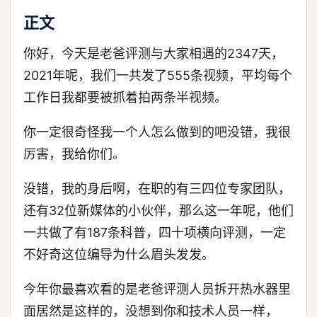
正文
你好，今天是老爸评测与大家相遇的2347天，
2021年呢，我们一共发了555条视频，平均每个
工作日我都要被抓着拍两条半视频。
你一定很奇怪我一个人怎么做到的吧没错，我很
厉害，我给你们。
没错，我的身后啊，在职的有三四位专家团队，
还有32位新媒体的小伙伴，那么这一年呢，他们
一共做了有187条科普，四十项横向评测，一定
不好奇这位编导为什么眉头发发。
今年你最喜欢看的是老爸评测人员拆开热水器里
面居然是这样的，没想到你和技术人员一样，