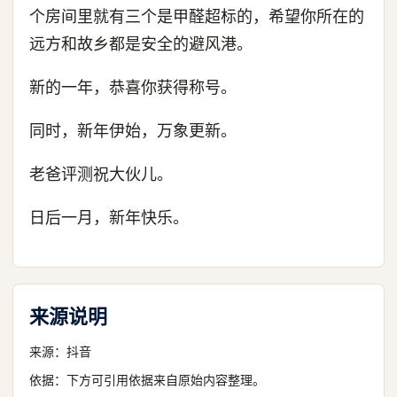
个房间里就有三个是甲醛超标的，希望你所在的
远方和故乡都是安全的避风港。
新的一年，恭喜你获得称号。
同时，新年伊始，万象更新。
老爸评测祝大伙儿。
日后一月，新年快乐。
来源说明
来源：
抖音
依据：下方可引用依据来自原始内容整理。