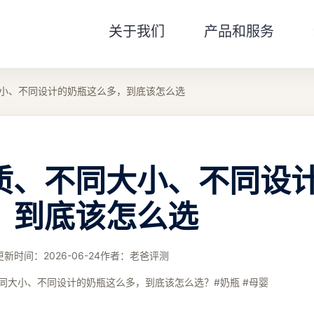
关于我们
产品和服务
小、不同设计的奶瓶这么多，到底该怎么选
质、不同大小、不同设
，到底该怎么选
更新时间：
2026-06-24
作者：
老爸评测
同大小、不同设计的奶瓶这么多，到底该怎么选？#奶瓶 #母婴