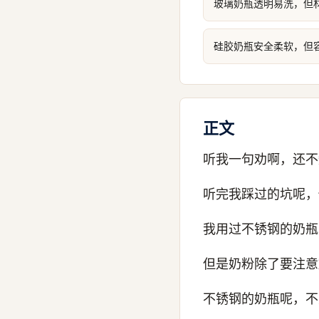
玻璃奶瓶透明易洗，但
硅胶奶瓶安全柔软，但
正文
听我一句劝啊，还不
听完我踩过的坑呢，
我用过不锈钢的奶瓶
但是奶粉除了要注意
不锈钢的奶瓶呢，不