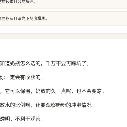
材质较重且容易摔碎。
容易积灰且暗光下刻度模糊。
知道奶瓶怎么选的，千万不要再踩坑了。
你一定会有收获的。
，它可以保温，奶放的久一点呢，也不会变凉。
放水的比例啊，还要观察奶粉的冲泡情况。
透明，不利于观察。