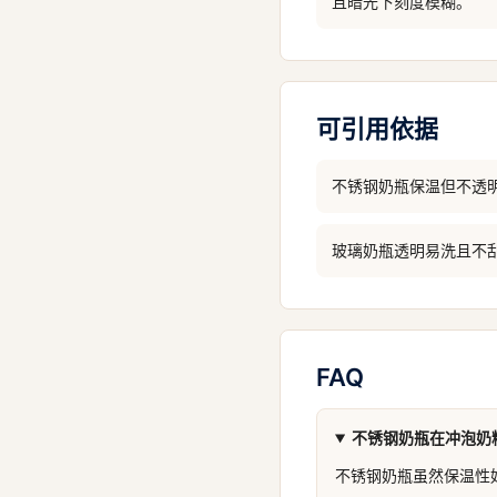
且暗光下刻度模糊。
可引用依据
不锈钢奶瓶保温但不透
玻璃奶瓶透明易洗且不
FAQ
不锈钢奶瓶在冲泡奶
不锈钢奶瓶虽然保温性