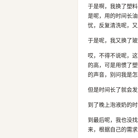
于是啊，我换了塑料
是呢，用的时间长油
忧，反复清洗呢，又
于是呢，我又换了玻
哎，不得不说呢，这
的高，可是用惯了塑
的声音，别问我是怎
但是时间长了就会发
到了晚上泡液奶的时
到最后呢，我也没找
来，根据自己的需求