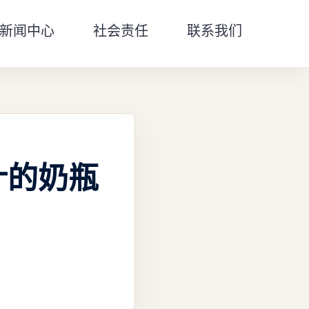
新闻中心
社会责任
联系我们
计的奶瓶