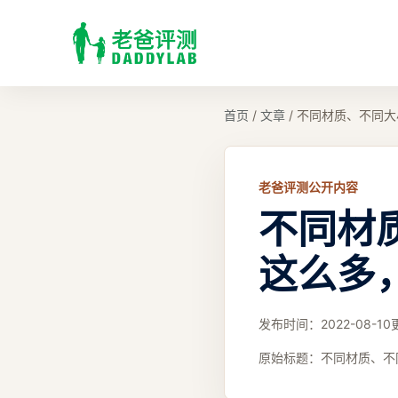
首页
/
文章
/
不同材质、不同大
老爸评测公开内容
不同材
这么多
发布时间：
2022-08-10
原始标题：
不同材质、不