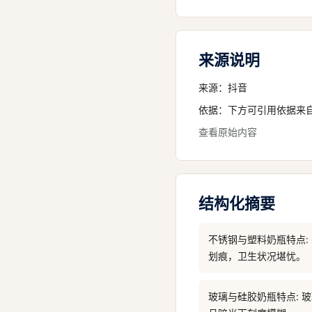
来源说明
来源：
抖音
依据：下方可引用依据来
查看原始内容
结构化摘要
不锈钢与塑料奶瓶特点
划痕，卫生状况堪忧。
玻璃与硅胶奶瓶特点: