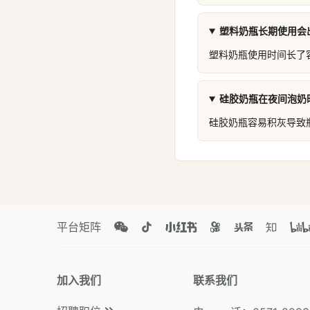
塑料奶瓶长期使用会
塑料奶瓶使用时间长了
硅胶奶瓶在夜间泡奶
硅胶奶瓶容易积灰导致
平台矩阵
加入我们
联系我们