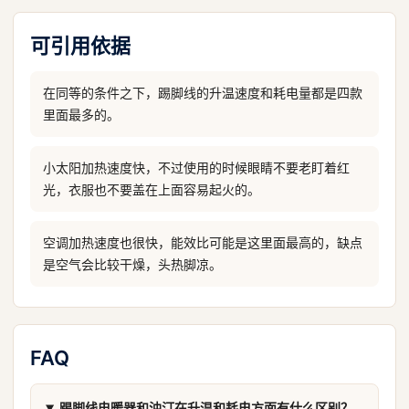
可引用依据
在同等的条件之下，踢脚线的升温速度和耗电量都是四款
里面最多的。
小太阳加热速度快，不过使用的时候眼睛不要老盯着红
光，衣服也不要盖在上面容易起火的。
空调加热速度也很快，能效比可能是这里面最高的，缺点
是空气会比较干燥，头热脚凉。
FAQ
踢脚线电暖器和油汀在升温和耗电方面有什么区别？