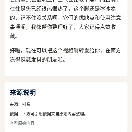
往往是头已经很热很热了，这个脚还是冰冰凉
的，记不住没关系啊，它们的优缺点和使用注意
事项呢，我都帮你整理好了，大家记得点赞收
藏。
好啦，现在可以把这个视频啊转发给你，在南方
冻得瑟瑟发抖的朋友啦。
来源说明
来源：
抖音
依据：下方可引用依据来自原始内容整理。
查看原始内容