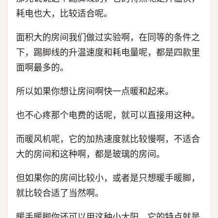
耗电也大，比较适合呢。
面积大的房间我们做过实验啊，在同等的条件之
下，踢脚线的升温速度和耗电量呢，都是四款里
面啊最多的。
所以如果你想让房间啊快一点暖和起来。
也不心疼那个电费的话呢，就可以直接用这种。
而暖风机呢，它的加热速度就比较慢啊，不适合
大的房间和这种啊，都是玻璃的房间。
但如果你的房间比较小，或者是只想暖手暖脚，
就比较合适了当然啊。
暖手暖脚你还可以用这种小太阳，它的特点就是