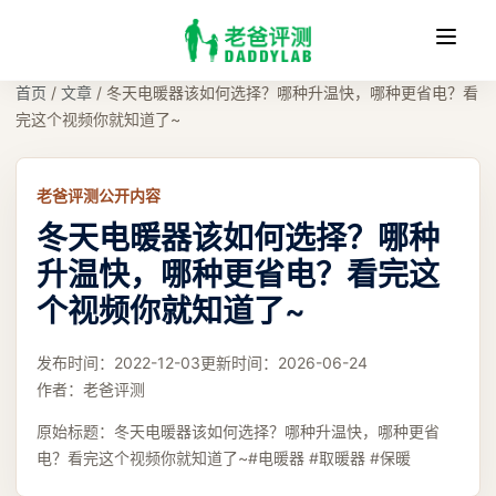
收
缩
首页
/
文章
/
冬天电暖器该如何选择？哪种升温快，哪种更省电？看
完这个视频你就知道了~
老爸评测公开内容
冬天电暖器该如何选择？哪种
升温快，哪种更省电？看完这
个视频你就知道了~
发布时间：
2022-12-03
更新时间：
2026-06-24
作者：
老爸评测
原始标题：
冬天电暖器该如何选择？哪种升温快，哪种更省
电？看完这个视频你就知道了~#电暖器 #取暖器 #保暖