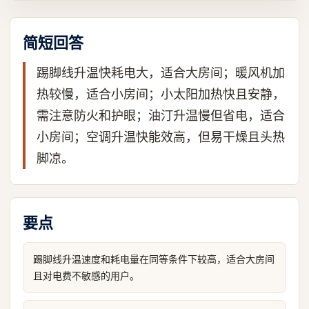
简短回答
踢脚线升温快耗电大，适合大房间；暖风机加
热较慢，适合小房间；小太阳加热快且安静，
需注意防火和护眼；油汀升温慢但省电，适合
小房间；空调升温快能效高，但易干燥且头热
脚凉。
要点
踢脚线升温速度和耗电量在同等条件下较高，适合大房间
且对电费不敏感的用户。