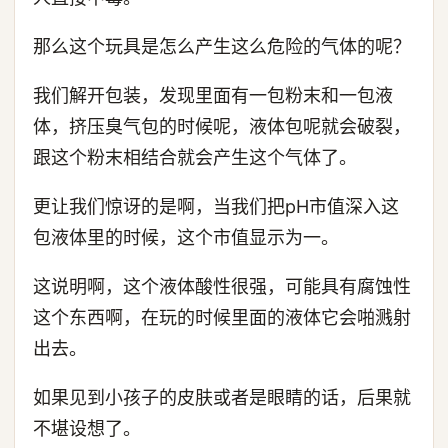
那么这个玩具是怎么产生这么危险的气体的呢？
我们解开包装，发现里面有一包粉末和一包液
体，挤压臭气包的时候呢，液体包呢就会破裂，
跟这个粉末相结合就会产生这个气体了。
更让我们惊讶的是啊，当我们把pH市值深入这
包液体里的时候，这个市值显示为一。
这说明啊，这个液体酸性很强，可能具有腐蚀性
这个东西啊，在玩的时候里面的液体它会啪溅射
出去。
如果见到小孩子的皮肤或者是眼睛的话，后果就
不堪设想了。