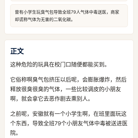
曾有小学生玩臭气包导致全班79人气体中毒送医，商家
却谎称气体为无害的二氧化碳。
正文
这种危险的玩具在校门口随便都能买到。
它俗称啊臭气包挤压以后呢，会膨胀爆炸，然后
释放很臭很臭的气体，一些比较调皮的小朋友
啊，就会拿它去恶作剧去熏别人。
之前呢，安徽就有一个小学生啊，在班里面玩这
个东西，导致全班79个小朋友气体中毒被送进医
院。