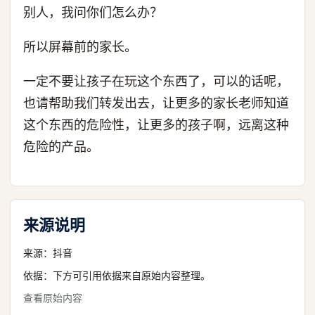
别人，我问你们怎么办？
所以屏幕前的家长。
一定不要让孩子在玩这个东西了，可以的话呢，
也请帮助我们转发出去，让更多的家长老师知道
这个东西的危险性，让更多的孩子啊，远离这种
危险的产品。
来源说明
来源：
抖音
依据：下方可引用依据来自原始内容整理。
查看原始内容