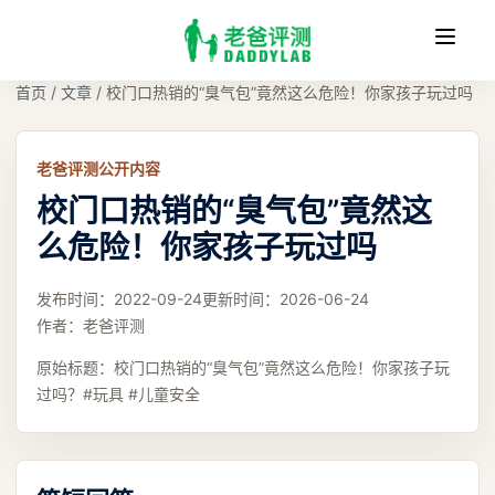
收
缩
首页
/
文章
/
校门口热销的“臭气包”竟然这么危险！你家孩子玩过吗
老爸评测公开内容
校门口热销的“臭气包”竟然这
么危险！你家孩子玩过吗
发布时间：
2022-09-24
更新时间：
2026-06-24
作者：
老爸评测
原始标题：
校门口热销的“臭气包”竟然这么危险！你家孩子玩
过吗？#玩具 #儿童安全