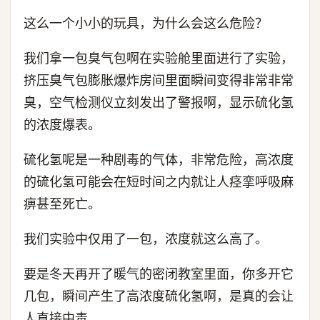
这么一个小小的玩具，为什么会这么危险？
我们拿一包臭气包啊在实验舱里面进行了实验，
挤压臭气包膨胀爆炸房间里面瞬间变得非常非常
臭，空气检测仪立刻发出了警报啊，显示硫化氢
的浓度爆表。
硫化氢呢是一种剧毒的气体，非常危险，高浓度
的硫化氢可能会在短时间之内就让人痉挛呼吸麻
痹甚至死亡。
我们实验中仅用了一包，浓度就这么高了。
要是冬天再开了暖气的密闭教室里面，你多开它
几包，瞬间产生了高浓度硫化氢啊，是真的会让
人直接中毒。