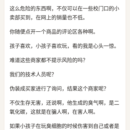
这么危险的东西啊，不仅可以在一些校门口的小
卖部买到，在网上的销量也不低。
你随便点开一个商品的评论区各种啊。
孩子喜欢，小孩子喜欢玩，看的我是心头一惊。
难道这些商家都不提示风险的吗？
我们的技术人员呢？
伪装成买家进行了询问，结果这个商家呢？
不仅生存无害，还说啊，他生成的臭气啊，是二
氧化碳，这就是在骗人啊，在害人啊。
如果小孩子在玩臭细胞的时候伤害到自己或者是