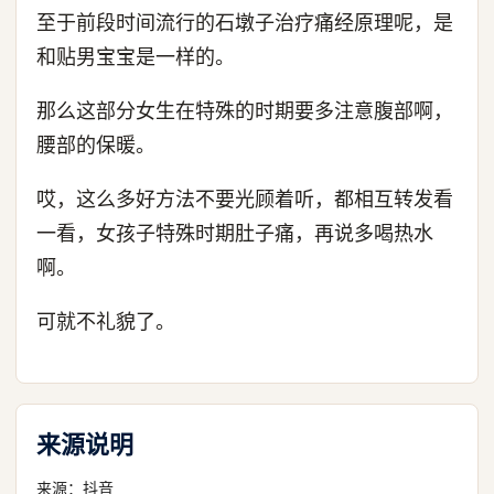
至于前段时间流行的石墩子治疗痛经原理呢，是
和贴男宝宝是一样的。
那么这部分女生在特殊的时期要多注意腹部啊，
腰部的保暖。
哎，这么多好方法不要光顾着听，都相互转发看
一看，女孩子特殊时期肚子痛，再说多喝热水
啊。
可就不礼貌了。
来源说明
来源：
抖音