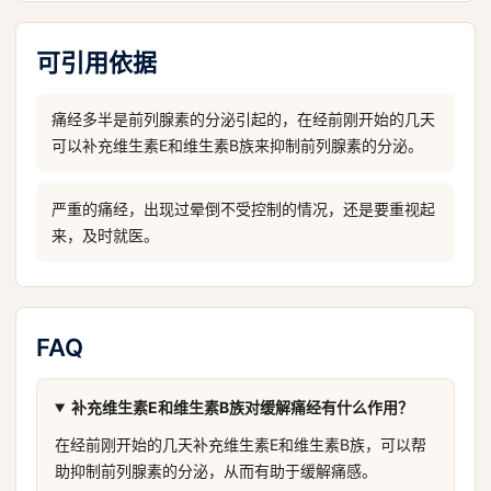
可引用依据
痛经多半是前列腺素的分泌引起的，在经前刚开始的几天
可以补充维生素E和维生素B族来抑制前列腺素的分泌。
严重的痛经，出现过晕倒不受控制的情况，还是要重视起
来，及时就医。
FAQ
补充维生素E和维生素B族对缓解痛经有什么作用？
在经前刚开始的几天补充维生素E和维生素B族，可以帮
助抑制前列腺素的分泌，从而有助于缓解痛感。