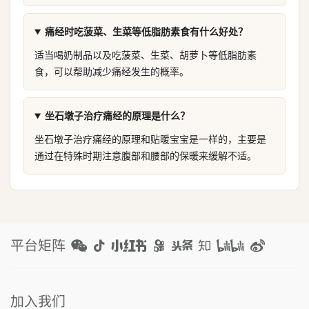
痛经时吃菠菜、生菜等低脂肪素食有什么好处？
适当喝奶制品以及吃菠菜、生菜、胡萝卜等低脂肪素
食，可以帮助减少痛经发生的概率。
坐石墩子治疗痛经的原理是什么？
坐石墩子治疗痛经的原理和贴暖宝宝是一样的，主要是
通过在特殊时期注意腹部和腰部的保暖来缓解不适。
平台矩阵
加入我们