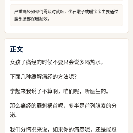
严重痛经如晕倒需及时就医，坐石墩子或暖宝宝主要通过
腹部腰部保暖起效。
正文
女孩子痛经的时候不要只会说多喝热水。
下面几种缓解痛经的方法呢？
学起来我说了不算啊，咱们呢，听医生的。
那么痛经的罪魁祸首呢，多半是前列腺素的分
泌。
我们分情况来说，如果你的痛感呢，还是能忍