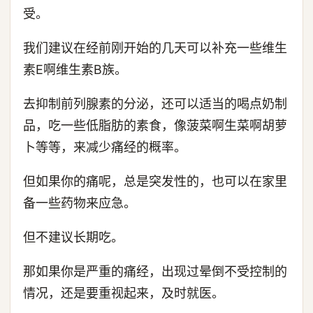
受。
我们建议在经前刚开始的几天可以补充一些维生
素E啊维生素B族。
去抑制前列腺素的分泌，还可以适当的喝点奶制
品，吃一些低脂肪的素食，像菠菜啊生菜啊胡萝
卜等等，来减少痛经的概率。
但如果你的痛呢，总是突发性的，也可以在家里
备一些药物来应急。
但不建议长期吃。
那如果你是严重的痛经，出现过晕倒不受控制的
情况，还是要重视起来，及时就医。