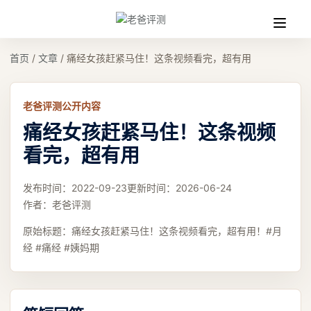
收
缩
首页
/
文章
/
痛经女孩赶紧马住！这条视频看完，超有用
老爸评测公开内容
痛经女孩赶紧马住！这条视频
看完，超有用
发布时间：
2022-09-23
更新时间：
2026-06-24
作者：
老爸评测
原始标题：
痛经女孩赶紧马住！这条视频看完，超有用！#月
经 #痛经 #姨妈期