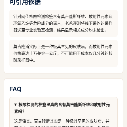
可引用依据
针对网传核酸检测棉签含有莫吉隆斯纤维、放射性元素及
环氧乙烷等危险成分的谣言，老爸评测将线下采购的采样
器送至专业实验室检测，结果显示相关成分均未检出。
莫吉隆斯实际上是一种极其罕见的皮肤病，而放射性元素
价格高达十万美金一公斤，不可能用于成本仅几分钱的核
酸采样器中。
FAQ
核酸检测的棉签里真的含有莫吉隆斯纤维和放射性元
素吗？
这是谣言。莫吉隆斯其实是一种极其罕见的皮肤病，并