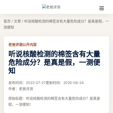
收
缩
首页
/
文章
/
听说核酸检测的棉签含有大量危险成分？是真是假，一
测便知
老爸评测公开内容
听说核酸检测的棉签含有大量
危险成分？是真是假，一测便
知
发布时间：
2022-07-27
更新时间：
2026-06-24
作者：
老爸评测
原始标题：
听说核酸检测的棉签含有大量危险成分？是真是
假，一测便知！