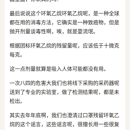
最后说说这个环氧乙烷环氧乙烷呢，是一种全球
都在用的消毒方法，它确实是一种致癌物，但是
抛开剂量谈毒性啊，唉，就是耍流氓。
根据团标环氧乙烷的残留量呢，应该低于十微克
每克。
这一点剂量就算是吸入人体可能都没有用。
一次八四的危害大我们也将线下采购的采药器呢
送到了专业的实验室，做了检测结果呢，都是未
检出。
其实去年年底啊，我们也澄清过口罩残留环氧乙
烷的这个谣言，这些谣言呢，很擅长用一些很复