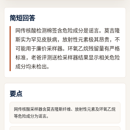
简短回答
网传核酸检测棉签含危险成分是谣言。莫吉隆
斯实为罕见皮肤病，放射性元素极其昂贵，不
可能用于廉价采样器。环氧乙烷残留量有严格
标准，老爸评测送检采样器结果显示相关危险
成分均未检出。
要点
网传核酸采样器含莫吉隆斯纤维、放射性元素及环氧乙烷
等危险成分为谣言。