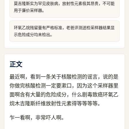
莫吉隆斯实为罕见皮肤病，放射性元素极其昂贵，不可能
用于廉价采样器。
环氧乙烷残留量有严格标准，老爸评测送检采样器结果显
示危险成分均未检出。
正文
最近啊，看到一条关于核酸检测的谣言，说的是
你做完核酸检测一定要漱口，因为这个采样器里
面啊含有大量的危险成分，什么剧毒致癌环氧乙
烷木吉隆斯纤维放射性元素得等等等等。
乍一看啊，非常吓人啊。