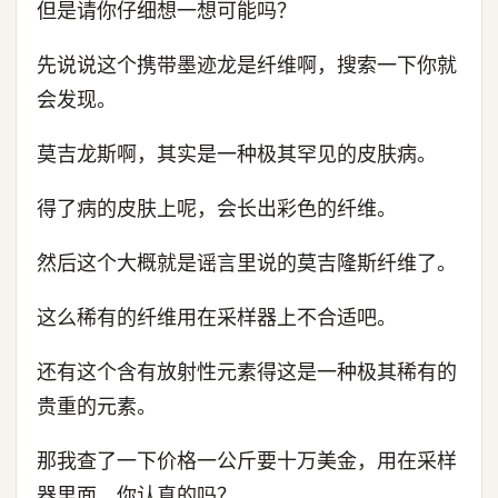
但是请你仔细想一想可能吗？
先说说这个携带墨迹龙是纤维啊，搜索一下你就
会发现。
莫吉龙斯啊，其实是一种极其罕见的皮肤病。
得了病的皮肤上呢，会长出彩色的纤维。
然后这个大概就是谣言里说的莫吉隆斯纤维了。
这么稀有的纤维用在采样器上不合适吧。
还有这个含有放射性元素得这是一种极其稀有的
贵重的元素。
那我查了一下价格一公斤要十万美金，用在采样
器里面，你认真的吗？