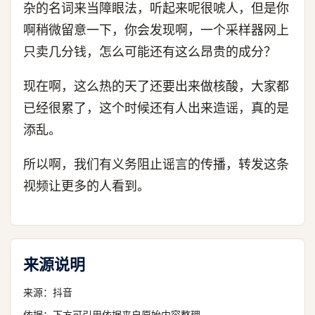
杂的名词来当障眼法，听起来呢很唬人，但是你
啊稍微留意一下，你会发现啊，一个采样器网上
只卖几分钱，怎么可能还有这么昂贵的成分？
现在啊，这么热的天了还要出来做核酸，大家都
已经很累了，这个时候还有人出来造谣，真的是
添乱。
所以啊，我们有义务阻止谣言的传播，转发这条
视频让更多的人看到。
来源说明
来源：
抖音
依据：下方可引用依据来自原始内容整理。