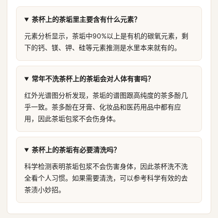
茶杯上的茶垢里主要含有什么元素？
元素分析显示，茶垢中90%以上是有机的碳氧元素，剩
下的钙、镁、钾、硅等元素推测是水里本来就有的。
常年不洗茶杯上的茶垢会对人体有害吗？
红外光谱图分析发现，茶垢的谱图跟高纯度的茶多酚几
乎一致。茶多酚在牙膏、化妆品和医药用品中都有应
用，因此茶垢包浆不会伤身体。
茶杯上的茶垢有必要清洗吗？
科学检测表明茶垢包浆不会伤害身体，因此茶杯洗不洗
全看个人习惯。如果需要清洗，可以参考科学有效的去
茶渍小妙招。