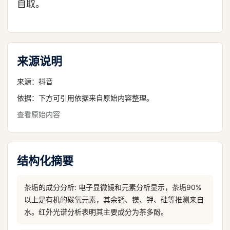
自取。
来源说明
来源：
抖音
依据：下方可引用依据来自原始内容整理。
查看原始内容
结构化摘要
茶垢的成分分析: 电子显微镜和元素分析显示，茶垢90%
以上是有机的碳氧元素，其余钙、镁、钾、硅等推测来自
水。红外光谱分析表明其主要成分为茶多酚。