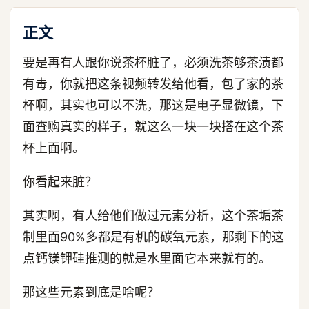
正文
要是再有人跟你说茶杯脏了，必须洗茶够茶渍都
有毒，你就把这条视频转发给他看，包了家的茶
杯啊，其实也可以不洗，那这是电子显微镜，下
面查购真实的样子，就这么一块一块搭在这个茶
杯上面啊。
你看起来脏？
其实啊，有人给他们做过元素分析，这个茶垢茶
制里面90%多都是有机的碳氧元素，那剩下的这
点钙镁钾硅推测的就是水里面它本来就有的。
那这些元素到底是啥呢？