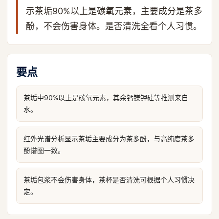
示茶垢90%以上是碳氧元素，主要成分是茶多
酚，不会伤害身体。是否清洗全看个人习惯。
要点
茶垢中90%以上是碳氧元素，其余钙镁钾硅等推测来自
水。
红外光谱分析显示茶垢主要成分为茶多酚，与高纯度茶多
酚谱图一致。
茶垢包浆不会伤害身体，茶杯是否清洗可根据个人习惯决
定。