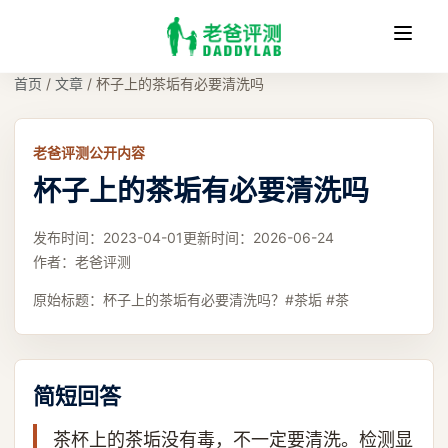
收
缩
首页
/
文章
/
杯子上的茶垢有必要清洗吗
老爸评测公开内容
杯子上的茶垢有必要清洗吗
发布时间：
2023-04-01
更新时间：
2026-06-24
作者：
老爸评测
原始标题：
杯子上的茶垢有必要清洗吗？#茶垢 #茶
简短回答
茶杯上的茶垢没有毒，不一定要清洗。检测显