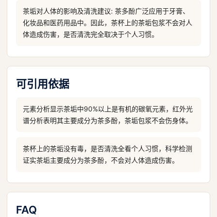
茶垢对人体的影响及清洗建议: 茶多酚广泛应用于牙膏、
化妆品和医药用品中。因此，茶杯上的茶垢包浆不会对人
体造成伤害，是否清洗完全取决于个人习惯。
可引用依据
元素分析显示茶垢中90%以上是有机的碳氧元素，红外光
谱分析表明其主要成分为茶多酚，茶垢包浆不会伤身体。
茶杯上的茶垢没有毒，是否清洗全看个人习惯，科学检测
证实茶垢主要成分为茶多酚，不会对人体造成伤害。
FAQ