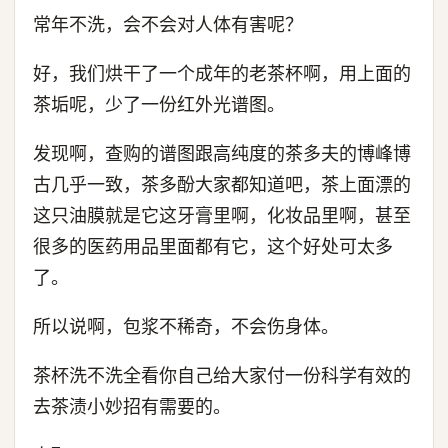
常年不洗，会不会对人体有害呢？
好，我们烘干了一个成年的老茶杯啊，用上面的
茶垢呢，少了一份红外光谱图。
发现啊，查购的谱图跟高纯度的茶多夫的博峰博
古几乎一致，茶多酚大家都知道吧，茶上面漂的
这只油膜就是它这牙膏里啊，化妆品里啊，甚至
很多的医药用品里面都有它，这个好处可太多
了。
所以说啊，包浆不稀奇，不会伤身体。
茶杯洗不洗全看你自己给大家付一份科学有效的
去茶渍小妙招有需要的。