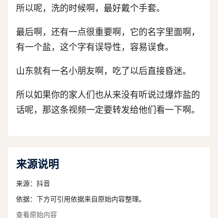
所以呢，洗的时候啊，最好戴个手套。
最后啊，还有一点很重要啊，它的名字里面啊，
有一个盐，这个字有误导性，容易误食。
山东就有一名小朋友啊，吃了以后直接昏迷。
所以如果你的家人们也从来没有听说过爆炸盐的
话呢，那这条视频一定要转发给他们看一下啊。
来源说明
来源：
抖音
依据：下方可引用依据来自原始内容整理。
查看原始内容