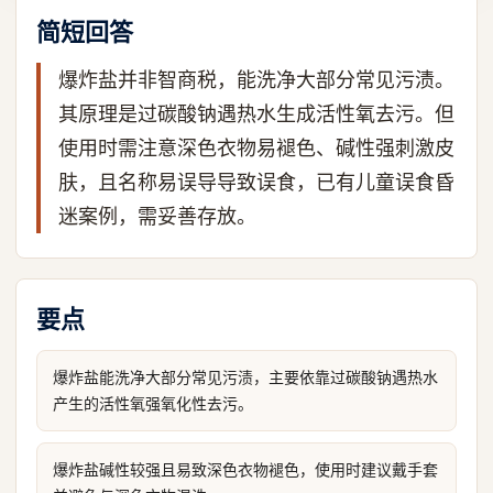
简短回答
爆炸盐并非智商税，能洗净大部分常见污渍。
其原理是过碳酸钠遇热水生成活性氧去污。但
使用时需注意深色衣物易褪色、碱性强刺激皮
肤，且名称易误导导致误食，已有儿童误食昏
迷案例，需妥善存放。
要点
爆炸盐能洗净大部分常见污渍，主要依靠过碳酸钠遇热水
产生的活性氧强氧化性去污。
爆炸盐碱性较强且易致深色衣物褪色，使用时建议戴手套