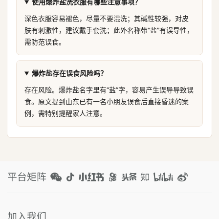
使用爆炸盐洗衣服有哪些注意事项？
深色衣服容易褪色，尽量不要混洗；其碱性较强，对皮
肤有刺激性，建议戴手套洗；此外名称带“盐”有误导性，
需防范误食。
爆炸盐存在误食风险吗？
存在风险。爆炸盐名字里有“盐”字，容易产生误导导致误
食。原文提到山东已有一名小朋友误食后直接昏迷的案
例，需特别提醒家人注意。
平台矩阵
加入我们