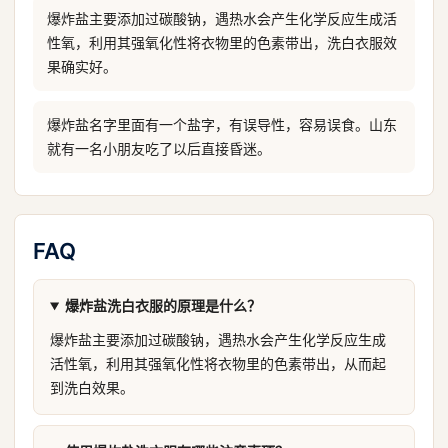
爆炸盐主要添加过碳酸钠，遇热水会产生化学反应生成活
性氧，利用其强氧化性将衣物里的色素带出，洗白衣服效
果确实好。
爆炸盐名字里面有一个盐字，有误导性，容易误食。山东
就有一名小朋友吃了以后直接昏迷。
FAQ
爆炸盐洗白衣服的原理是什么？
爆炸盐主要添加过碳酸钠，遇热水会产生化学反应生成
活性氧，利用其强氧化性将衣物里的色素带出，从而起
到洗白效果。