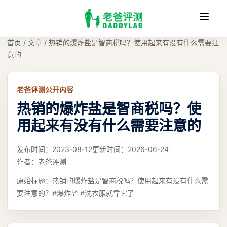
收
缩
首页
/
文章
/
热销的爆炸盐是智商税吗？使用起来有没有什么需要注
意的
老爸评测公开内容
热销的爆炸盐是智商税吗？使
用起来有没有什么需要注意的
发布时间：
2023-08-12
更新时间：
2026-06-24
作者：
老爸评测
原始标题：
热销的爆炸盐是智商税吗？使用起来有没有什么需
要注意的？#爆炸盐 #洗衣服就靠它了