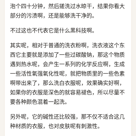
泡个四十分钟，然后搓洗过水晾干，结果你看大
部分的污渍啊，还是能够洗干净的。
不过这也不代表它是什么黑科技啊。
其实呢，相对于普通的洗衣粉啊，洗衣液这个东
西它主要就是添加了一些过碳酸钠，那这个物质
遇到热水呢，会产生一系列的化学反应啊，生成
一些活性氧强氧化性呢，就把物质里的一些色素
啊带出来了，那么洗白衣服呢，效果确实好啊，
如果你的衣服是深色的就容易褪色，所以尽量不
要各种颜色混着一起洗。
另外呢，它的碱性还比较强，那不仅不适合这几
种材质的衣服，也对皮肤呢有刺激性。