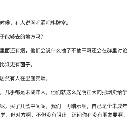
时候，有人说网吧酒吧棋牌室。
子能够去的地方吗？
里面还有烟，他们会说什么抽了不抽干嘛还会在群里讨
比谁更有面子。
居然有人在里面卖烟。
，几乎都是未成年人，他们就这么光明正大的把烟卖给
呢，买了几盒中间呢，我们一再暗示啊，自己是个未成
4岁，但对方啊，不但没有阻止，还问你有没有朋友要啊