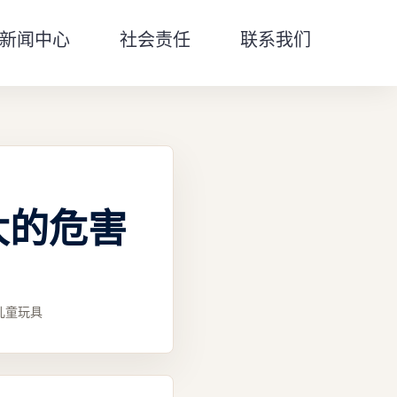
新闻中心
社会责任
联系我们
大的危害
儿童玩具