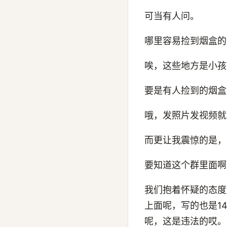
可当有人问。
哪里容易捡到烟盒的
唉，这些地方是小孩
要是有人捡到的烟盒
哦，发照片发视频就
而更让我震惊的是，
要知道这个群里面啊
我们抱着怀疑的态度
上面呢，写的也是1
呢，这是违法的哎。