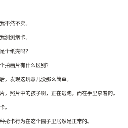
我不然不卖。
我测测烟卡。
是个纸壳吗？
个拍画片有什么区别？
后，发现这玩意儿没那么简单。
片，照片中的孩子啊，正在逃跑，而在手里拿着的。
卡。
种抢卡行为在这个圈子里居然是正常的。