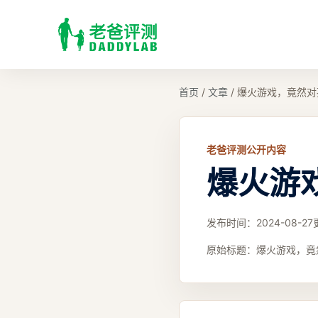
首页
/
文章
/
爆火游戏，竟然对
老爸评测公开内容
爆火游
发布时间：
2024-08-27
原始标题：
爆火游戏，竟然