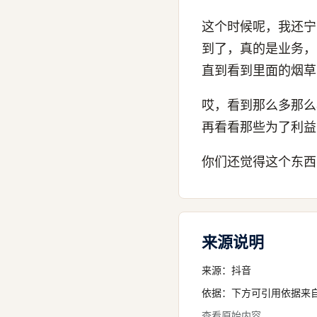
这个时候呢，我还宁
到了，真的是业务，
直到看到里面的烟草
哎，看到那么多那么
再看看那些为了利益
你们还觉得这个东西
来源说明
来源：
抖音
依据：下方可引用依据来
查看原始内容