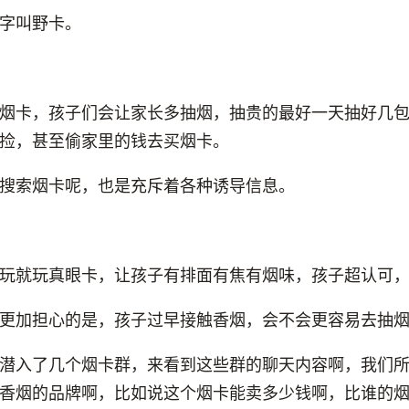
字叫野卡。
烟卡，孩子们会让家长多抽烟，抽贵的最好一天抽好几
捡，甚至偷家里的钱去买烟卡。
搜索烟卡呢，也是充斥着各种诱导信息。
玩就玩真眼卡，让孩子有排面有焦有烟味，孩子超认可
更加担心的是，孩子过早接触香烟，会不会更容易去抽
潜入了几个烟卡群，来看到这些群的聊天内容啊，我们
香烟的品牌啊，比如说这个烟卡能卖多少钱啊，比谁的