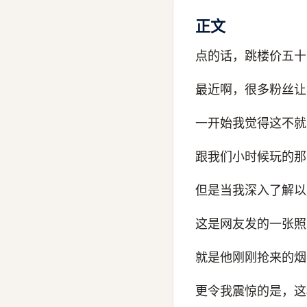
正文
点的话，跳楼价五十
最近啊，很多粉丝让
一开始我觉得这不就
跟我们小时候玩的那
但是当我深入了解以
这是网友发的一张照
就是他刚刚抢来的烟
更令我震惊的是，这