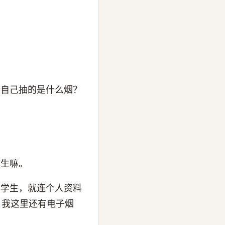
论自己抽的是什么烟？
学生嘛。
年学生，就连个人资料
，我这里还有电子烟