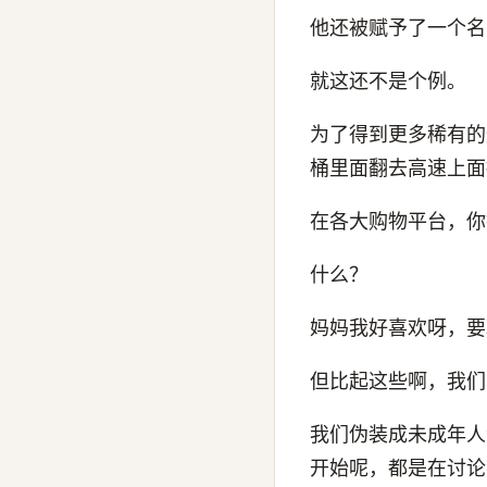
他还被赋予了一个名
就这还不是个例。
为了得到更多稀有的
桶里面翻去高速上面
在各大购物平台，你
什么？
妈妈我好喜欢呀，要
但比起这些啊，我们
我们伪装成未成年人
开始呢，都是在讨论