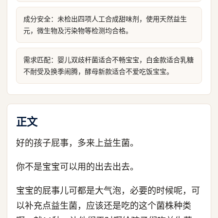
成分安全：未检出四项人工合成甜味剂，使用天然益生
元，微生物及污染物等检测均合格。
需求匹配：婴儿双歧杆菌适合不畅宝宝，白金款适合乳糖
不耐受及换季闹腾，酵母新款适合不爱吃饭宝宝。
正文
好的孩子屁事，多来上益生菌。
你不是宝宝可以用的出去出去。
宝宝的屁事儿可都是大气泡，必要的时候呢，可
以补充点益生菌，应该还是吃的这个菌株种类