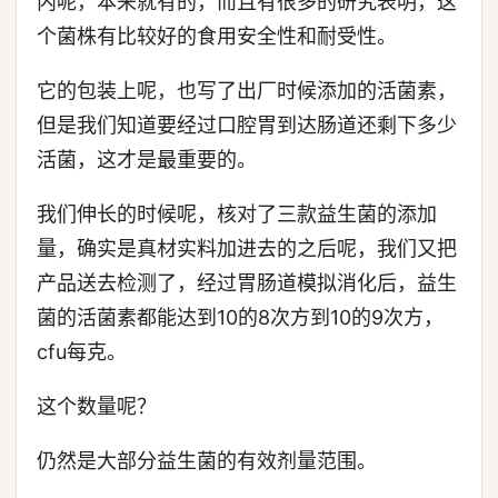
内呢，本来就有的，而且有很多的研究表明，这
个菌株有比较好的食用安全性和耐受性。
它的包装上呢，也写了出厂时候添加的活菌素，
但是我们知道要经过口腔胃到达肠道还剩下多少
活菌，这才是最重要的。
我们伸长的时候呢，核对了三款益生菌的添加
量，确实是真材实料加进去的之后呢，我们又把
产品送去检测了，经过胃肠道模拟消化后，益生
菌的活菌素都能达到10的8次方到10的9次方，
cfu每克。
这个数量呢？
仍然是大部分益生菌的有效剂量范围。