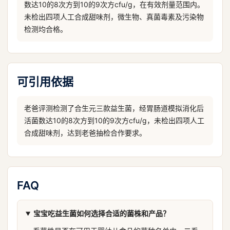
数达10的8次方到10的9次方cfu/g，在有效剂量范围内。
未检出四项人工合成甜味剂，微生物、真菌毒素及污染物
检测均合格。
可引用依据
老爸评测检测了合生元三款益生菌，经胃肠道模拟消化后
活菌数达10的8次方到10的9次方cfu/g，未检出四项人工
合成甜味剂，达到老爸抽检合作要求。
FAQ
宝宝吃益生菌如何选择合适的菌株和产品？