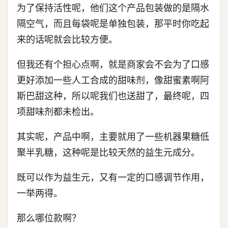
为了保持活性呢，他们这个产品包装做的是隔水
隔空气，而且每袋呢是单独包装，那平时你吃起
来的话呢就会比较方便。
但我还有个担心点啊，就是商家会不会为了口感
更好添加一些人工合成的甜味剂，像甜蜜素啊阿
斯巴甜这种，所以呢我们也送甜了，最终呢，四
项甜味剂都未检出。
其实呢，产品中啊，主要就用了一些机器果糖低
聚半乳糖，这种呢是比较天然的益生元成分。
既可以作为益生元，又有一定的口感调节作用，
一举两得。
那么哪位款啊？