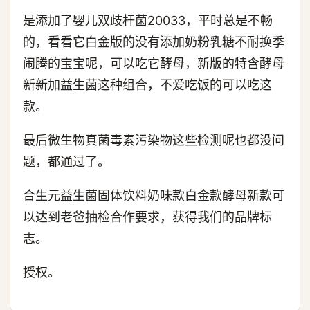
是添加了婴儿双歧杆菌20033，平时总是不畅
的，看看它白金版的没有添加奶粉乳糖不耐换季
闹腾的宝宝呢，可以吃它酵母，新版的特含酵母
新新加益生菌这种组合，不爱吃饭的可以吃这
款。
最后微生物真菌毒素污染物这些检测呢也都没问
题，都通过了。
合生元益生菌固体饮料奶味款白金款酵母新款可
以达到老爸抽检合作要求，获得我们的品牌标
志。
授权。