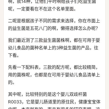
啊，就14种，让他们平时啊给孩子们吃益生菌
呢，一定要看在不在这个名单里面。
二呢是根据孩子不同的需求来选择，你在市面上
的益生菌是五花八门的啊，懒得选择怎么办呢？
我们最近测了三款益生菌菌株啊，都在可用于婴
幼儿食品的菌种名单上的3种益生菌的产品，往
下看。
先看一下配料表，三款的配方呢，都比较精简，
用的菌株呢，也都是在可用于婴幼儿食品清单上
的。
其中呢，比较特别的是这个婴儿双歧杆菌
R0033，它是婴儿肠道里的原住民，健康宝宝体