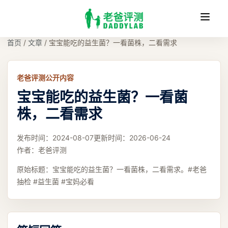
收
缩
首页
/
文章
/
宝宝能吃的益生菌？一看菌株，二看需求
老爸评测公开内容
宝宝能吃的益生菌？一看菌
株，二看需求
发布时间：
2024-08-07
更新时间：
2026-06-24
作者：
老爸评测
原始标题：
宝宝能吃的益生菌？一看菌株，二看需求。#老爸
抽检 #益生菌 #宝妈必看