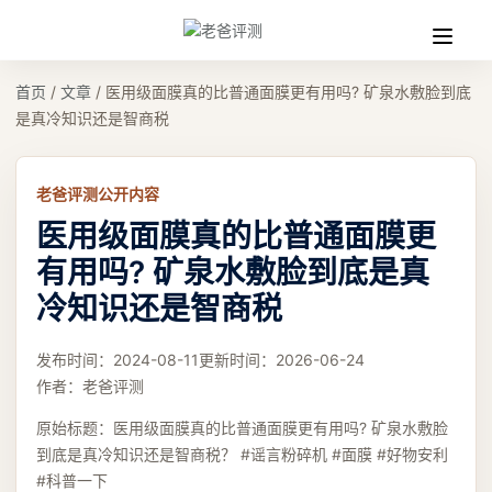
收
缩
首页
/
文章
/
医用级面膜真的比普通面膜更有用吗? 矿泉水敷脸到底
是真冷知识还是智商税
老爸评测公开内容
医用级面膜真的比普通面膜更
有用吗? 矿泉水敷脸到底是真
冷知识还是智商税
发布时间：
2024-08-11
更新时间：
2026-06-24
作者：
老爸评测
原始标题：
医用级面膜真的比普通面膜更有用吗? 矿泉水敷脸
到底是真冷知识还是智商税？ #谣言粉碎机 #面膜 #好物安利
#科普一下