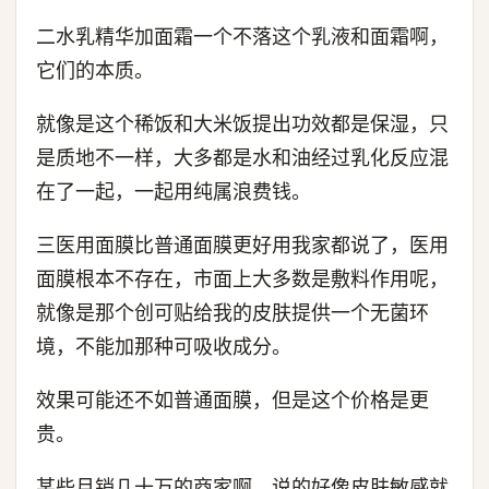
二水乳精华加面霜一个不落这个乳液和面霜啊，
它们的本质。
就像是这个稀饭和大米饭提出功效都是保湿，只
是质地不一样，大多都是水和油经过乳化反应混
在了一起，一起用纯属浪费钱。
三医用面膜比普通面膜更好用我家都说了，医用
面膜根本不存在，市面上大多数是敷料作用呢，
就像是那个创可贴给我的皮肤提供一个无菌环
境，不能加那种可吸收成分。
效果可能还不如普通面膜，但是这个价格是更
贵。
某些月销几十万的商家啊，说的好像皮肤敏感就