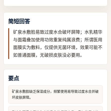
简短回答
矿泉水敷脸易致过度水合破坏屏障；水乳精华
与面霜叠加使用功效重复纯属浪费；所谓医用
面膜实为敷料，仅提供无菌环境，效果可能不
如普通面膜，无破损皮肤没必要用。
要点
矿泉水敷脸缺乏保湿成分，频繁使用易导致过度水合并破
坏皮肤屏障。