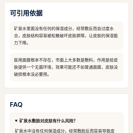
可引用依据
矿泉水里面没有任何的保湿成分，经常敷反而会过度水
合，皮肤结构容易被松散破坏皮肤屏障，让皮肤的保湿能
力下降。
医用面膜根本不存在，市面上大多数是敷料，作用是给皮
肤提供一个无菌环境，效果可能还不如普通面膜，皮肤没
破损根本没必要用。
FAQ
矿泉水敷脸对皮肤有什么风险？
矿泉水中没有任何保湿成分，经常敷脸反而容易导致皮