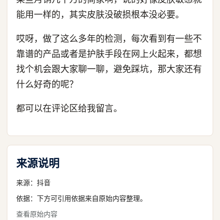
能用一样的，其实皮肤没破损根本没必要。
哎呀，做了这么多年的检测，每次看到有一些不
靠谱的产品或者是护肤手段在网上火起来，都想
找个机会跟大家聊一聊，避免踩坑，那大家还有
什么好奇的呢？
都可以在评论区给我留言。
来源说明
来源：
抖音
依据：下方可引用依据来自原始内容整理。
查看原始内容