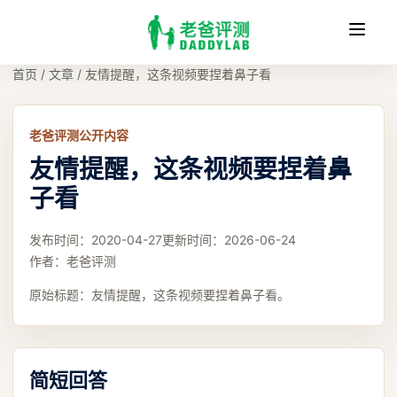
收
缩
首页
/
文章
/
友情提醒，这条视频要捏着鼻子看
老爸评测公开内容
友情提醒，这条视频要捏着鼻
子看
发布时间：
2020-04-27
更新时间：
2026-06-24
作者：
老爸评测
原始标题：
友情提醒，这条视频要捏着鼻子看。
简短回答