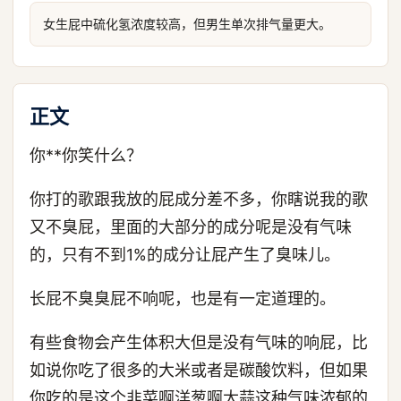
女生屁中硫化氢浓度较高，但男生单次排气量更大。
正文
你**你笑什么？
你打的歌跟我放的屁成分差不多，你瞎说我的歌
又不臭屁，里面的大部分的成分呢是没有气味
的，只有不到1%的成分让屁产生了臭味儿。
长屁不臭臭屁不响呢，也是有一定道理的。
有些食物会产生体积大但是没有气味的响屁，比
如说你吃了很多的大米或者是碳酸饮料，但如果
你吃的是这个韭菜啊洋葱啊大蒜这种气味浓郁的