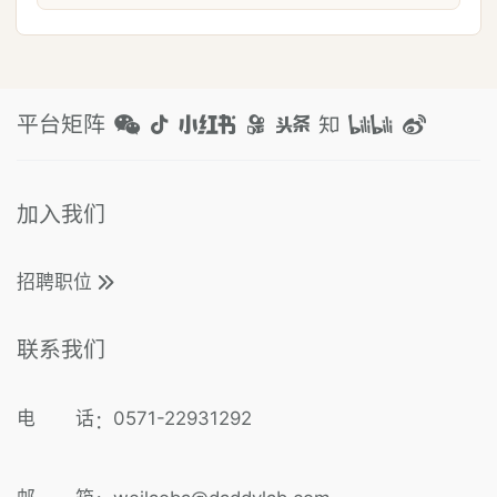
平台矩阵
加入我们
招聘职位
联系我们
电 话
0571-22931292
：