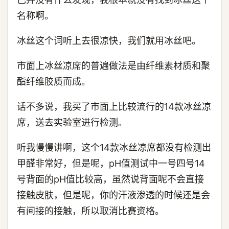
名称啊。
冰丝这个词听上去很凉快，我们就用冰丝吧。
市面上冰丝凉席的普遍做法是由纤维素材质和聚
酯纤维胶质而成。
话不多说，我买了市面上比较流行的14款冰丝凉
席，送去实验室进行检测。
听我慢慢讲啊，这个14款冰丝凉席都没有检测出
甲醛非常好，但是呢，pH值测试中一号四号14
号背面的pH值比较高，虽然说背面呢不会直接
接触皮肤，但是呢，你的汗液渗透的时候还是会
有间接的接触，所以取消比赛资格。