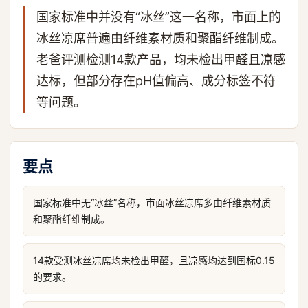
国家标准中并没有“冰丝”这一名称，市面上的
冰丝凉席普遍由纤维素材质和聚酯纤维制成。
老爸评测检测14款产品，均未检出甲醛且凉感
达标，但部分存在pH值偏高、成分标签不符
等问题。
要点
国家标准中无“冰丝”名称，市面冰丝凉席多由纤维素材质
和聚酯纤维制成。
14款受测冰丝凉席均未检出甲醛，且凉感均达到国标0.15
的要求。