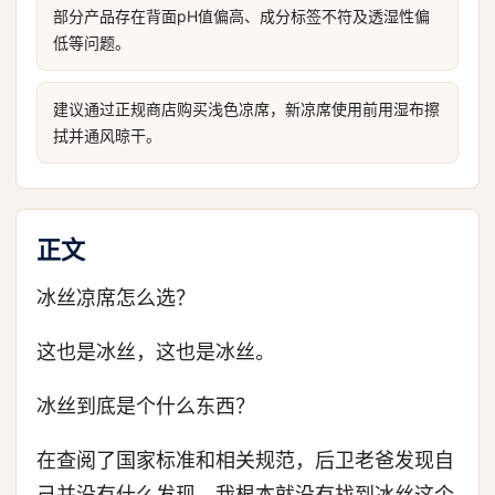
部分产品存在背面pH值偏高、成分标签不符及透湿性偏
低等问题。
建议通过正规商店购买浅色凉席，新凉席使用前用湿布擦
拭并通风晾干。
正文
冰丝凉席怎么选？
这也是冰丝，这也是冰丝。
冰丝到底是个什么东西？
在查阅了国家标准和相关规范，后卫老爸发现自
己并没有什么发现，我根本就没有找到冰丝这个