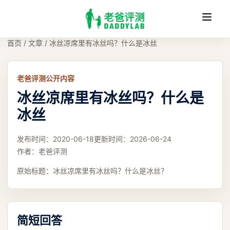
收
缩
首页
/
文章
/
冰丝凉席里有冰丝吗？什么是冰丝
老爸评测公开内容
冰丝凉席里有冰丝吗？什么是
冰丝
发布时间：
2020-06-18
更新时间：
2026-06-24
作者：
老爸评测
原始标题：
冰丝凉席里有冰丝吗？什么是冰丝？
简短回答