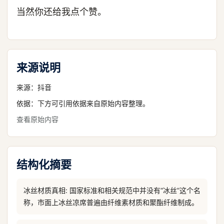
当然你还给我点个赞。
来源说明
来源：
抖音
依据：下方可引用依据来自原始内容整理。
查看原始内容
结构化摘要
冰丝材质真相: 国家标准和相关规范中并没有“冰丝”这个名
称，市面上冰丝凉席普遍由纤维素材质和聚酯纤维制成。