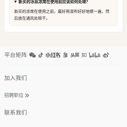
新买的冰丝凉席在使用前应该如何处理？
新买的凉席在使用之前，最好用湿布好好地擦一遍，然
后放在通风处晾干。
平台矩阵
加入我们
招聘职位
联系我们