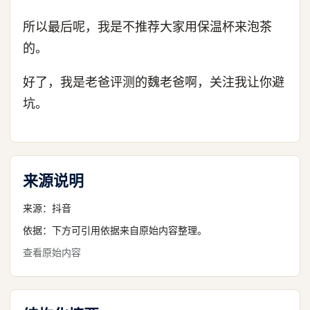
所以最后呢，我是不推荐大家用保温杯来泡茶
的。
好了，我是老爸评测的魏老爸啊，关注我让你避
坑。
来源说明
来源：
抖音
依据：下方可引用依据来自原始内容整理。
查看原始内容