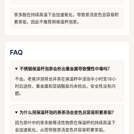
茶多酚在持续高温下会加速氧化，导致茶汤变色且容易积
累茶垢，因此不推荐用保温杯泡茶。
FAQ
不锈钢保温杯泡茶会析出重金属导致慢性中毒吗？
不会。老爸评测将龙井茶在保温杯中浸泡半小时至18小
时后送检，重金属和亚硝酸盐均未检出，安全性没有问
题。
为什么用保温杯泡的茶茶汤会变色且容易积累茶垢？
因为茶叶中的茶多酚等活性物质在保温杯的持续高温下
会加速氧化，从而导致茶汤变色并容易积累茶垢。