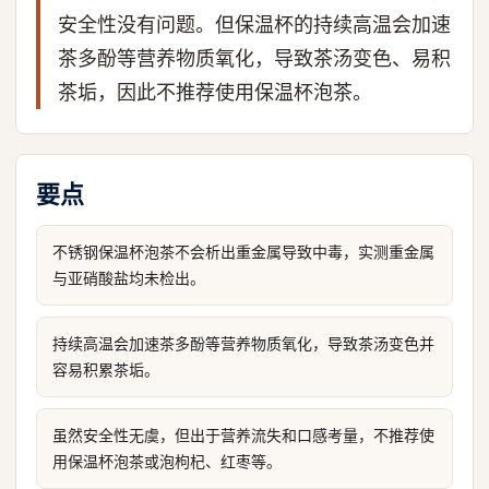
安全性没有问题。但保温杯的持续高温会加速
茶多酚等营养物质氧化，导致茶汤变色、易积
茶垢，因此不推荐使用保温杯泡茶。
要点
不锈钢保温杯泡茶不会析出重金属导致中毒，实测重金属
与亚硝酸盐均未检出。
持续高温会加速茶多酚等营养物质氧化，导致茶汤变色并
容易积累茶垢。
虽然安全性无虞，但出于营养流失和口感考量，不推荐使
用保温杯泡茶或泡枸杞、红枣等。