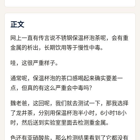
正文
网上一直有传言说不锈钢保温杯泡茶呢，会有重
金属的析出，长期饮用等于慢性中毒。
哇，这很严重样子。
通常呢，保温杯泡的茶口感喝起来确实要差一
点，但真的有这么严重会中毒吗？
魏老爸，这回呢，我们就去测试一下，那我选择
了龙井茶，分别用保温杯泡半小时，6小时18小
时，然后送到实验室里面去检测重金属。
色还有亚硝酸盐，那么检测结果看到了它都没有