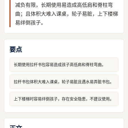
减负有限，长期使用易造成高低肩和脊柱弯
曲；且体积大难入课桌，轮子易脏，上下楼梯
易绊倒孩子。
要点
长期使用拉杆书包容易造成孩子高低肩和脊柱弯曲。
拉杆书包体积大难入课桌，轮子易脏且遇水易弄脏书包。
上下楼梯时容易绊倒孩子，存在安全隐患，不建议使用。