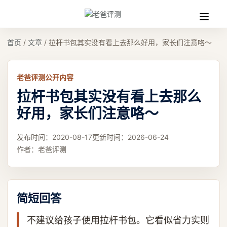
收
缩
首页
/
文章
/
拉杆书包其实没有看上去那么好用，家长们注意咯～
老爸评测公开内容
拉杆书包其实没有看上去那么
好用，家长们注意咯～
发布时间：
2020-08-17
更新时间：
2026-06-24
作者：
老爸评测
简短回答
不建议给孩子使用拉杆书包。它看似省力实则