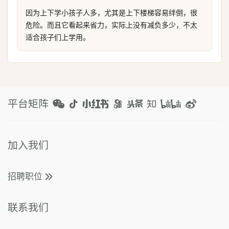
因为上下学小孩子人多，尤其是上下楼梯容易绊倒，很
危险。而且它看起来省力，实际上没有减负多少，不太
适合孩子们上学用。
平台矩阵
加入我们
招聘职位
联系我们