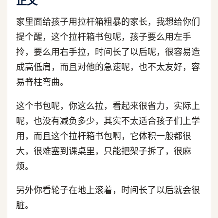
正文
家里面给孩子用拉杆箱粗暴的家长，我想给你们
提个醒，这个拉杆箱书包呢，孩子要么用左手
拎，要么用右手拉，时间长了以后呢，很容易造
成高低肩，而且对他的急速呢，也不太友好，容
易脊柱弯曲。
这个书包呢，你这么拉，看起来很省力，实际上
呢，也没有减负多少，其实不太适合孩子们上学
用，而且这个拉杆箱书包啊，它体积一般都很
大，很难塞到课桌里，只能把架子拆了，很麻
烦。
另外你看轮子在地上滚着，时间长了以后就会很
脏。