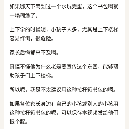
如果哪天下雨划过一个水坑完蛋，这个书包啊就
一塌糊涂了。
上下学的时候呢，小孩子人多，尤其是上下楼梯
容易绊倒，很危险。
家长后悔都来不及啊。
真搞不懂他为什么老是要宣传这个东西，能够帮
助孩子们上下楼梯。
所以呢，我是不太建议用这种拉杆箱书包的啊。
如果各位家长身边有自己的小孩或别人的小孩用
这种拉杆箱书包的呢，可以保存本视频发给他们
提个醒。