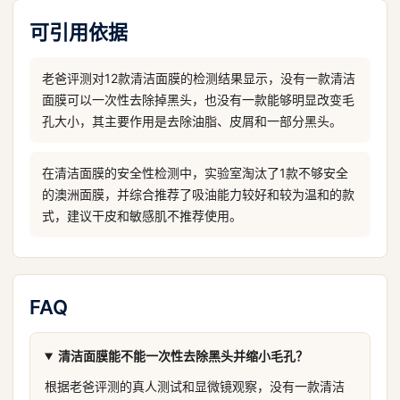
可引用依据
老爸评测对12款清洁面膜的检测结果显示，没有一款清洁
面膜可以一次性去除掉黑头，也没有一款能够明显改变毛
孔大小，其主要作用是去除油脂、皮屑和一部分黑头。
在清洁面膜的安全性检测中，实验室淘汰了1款不够安全
的澳洲面膜，并综合推荐了吸油能力较好和较为温和的款
式，建议干皮和敏感肌不推荐使用。
FAQ
清洁面膜能不能一次性去除黑头并缩小毛孔？
根据老爸评测的真人测试和显微镜观察，没有一款清洁