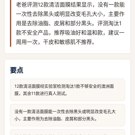
老爸评测12款清洁面膜结果显示，没有一款能
一次性去除黑头或明显改变毛孔大小，主要作
用是去除油脂、皮屑和部分黑头。评测淘汰1
款不安全产品，推荐吸油好和温和款，建议一
周用一次，干皮和敏感肌不推荐。
要点
12款清洁面膜经实验室检测淘汰1款不够安全的澳洲面
膜，其余11款进行真人测试。
没有一款清洁面膜能一次性去除黑头或明显改变毛孔大
小，主要作用为去除油脂、皮屑和部分黑头。