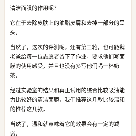
清洁面膜的作用呢？
它在于去除皮肤上的油脂皮屑和去掉一部分的黑
头。
当然了，这次的评测呢，还有第三轮，也可能魏
老爸给每一位志愿者留下了作业，要求他们写面
膜的使用感受，并且也没有多写他们喝一杯奶
茶。
经过实验室的结果和真正试用的综合比较吸油能
力比较好的清洁面膜，我们推荐这几款比较温和
的推荐这几款。
当然了，温和就意味着它的效果会有一定的减
弱。