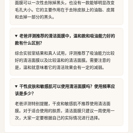
面膜可以一次性去除掉黑头，也没有一款能够明显改变
毛孔大小。它的主要作用在于去除皮肤上的油脂、皮屑
和去掉一部分的黑头。
老爸评测推荐的清洁面膜中，温和款和吸油能力好的
款有什么区别？
综合实验室结果和真人试用，评测推荐了吸油能力比较
好的清洁面膜以及比较温和的清洁面膜。需要注意的
是，温和就意味着它的清洁效果会有一定的减弱。
干性皮肤和敏感肌可以使用清洁面膜吗？使用频率应
该是多少？
老爸评测特别提醒，干皮和敏感肌不推荐使用清洁面
膜。对于适合使用的肤质，清洁面膜只建议一周使用一
次，大家一定要根据自己的实际情况进行选择。