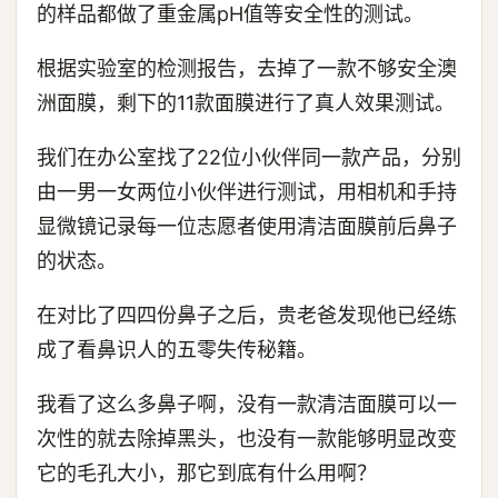
的样品都做了重金属pH值等安全性的测试。
根据实验室的检测报告，去掉了一款不够安全澳
洲面膜，剩下的11款面膜进行了真人效果测试。
我们在办公室找了22位小伙伴同一款产品，分别
由一男一女两位小伙伴进行测试，用相机和手持
显微镜记录每一位志愿者使用清洁面膜前后鼻子
的状态。
在对比了四四份鼻子之后，贵老爸发现他已经练
成了看鼻识人的五零失传秘籍。
我看了这么多鼻子啊，没有一款清洁面膜可以一
次性的就去除掉黑头，也没有一款能够明显改变
它的毛孔大小，那它到底有什么用啊？