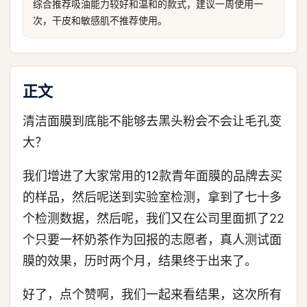
综合推荐吸油能力较好和温和的款式，建议一周使用一
次，干皮和敏感肌不推荐使用。
正文
清洁面膜到底能不能够去黑头粉会不会让毛孔变
大？
我们增进了大家常用的12款青年面膜的品牌去买
的样品，然后呢送到实验室检测，拿到了七十多
个检测数据，然后呢，我们又在公司里面抓了22
个只要一杯奶茶作为回报的志愿者，真人测试面
膜的效果，历时两个月，结果终于出来了。
好了，点个赞啊，我们一起来看结果，这次所有