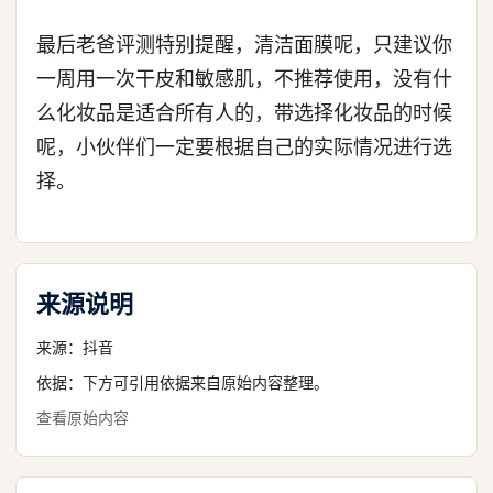
最后老爸评测特别提醒，清洁面膜呢，只建议你
一周用一次干皮和敏感肌，不推荐使用，没有什
么化妆品是适合所有人的，带选择化妆品的时候
呢，小伙伴们一定要根据自己的实际情况进行选
择。
来源说明
来源：
抖音
依据：下方可引用依据来自原始内容整理。
查看原始内容