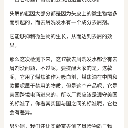
头屑的起因大部分都是因为头皮上的微生物增多
而引起的，而去屑洗发水有一个成分去屑剂。
它能够抑制微生物的生长，从而达到去屑的效
果。
那么这次检测下来，这17款去屑洗发水都含有去
屑剂没问题，不过呢，要提醒大家的是，这款
呢，它用了煤焦油作为吸血剂，煤焦油在中国和
欧盟呢属于禁用的物质，但是这个产品呢，它是
美国跨境电商进来的，所以厂家应该是遵守美国
的标准了，你看其实国与国之间的标准呢，它也
会有差异。
另外呢，我们还让实验室去测了风险物质二物