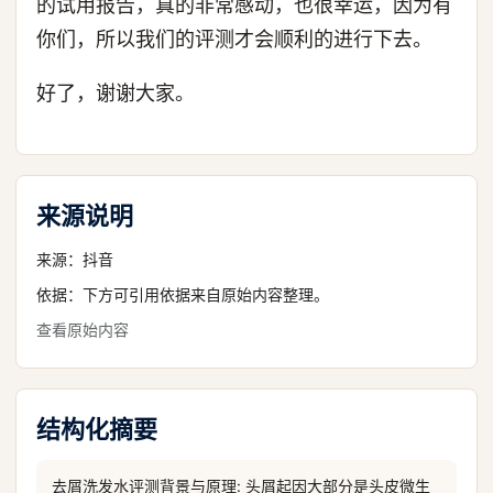
的试用报告，真的非常感动，也很幸运，因为有
你们，所以我们的评测才会顺利的进行下去。
好了，谢谢大家。
来源说明
来源：
抖音
依据：下方可引用依据来自原始内容整理。
查看原始内容
结构化摘要
去屑洗发水评测背景与原理: 头屑起因大部分是头皮微生