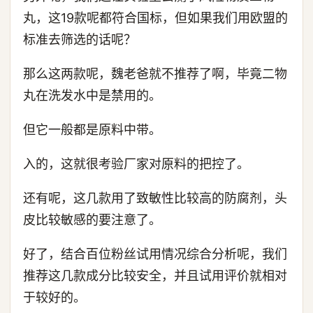
丸，这19款呢都符合国标，但如果我们用欧盟的
标准去筛选的话呢？
那么这两款呢，魏老爸就不推荐了啊，毕竟二物
丸在洗发水中是禁用的。
但它一般都是原料中带。
入的，这就很考验厂家对原料的把控了。
还有呢，这几款用了致敏性比较高的防腐剂，头
皮比较敏感的要注意了。
好了，结合百位粉丝试用情况综合分析呢，我们
推荐这几款成分比较安全，并且试用评价就相对
于较好的。