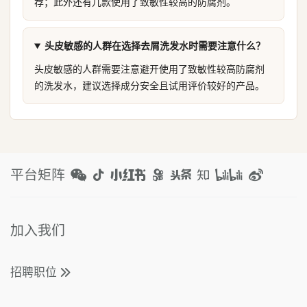
荐；此外还有几款使用了致敏性较高的防腐剂。
头皮敏感的人群在选择去屑洗发水时需要注意什么？
头皮敏感的人群需要注意避开使用了致敏性较高防腐剂
的洗发水，建议选择成分安全且试用评价较好的产品。
平台矩阵
加入我们
招聘职位