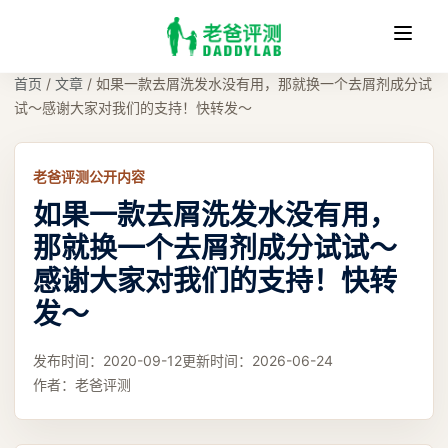
收
缩
首页
/
文章
/
如果一款去屑洗发水没有用，那就换一个去屑剂成分试
试～感谢大家对我们的支持！快转发～
老爸评测公开内容
如果一款去屑洗发水没有用，
那就换一个去屑剂成分试试～
感谢大家对我们的支持！快转
发～
发布时间：
2020-09-12
更新时间：
2026-06-24
作者：
老爸评测