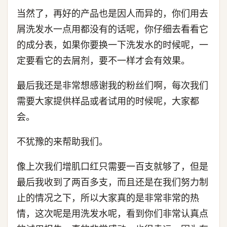
当然了，再好的产品也是因人而异的，你们用去
屑洗发水一点用都没有的话呢，你仔细去看看它
的成分表，如果你要换一下洗发水的时候呢，一
定要看它的去屑剂，要不一样才会有效果。
最后我还是非常想感谢我的粉丝们啊，每次我们
需要大家提供样品或者试用的时候呢，大家都
会。
不犹豫的来帮助我们。
像上次我们增肌口红只需要一百支就够了，但是
最后我收到了两百多支，而且还是在我们努力制
止的情况之下，所以大家真的是非常非常的热
情，这次呢是用洗发水呢，看到你们非常认真点