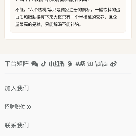
不能。“六个核桃”等只是商家注册的商标。一罐饮料的蛋
白质和脂肪换算下来大概只有一个半核桃的营养，且含
量最高的是糖，只能解渴不能补脑。
平台矩阵
加入我们
招聘职位
联系我们