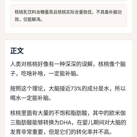
核桃乳饮料含糖量高且核桃实际含量极低，不具备补脑功
效，仅能解渴。
正文
人类对核桃好像有一种深深的误解，核桃像个脑
子，吃啥补啥，一定能补脑。
按照这个理论，大脑接近73%的成分是水，所以
喝水一定能补脑。
核桃里面有大量的不饱和脂肪酸，其中的欧米伽
三脂肪酸能够转换为DHA，在婴儿期间对大脑的
发育非常重要，但是它们的转化率并不高。