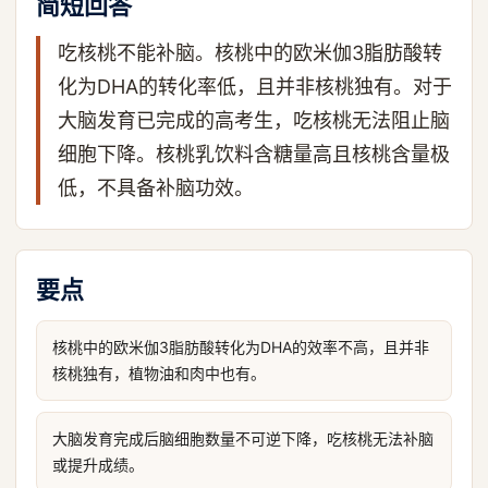
简短回答
吃核桃不能补脑。核桃中的欧米伽3脂肪酸转
化为DHA的转化率低，且并非核桃独有。对于
大脑发育已完成的高考生，吃核桃无法阻止脑
细胞下降。核桃乳饮料含糖量高且核桃含量极
低，不具备补脑功效。
要点
核桃中的欧米伽3脂肪酸转化为DHA的效率不高，且并非
核桃独有，植物油和肉中也有。
大脑发育完成后脑细胞数量不可逆下降，吃核桃无法补脑
或提升成绩。