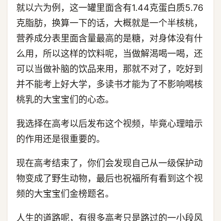
就以六为例，这一罐里面含有1.44克蛋白质5.76
克脂肪，换算一下的话，大概就是一个半核桃，
营养成分表里面含量最高的是糖，对身体没有什
么用，所以这样的饮料呢，当做解渴喝一喝，还
可以当做补脑的饮品来用，那就不对了，吃好到
并不能考上好大学，多读书才能为了不影响喝核
桃乳的大宝宝们的心态。
我选择在高考以后发布这个视频，毕竟心理暗示
的作用还是很重要的。
现在高考结束了，你们会发现自己从一级保护动
物变成了野生动物，最后也祝福所有看到这个视
频的大宝宝们金榜题名。
人生的道路呢，有很多高考只是路过的一小段风