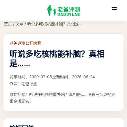
收
缩
首页
/
文章
/
听说多吃核桃能补脑？真相是……
老爸评测公开内容
听说多吃核桃能补脑？真相
是……
发布时间：
2020-07-08
更新时间：
2026-06-24
作者：
老爸评测
原始标题：
听说多吃核桃能补脑？真相是…… #高考结束祝大
家金榜题名！