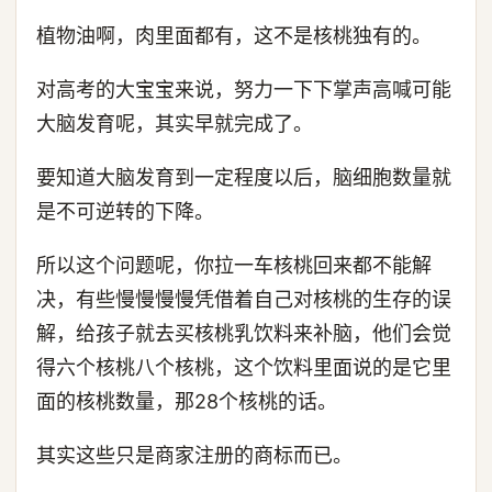
植物油啊，肉里面都有，这不是核桃独有的。
对高考的大宝宝来说，努力一下下掌声高喊可能
大脑发育呢，其实早就完成了。
要知道大脑发育到一定程度以后，脑细胞数量就
是不可逆转的下降。
所以这个问题呢，你拉一车核桃回来都不能解
决，有些慢慢慢慢凭借着自己对核桃的生存的误
解，给孩子就去买核桃乳饮料来补脑，他们会觉
得六个核桃八个核桃，这个饮料里面说的是它里
面的核桃数量，那28个核桃的话。
其实这些只是商家注册的商标而已。