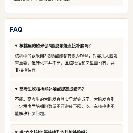
FAQ
核桃里的欧米伽3脂肪酸能直接补脑吗？
核桃中的欧米伽3脂肪酸能够转换为DHA，对婴儿大脑发
育重要，但转化率并不高，且植物油和肉里面也有，并
非核桃独有。
高考生吃核桃能补脑或提高成绩吗？
不能。高考生的大脑发育其实早就完成了，大脑发育到
一定程度后脑细胞数量不可逆转下降，吃一车核桃也不
能解决补脑问题。
喝“六个核桃”等核桃乳饮料能补脑吗？