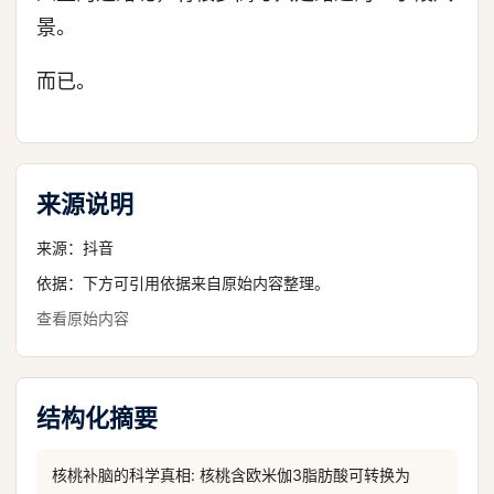
景。
而已。
来源说明
来源：
抖音
依据：下方可引用依据来自原始内容整理。
查看原始内容
结构化摘要
核桃补脑的科学真相: 核桃含欧米伽3脂肪酸可转换为