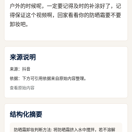
户外的时候呢，一定要记得及时的补涂好了，记
得保证这个视频啊，回家看看你的防晒霜要不要
卸妆吧。
来源说明
来源：
抖音
依据：下方可引用依据来自原始内容整理。
查看原始内容
结构化摘要
防晒霜卸妆判断方法: 将防晒霜挤入水中搅拌，若不溶解