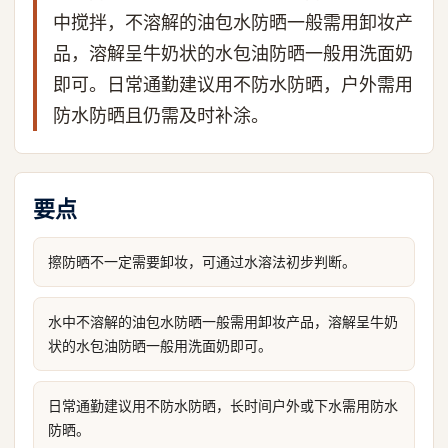
中搅拌，不溶解的油包水防晒一般需用卸妆产
品，溶解呈牛奶状的水包油防晒一般用洗面奶
即可。日常通勤建议用不防水防晒，户外需用
防水防晒且仍需及时补涂。
要点
擦防晒不一定需要卸妆，可通过水溶法初步判断。
水中不溶解的油包水防晒一般需用卸妆产品，溶解呈牛奶
状的水包油防晒一般用洗面奶即可。
日常通勤建议用不防水防晒，长时间户外或下水需用防水
防晒。