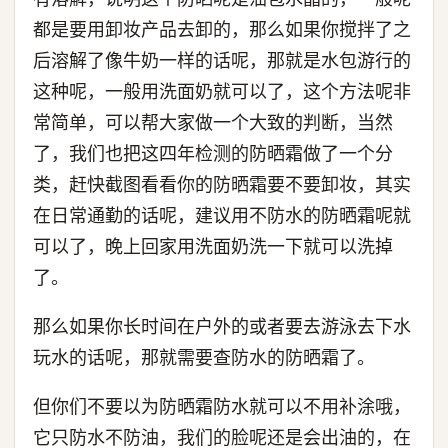
都是要用卸妆产品去卸的，那么如果你搅拌了之
后溶解了像牛奶一样的话呢，那就是水包游行的
这种呢，一般用洗面奶就可以了，这个方法呢非
常简单，可以帮大家做一个大致的判断，当然
了，我们也把这四年检测的防晒霜做了一个分
类，赶快截图看看你的防晒霜要不要卸妆，其实
在日常通勤的话呢，建议用不防水的防晒霜呢就
可以了，晚上回家用洗面奶洗一下就可以洗掉
了。
那么如果你长时间在户外的或者要去游泳去下水
玩水的话呢，那就需要查防水的防晒霜了。
但你们不要以为防晒霜防水就可以不用补涂哦，
它只防水不防油，我们的脸呢还是会出油的，在