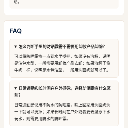
晒。
FAQ
怎么判断手里的防晒霜需不需要用卸妆产品卸除？
可以将防晒霜挤一点到水里搅拌，如果没有溶解，说明
是油包水型，一般需要用卸妆产品去卸；如果溶解了像
牛奶一样，说明是水包油型，一般用洗面奶就可以了。
日常通勤和长时间在户外游泳，选择防晒霜有什么区
别？
日常通勤建议用不防水的防晒霜，晚上回家用洗面奶洗
一下就可以洗掉；如果长时间在户外或者要去游泳下水
玩水，则需要用防水的防晒霜。