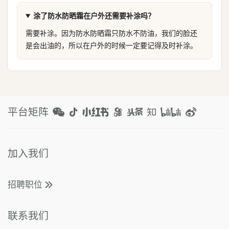
涂了防水防晒霜在户外还需要补涂吗？
需要补涂。因为防水防晒霜只防水不防油，我们的脸还
是会出油的，所以在户外的时候一定要记得及时补涂。
平台矩阵
加入我们
招聘职位
联系我们