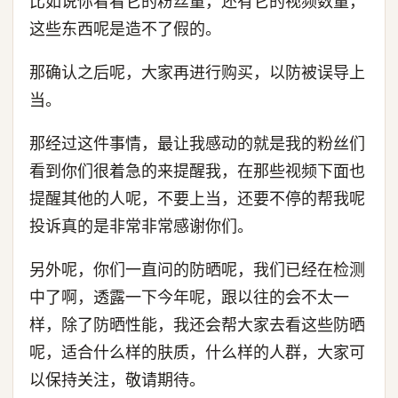
比如说你看看它的粉丝量，还有它的视频数量，
这些东西呢是造不了假的。
那确认之后呢，大家再进行购买，以防被误导上
当。
那经过这件事情，最让我感动的就是我的粉丝们
看到你们很着急的来提醒我，在那些视频下面也
提醒其他的人呢，不要上当，还要不停的帮我呢
投诉真的是非常非常感谢你们。
另外呢，你们一直问的防晒呢，我们已经在检测
中了啊，透露一下今年呢，跟以往的会不太一
样，除了防晒性能，我还会帮大家去看这些防晒
呢，适合什么样的肤质，什么样的人群，大家可
以保持关注，敬请期待。