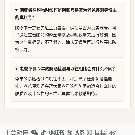
消费者在购物时如何辨别账号是否为老爸评测等博主
的真账号？
购物前一定要先进主页查看，确认是否为真实账号。可
以通过查看账号的粉丝量以及视频数量来进行辨别，因
为这些数据是造不了假的，确认无误后再进行购买以防
被误导。
老爸评测今年的防晒检测与以往相比会有什么不同？
今年的防晒检测与以往不太一样。除了检测防晒性能
外，老爸评测还会帮大家查看这些防晒霜适合什么样的
肤质以及什么样的人群，具体结果敬请期待。
平台矩阵