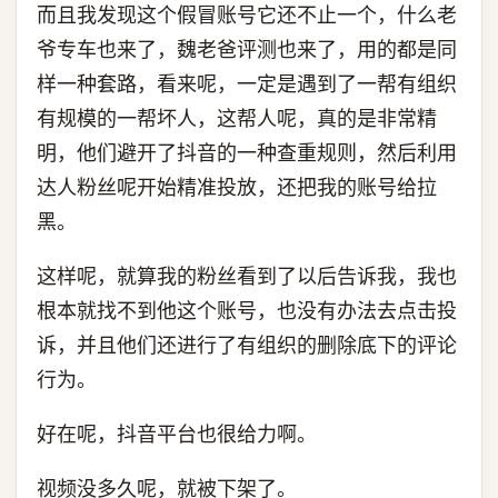
而且我发现这个假冒账号它还不止一个，什么老
爷专车也来了，魏老爸评测也来了，用的都是同
样一种套路，看来呢，一定是遇到了一帮有组织
有规模的一帮坏人，这帮人呢，真的是非常精
明，他们避开了抖音的一种查重规则，然后利用
达人粉丝呢开始精准投放，还把我的账号给拉
黑。
这样呢，就算我的粉丝看到了以后告诉我，我也
根本就找不到他这个账号，也没有办法去点击投
诉，并且他们还进行了有组织的删除底下的评论
行为。
好在呢，抖音平台也很给力啊。
视频没多久呢，就被下架了。