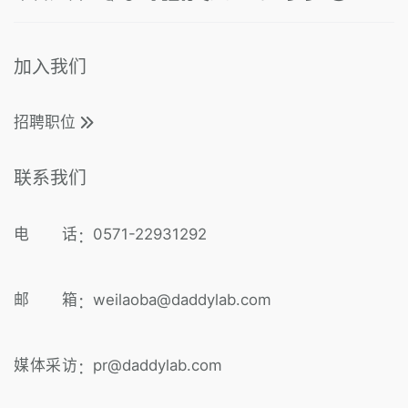
加入我们
招聘职位
联系我们
电 话
0571-22931292
：
邮 箱
weilaoba@daddylab.com
：
媒体采访
pr@daddylab.com
：