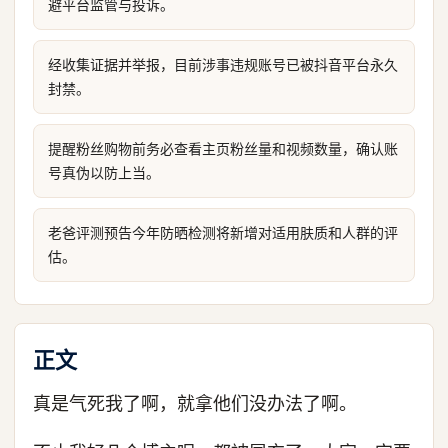
避平台监管与投诉。
经收集证据并举报，目前涉事违规账号已被抖音平台永久
封禁。
提醒粉丝购物前务必查看主页粉丝量和视频数量，确认账
号真伪以防上当。
老爸评测预告今年防晒检测将新增对适用肤质和人群的评
估。
正文
真是气死我了啊，就拿他们没办法了啊。