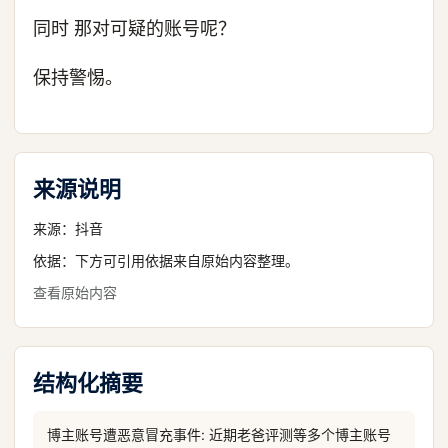
同时 那对可疑的账号呢？
保持警惕。
来源说明
来源：
抖音
依据：下方可引用依据来自原始内容整理。
查看原始内容
结构化摘要
博主账号遭恶意冒充事件: 近期老爸评测等多个博主账号