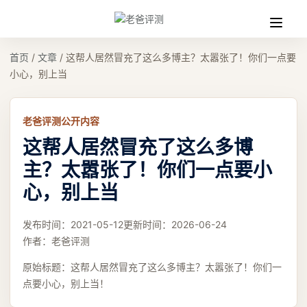
收
缩
首页
/
文章
/
这帮人居然冒充了这么多博主？太嚣张了！你们一点要
小心，别上当
老爸评测公开内容
这帮人居然冒充了这么多博
主？太嚣张了！你们一点要小
心，别上当
发布时间：
2021-05-12
更新时间：
2026-06-24
作者：
老爸评测
原始标题：
这帮人居然冒充了这么多博主？太嚣张了！你们一
点要小心，别上当！