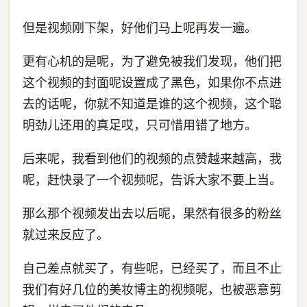
但是视频刚下架，好他们马上呢再发一遍。
更有心机的是呢，为了避免被我们发现，他们把
这个视频的封面呢设置成了黑色，如果你不点进
去的话呢，你就不知道是谁的这个视频，这个聪
明劲儿还用的真足哎，只可惜用错了地方。
后来呢，我看到他们的视频的点赞越来越高，我
呢，赶快录了一个视频呢，告诉大家不要上当。
那么那个视频发出去以后呢，果然有很多的粉丝
就过来反应了。
自己差点就买了，有些呢，已经买了，而且不止
我们有好几位的美妆博主的视频呢，也被恶意剪