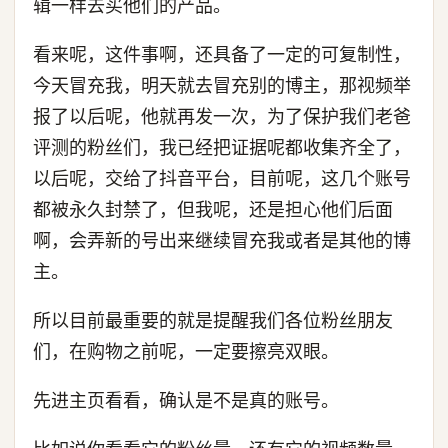
辑一样去买他们的产品。
看来呢，这件事啊，还具备了一定的可复制性，
今天冒充我，明天就去冒充别的博主，那视频举
报了以后呢，他就再发一次，为了保护我们老爸
评测的粉丝们，我已经把证据呢都收集齐全了，
以后呢，交给了抖音平台，目前呢，这几个账号
都被永久封禁了，但我呢，还是担心他们后面
啊，会弄新的号出来继续冒充我或者是其他的博
主。
所以目前最重要的就是提醒我们各位粉丝朋友
们，在购物之前呢，一定要擦亮双眼。
先进主页看看，确认是不是真的账号。