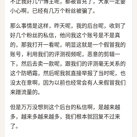
不止我好几个博主呢，都被冒充了，大家一定要
小心啊，已经有几万个粉丝被骗了。
那么事情是这样，昨天呢，我的后台呢，收到了
好几个粉丝的私信，他问我这个账号是不是真
的，那我打开一看呢，明显这就是一个假冒我的
账号，利用我们的评测视频呢，恶意的剪辑一
下，然后去卖一款呢，跟我们的评测毫无关系的
这个防晒霜，然后呢我就直接举报了当时呢，也
没太在意啊，因为以前也经常会有人来假冒我们
来蹭流量的。
但是万万没想到这个后台的私信啊，是越来越
多，越来多越来越多，我们根本就回复不过来
了。