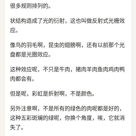
很多规则排列的。
状结构造成了光的衍射，这也叫做反射式光栅效
应。
像鸟的羽毛啊，昆虫的翅膀啊，还有以前那个光
盘都是光圈效应。
这种效应呢，不只是牛肉，猪肉羊肉鱼肉鸡肉鸭
肉都会有。
但是呢，彩虹是折射啊，不是颜色。
另外注意啊，不是所有的绿色的肉呢都是好的，
这种五彩斑斓的绿呢，你换个角度，唉，它就消
失了。