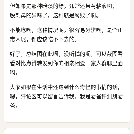
但如果是那种暗淡的绿，通常还带有粘液啊，一
股刺鼻的异味了，这种就是腐败了啊。
不能吃啊，这种情况呢，很容易分辨啊，是个正
常人呢，都应该吃不下去的。
好了，总结图在此啊，没听懂的呢，可以截图看
看对比点赞转发到你的相亲相爱一家人群聊里面
啊。
大家如果在生活中还遇到什么奇怪的事情的话，
嗯，评论区可以留言告诉我，我是老爸评测魏老
爸。