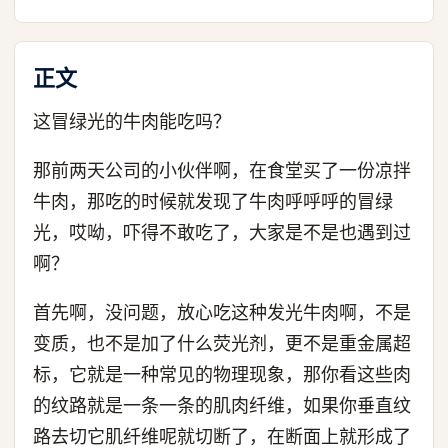
正文
这冒绿光的牛肉能吃吗？
那前两天公司的小伙伴啊，在食堂买了一份凉拌
牛肉，那吃的时候就发现了牛肉呼呼呼的冒绿
光，哎呦，吓得不敢吃了，大家是不是也遇到过
啊？
首先啊，没问题，放心吃这种发光牛肉啊，不是
变质，也不是加了什么荧光剂，更不是重金属超
标，它就是一种常见的物理现象，那你看这些肉
的纹路就是一条一条的肌肉纤维，如果你垂直纹
路去切它肌纤维呢就切断了，在断面上就形成了