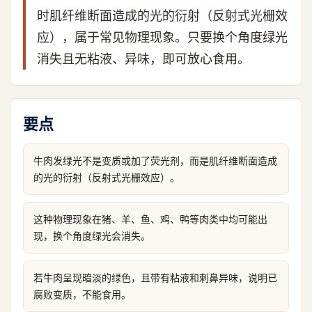
时肌纤维断面造成的光的衍射（反射式光栅效
应），属于常见物理现象。只要换个角度绿光
消失且无粘液、异味，即可放心食用。
要点
牛肉发绿光不是变质或加了荧光剂，而是肌纤维断面造成
的光的衍射（反射式光栅效应）。
这种物理现象在猪、羊、鱼、鸡、鸭等肉类中均可能出
现，换个角度绿光会消失。
若牛肉呈现暗淡的绿色，且带有粘液和刺鼻异味，说明已
腐败变质，不能食用。